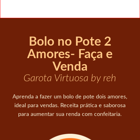
Bolo no Pote 2
Amores- Faça e
Venda
Garota Virtuosa by reh
Aprenda a fazer um bolo de pote dois amores,
ideal para vendas. Receita prática e saborosa
para aumentar sua renda com confeitaria.