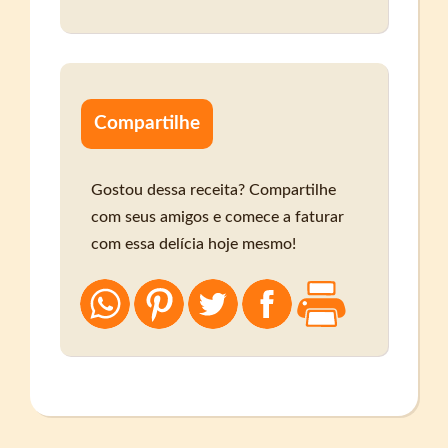
Compartilhe
Gostou dessa receita? Compartilhe
com seus amigos e comece a faturar
com essa delícia hoje mesmo!