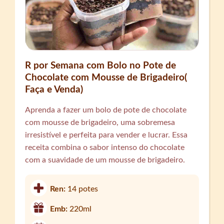
R por Semana com Bolo no Pote de
Chocolate com Mousse de Brigadeiro(
Faça e Venda)
Aprenda a fazer um bolo de pote de chocolate
com mousse de brigadeiro, uma sobremesa
irresistível e perfeita para vender e lucrar. Essa
receita combina o sabor intenso do chocolate
com a suavidade de um mousse de brigadeiro.
Ren:
14 potes
Emb:
220ml