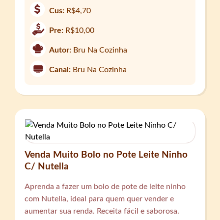
Cus:
R$4,70
Pre:
R$10,00
Autor:
Bru Na Cozinha
Canal:
Bru Na Cozinha
Venda Muito Bolo no Pote Leite Ninho
C/ Nutella
Aprenda a fazer um bolo de pote de leite ninho
com Nutella, ideal para quem quer vender e
aumentar sua renda. Receita fácil e saborosa.