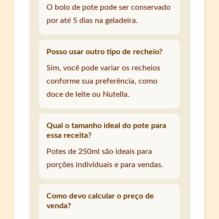
O bolo de pote pode ser conservado
por até 5 dias na geladeira.
Posso usar outro tipo de recheio?
Sim, você pode variar os recheios
conforme sua preferência, como
doce de leite ou Nutella.
Qual o tamanho ideal do pote para
essa receita?
Potes de 250ml são ideais para
porções individuais e para vendas.
Como devo calcular o preço de
venda?