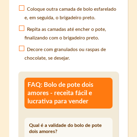
Coloque outra camada de bolo esfarelado
e, em seguida, o brigadeiro preto.
Repita as camadas até encher o pote,
finalizando com o brigadeiro preto.
Decore com granulados ou raspas de
chocolate, se desejar.
FAQ: Bolo de pote dois
amores - receita fácil e
lucrativa para vender
Qual é a validade do bolo de pote
dois amores?