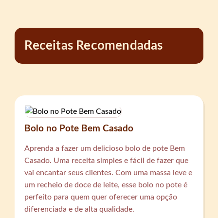
Receitas Recomendadas
Bolo no Pote Bem Casado
Aprenda a fazer um delicioso bolo de pote Bem
Casado. Uma receita simples e fácil de fazer que
vai encantar seus clientes. Com uma massa leve e
um recheio de doce de leite, esse bolo no pote é
perfeito para quem quer oferecer uma opção
diferenciada e de alta qualidade.