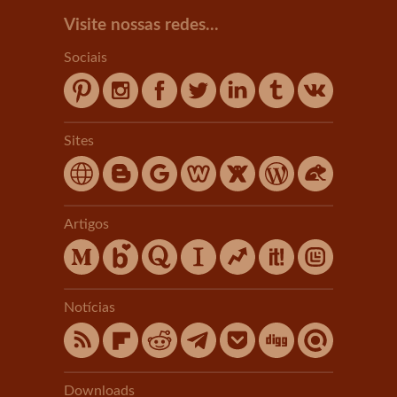
Visite nossas redes...
Sociais
Sites
Artigos
Notícias
Downloads