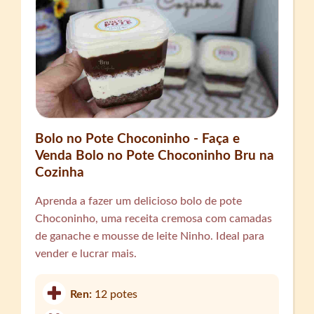
Bolo no Pote Choconinho - Faça e
Venda Bolo no Pote Choconinho Bru na
Cozinha
Aprenda a fazer um delicioso bolo de pote
Choconinho, uma receita cremosa com camadas
de ganache e mousse de leite Ninho. Ideal para
vender e lucrar mais.
Ren:
12 potes