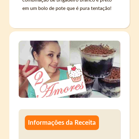
em um bolo de pote que é pura tentação!
Informações da Receita