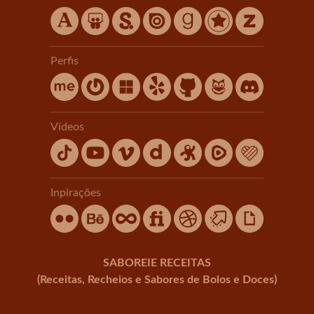
Perfis
Vídeos
Inpirações
SABOREIE RECEITAS
(Receitas, Recheios e Sabores de Bolos e Doces)