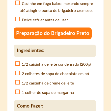
Cozinhe em fogo baixo, mexendo sempre
até atingir o ponto de brigadeiro cremoso.
Deixe esfriar antes de usar.
Preparação do Brigadeiro Preto
Ingredientes:
1/2 caixinha de leite condensado (200g)
2 colheres de sopa de chocolate em pó
1/2 caixinha de creme de leite
1 colher de sopa de margarina
Como Fazer: