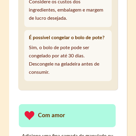
Considere os custos dos
ingredientes, embalagem e margem
de lucro desejada.
É possível congelar o bolo de pote?
Sim, o bolo de pote pode ser
congelado por até 30 dias.
Descongele na geladeira antes de
consumir.
Com amor