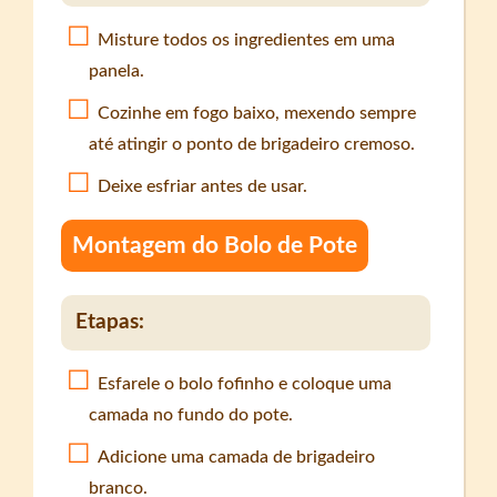
Misture todos os ingredientes em uma
panela.
Cozinhe em fogo baixo, mexendo sempre
até atingir o ponto de brigadeiro cremoso.
Deixe esfriar antes de usar.
Montagem do Bolo de Pote
Etapas:
Esfarele o bolo fofinho e coloque uma
camada no fundo do pote.
Adicione uma camada de brigadeiro
branco.