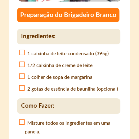
Preparação do Brigadeiro Branco
Ingredientes:
1 caixinha de leite condensado (395g)
1/2 caixinha de creme de leite
1 colher de sopa de margarina
2 gotas de essência de baunilha (opcional)
Como Fazer:
Misture todos os ingredientes em uma
panela.