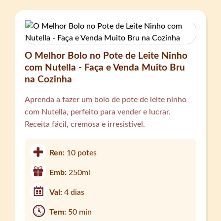
O Melhor Bolo no Pote de Leite Ninho
com Nutella - Faça e Venda Muito Bru
na Cozinha
Aprenda a fazer um bolo de pote de leite ninho
com Nutella, perfeito para vender e lucrar.
Receita fácil, cremosa e irresistível.
Ren:
10 potes
Emb:
250ml
Val:
4 dias
Tem:
50 min