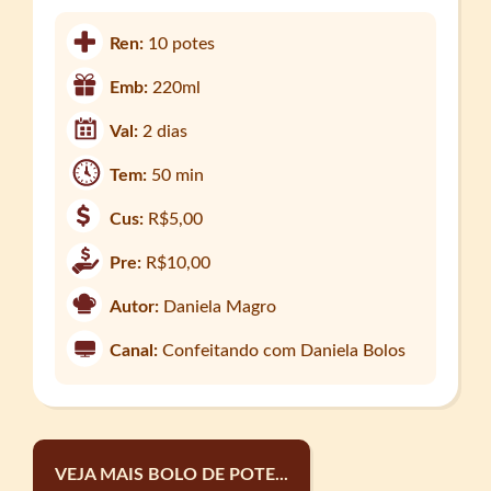
Ren:
10 potes
Emb:
220ml
Val:
2 dias
Tem:
50 min
Cus:
R$5,00
Pre:
R$10,00
Autor:
Daniela Magro
Canal:
Confeitando com Daniela Bolos
VEJA MAIS BOLO DE POTE...