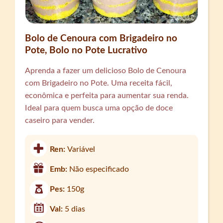
Bolo de Cenoura com Brigadeiro no
Pote, Bolo no Pote Lucrativo
Aprenda a fazer um delicioso Bolo de Cenoura
com Brigadeiro no Pote. Uma receita fácil,
econômica e perfeita para aumentar sua renda.
Ideal para quem busca uma opção de doce
caseiro para vender.
Ren:
Variável
Emb:
Não especificado
Pes:
150g
Val:
5 dias