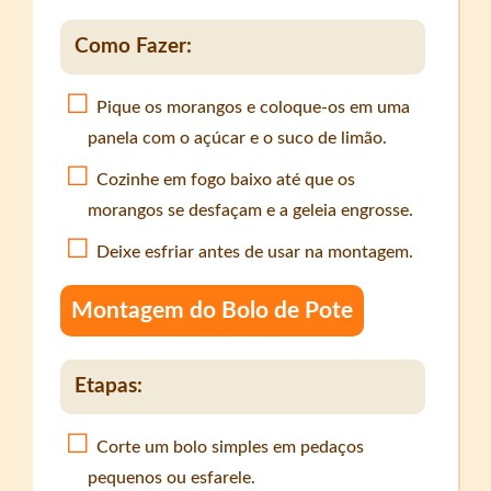
Como Fazer:
Pique os morangos e coloque-os em uma
panela com o açúcar e o suco de limão.
Cozinhe em fogo baixo até que os
morangos se desfaçam e a geleia engrosse.
Deixe esfriar antes de usar na montagem.
Montagem do Bolo de Pote
Etapas:
Corte um bolo simples em pedaços
pequenos ou esfarele.