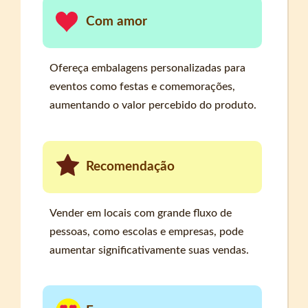
Com amor
Ofereça embalagens personalizadas para
eventos como festas e comemorações,
aumentando o valor percebido do produto.
Recomendação
Vender em locais com grande fluxo de
pessoas, como escolas e empresas, pode
aumentar significativamente suas vendas.