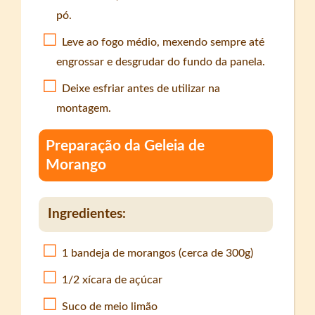
pó.
Leve ao fogo médio, mexendo sempre até
engrossar e desgrudar do fundo da panela.
Deixe esfriar antes de utilizar na
montagem.
Preparação da Geleia de
Morango
Ingredientes:
1 bandeja de morangos (cerca de 300g)
1/2 xícara de açúcar
Suco de meio limão