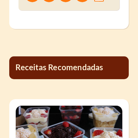
Receitas Recomendadas