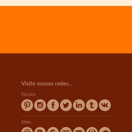
Visite nossas redes...
Sociais
Sites