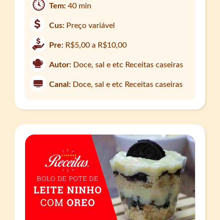
Tem:
40 min
Cus:
Preço variável
Pre:
R$5,00 a R$10,00
Autor:
Doce, sal e etc Receitas caseiras
Canal:
Doce, sal e etc Receitas caseiras