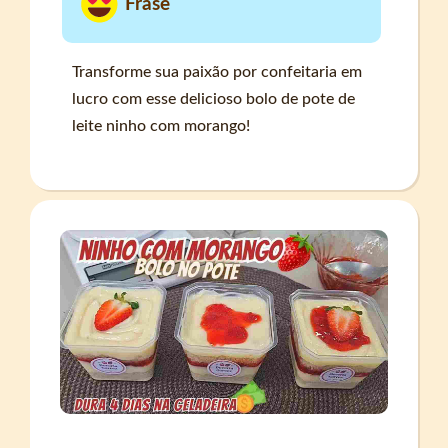
Frase
Transforme sua paixão por confeitaria em
lucro com esse delicioso bolo de pote de
leite ninho com morango!