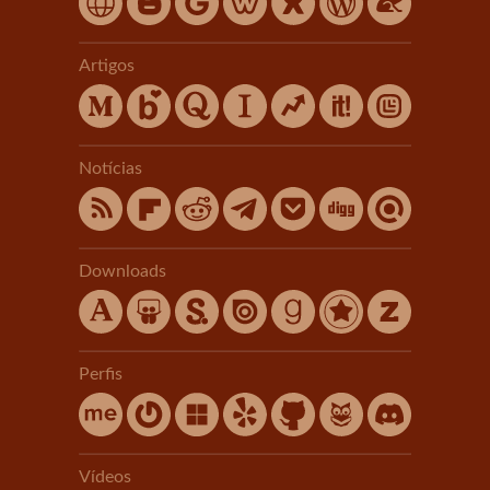
Artigos
Notícias
Downloads
Perfis
Vídeos