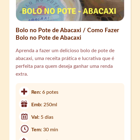
Bolo no Pote de Abacaxi / Como Fazer
Bolo no Pote de Abacaxi
Aprenda a fazer um delicioso bolo de pote de
abacaxi, uma receita prática e lucrativa que é
perfeita para quem deseja ganhar uma renda
extra.
Ren:
6 potes
Emb:
250ml
Val:
5 dias
Tem:
30 min