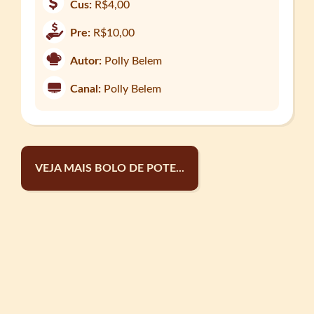
Cus:
R$4,00
Pre:
R$10,00
Autor:
Polly Belem
Canal:
Polly Belem
VEJA MAIS BOLO DE POTE...