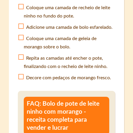
Coloque uma camada de recheio de leite
ninho no fundo do pote.
Adicione uma camada de bolo esfarelado.
Coloque uma camada de geleia de
morango sobre o bolo.
Repita as camadas até encher o pote,
finalizando com o recheio de leite ninho.
Decore com pedaços de morango fresco.
FAQ: Bolo de pote de leite
ninho com morango -
receita completa para
vender e lucrar