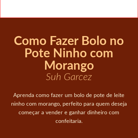
Como Fazer Bolo no
Pote Ninho com
Morango
Suh Garcez
Aprenda como fazer um bolo de pote de leite
ninho com morango, perfeito para quem deseja
começar a vender e ganhar dinheiro com
confeitaria.