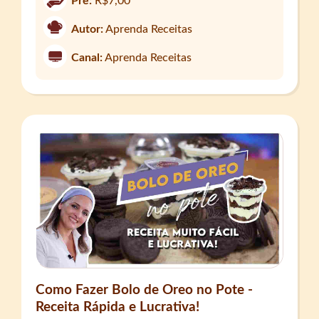
Pre:
R$7,00
Autor:
Aprenda Receitas
Canal:
Aprenda Receitas
Como Fazer Bolo de Oreo no Pote -
Receita Rápida e Lucrativa!