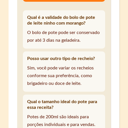
Qual é a validade do bolo de pote
de leite ninho com morango?
O bolo de pote pode ser conservado
por até 3 dias na geladeira.
Posso usar outro tipo de recheio?
Sim, você pode variar os recheios
conforme sua preferência, como
brigadeiro ou doce de leite.
Qual o tamanho ideal do pote para
essa receita?
Potes de 200ml são ideais para
porções individuais e para vendas.