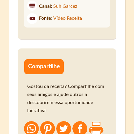
Canal:
Suh Garcez
Fonte:
Vídeo Receita
Compartilhe
Gostou da receita? Compartilhe com
seus amigos e ajude outros a
descobrirem essa oportunidade
lucrativa!