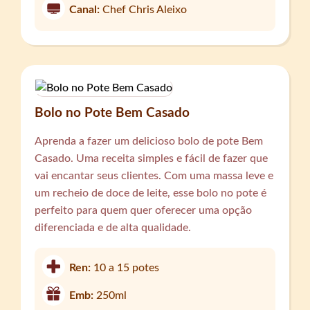
Canal:
Chef Chris Aleixo
Bolo no Pote Bem Casado
Aprenda a fazer um delicioso bolo de pote Bem
Casado. Uma receita simples e fácil de fazer que
vai encantar seus clientes. Com uma massa leve e
um recheio de doce de leite, esse bolo no pote é
perfeito para quem quer oferecer uma opção
diferenciada e de alta qualidade.
Ren:
10 a 15 potes
Emb:
250ml