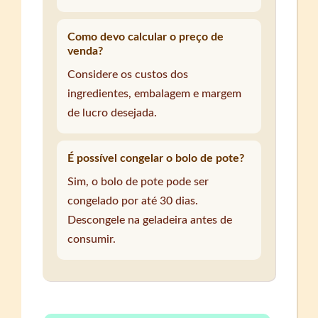
Como devo calcular o preço de
venda?
Considere os custos dos
ingredientes, embalagem e margem
de lucro desejada.
É possível congelar o bolo de pote?
Sim, o bolo de pote pode ser
congelado por até 30 dias.
Descongele na geladeira antes de
consumir.