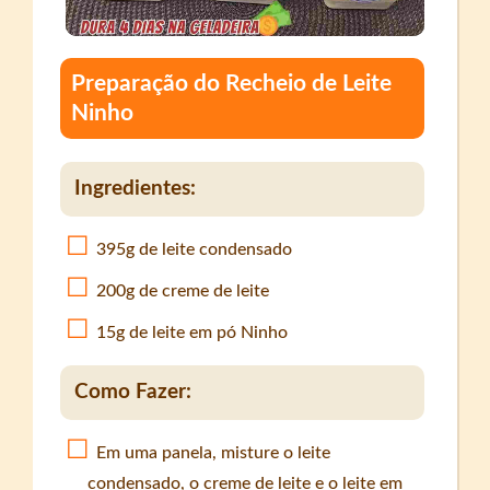
Preparação do Recheio de Leite
Ninho
Ingredientes:
395g de leite condensado
200g de creme de leite
15g de leite em pó Ninho
Como Fazer:
Em uma panela, misture o leite
condensado, o creme de leite e o leite em