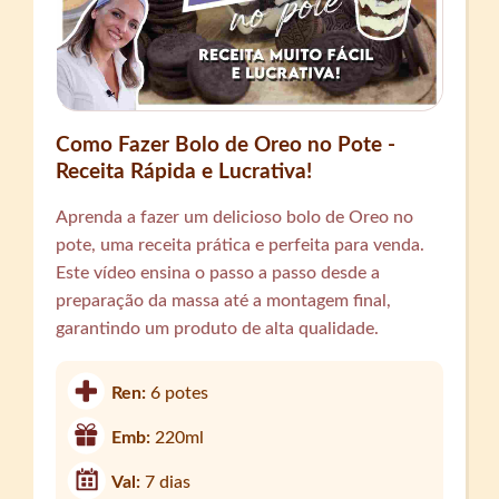
Como Fazer Bolo de Oreo no Pote -
Receita Rápida e Lucrativa!
Aprenda a fazer um delicioso bolo de Oreo no
pote, uma receita prática e perfeita para venda.
Este vídeo ensina o passo a passo desde a
preparação da massa até a montagem final,
garantindo um produto de alta qualidade.
Ren:
6 potes
Emb:
220ml
Val:
7 dias