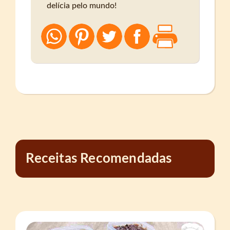
delícia pelo mundo!
Receitas Recomendadas