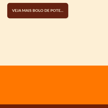
VEJA MAIS BOLO DE POTE...