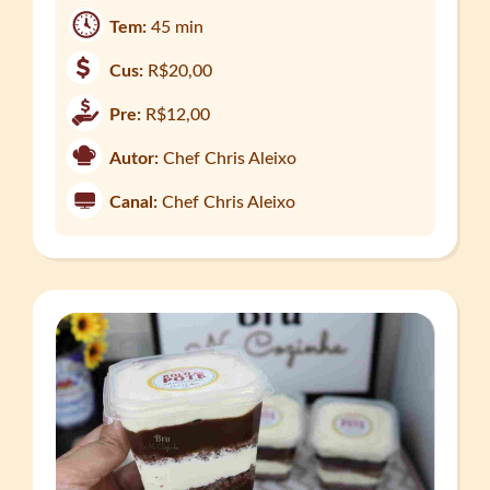
Tem:
45 min
Cus:
R$20,00
Pre:
R$12,00
Autor:
Chef Chris Aleixo
Canal:
Chef Chris Aleixo