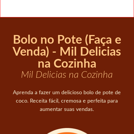
Bolo no Pote (Faça e
Venda) - Mil Delicias
na Cozinha
Mil Delicias na Cozinha
Aprenda a fazer um delicioso bolo de pote de
coco. Receita fácil, cremosa e perfeita para
aumentar suas vendas.