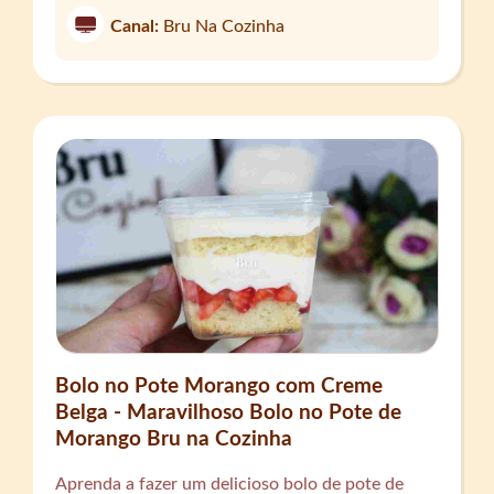
Canal:
Bru Na Cozinha
Bolo no Pote Morango com Creme
Belga - Maravilhoso Bolo no Pote de
Morango Bru na Cozinha
Aprenda a fazer um delicioso bolo de pote de