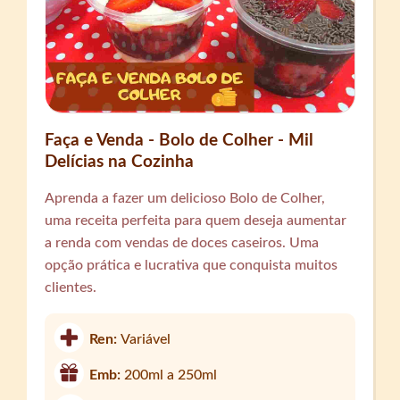
Faça e Venda - Bolo de Colher - Mil
Delícias na Cozinha
Aprenda a fazer um delicioso Bolo de Colher,
uma receita perfeita para quem deseja aumentar
a renda com vendas de doces caseiros. Uma
opção prática e lucrativa que conquista muitos
clientes.
Ren:
Variável
Emb:
200ml a 250ml