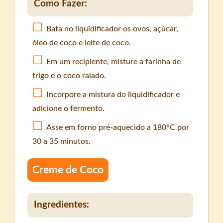
Como Fazer:
Bata no liquidificador os ovos, açúcar,
óleo de coco e leite de coco.
Em um recipiente, misture a farinha de
trigo e o coco ralado.
Incorpore a mistura do liquidificador e
adicione o fermento.
Asse em forno pré-aquecido a 180°C por
30 a 35 minutos.
Creme de Coco
Ingredientes: