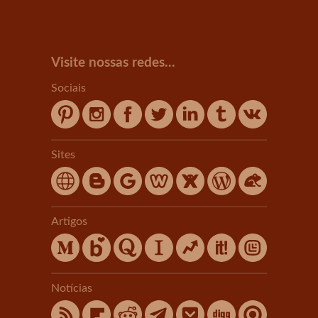
Visite nossas redes...
Sociais
Sites
Artigos
Notícias