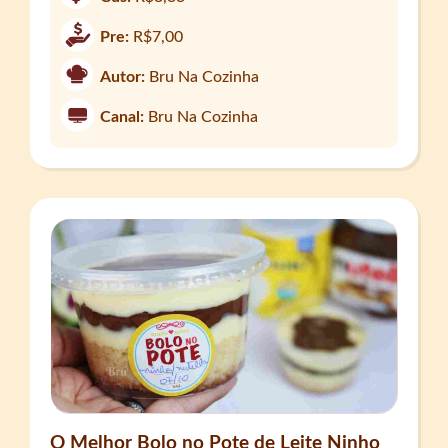
Pre:
R$7,00
Autor:
Bru Na Cozinha
Canal:
Bru Na Cozinha
O Melhor Bolo no Pote de Leite Ninho