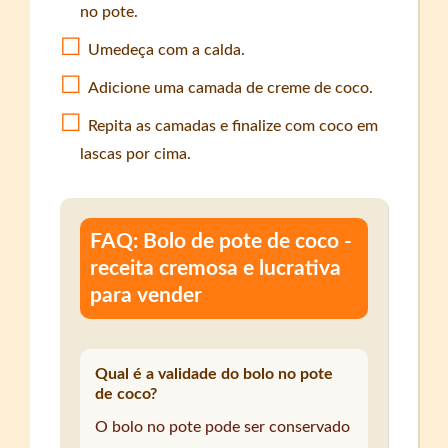
no pote.
Umedeça com a calda.
Adicione uma camada de creme de coco.
Repita as camadas e finalize com coco em
lascas por cima.
FAQ: Bolo de pote de coco -
receita cremosa e lucrativa
para vender
Qual é a validade do bolo no pote
de coco?
O bolo no pote pode ser conservado