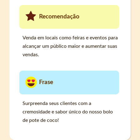
Recomendação
Venda em locais como feiras e eventos para
alcançar um público maior e aumentar suas
vendas.
Frase
Surpreenda seus clientes com a
cremosidade e sabor único do nosso bolo
de pote de coco!