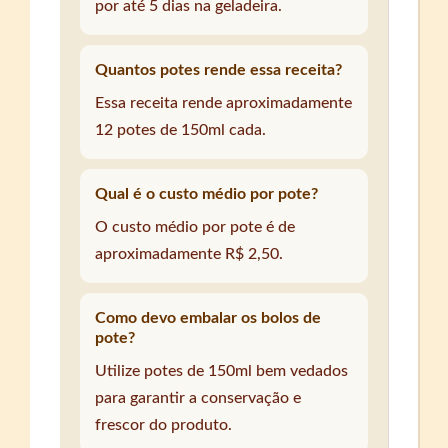
por até 5 dias na geladeira.
Quantos potes rende essa receita?
Essa receita rende aproximadamente
12 potes de 150ml cada.
Qual é o custo médio por pote?
O custo médio por pote é de
aproximadamente R$ 2,50.
Como devo embalar os bolos de
pote?
Utilize potes de 150ml bem vedados
para garantir a conservação e
frescor do produto.