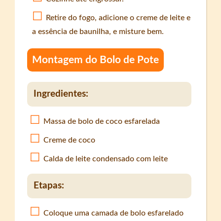
Retire do fogo, adicione o creme de leite e
a essência de baunilha, e misture bem.
Montagem do Bolo de Pote
Ingredientes:
Massa de bolo de coco esfarelada
Creme de coco
Calda de leite condensado com leite
Etapas:
Coloque uma camada de bolo esfarelado