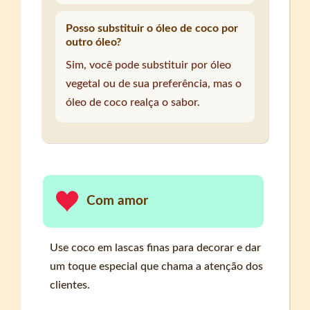
Posso substituir o óleo de coco por
outro óleo?
Sim, você pode substituir por óleo
vegetal ou de sua preferência, mas o
óleo de coco realça o sabor.
Com amor
Use coco em lascas finas para decorar e dar
um toque especial que chama a atenção dos
clientes.