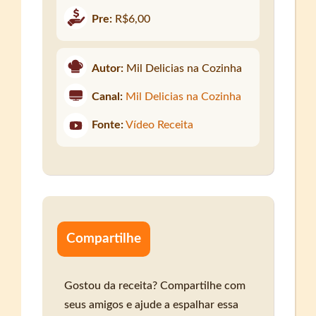
Pre:
R$6,00
Autor:
Mil Delicias na Cozinha
Canal:
Mil Delicias na Cozinha
Fonte:
Vídeo Receita
Compartilhe
Gostou da receita? Compartilhe com
seus amigos e ajude a espalhar essa