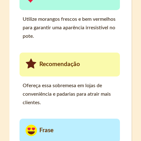
Utilize morangos frescos e bem vermelhos
para garantir uma aparência irresistível no
pote.
Recomendação
Ofereça essa sobremesa em lojas de
conveniência e padarias para atrair mais
clientes.
Frase