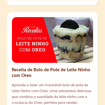
Receita de Bolo de Pote de Leite Ninho
com Oreo
Aprenda a fazer um irresistível bolo de pote de
Leite Ninho com Oreo. Uma sobremesa deliciosa
que combina a suavidade do leite ninho com a
crocância do Oreo, perfeita para vender.