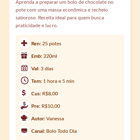
Aprenda a preparar um bolo de chocolate no
pote com uma massa econômica e recheio
saboroso. Receita ideal para quem busca
praticidade e lucro.
Ren:
25 potes
Emb:
220ml
Val:
3 dias
Tem:
1 hora e 5 min
Cus:
R$8,00
Pre:
R$10,00
Autor:
Vanessa
Canal:
Bolo Todo Dia