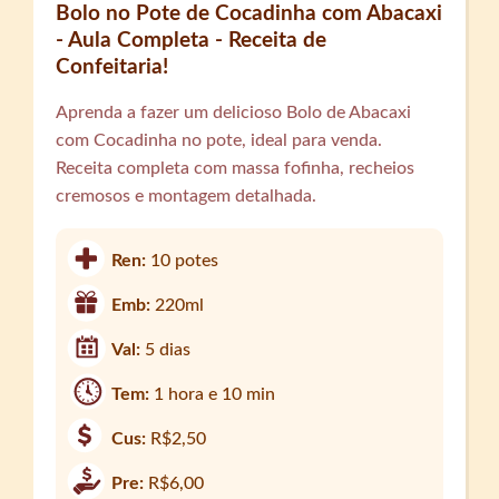
Bolo no Pote de Cocadinha com Abacaxi
- Aula Completa - Receita de
Confeitaria!
Aprenda a fazer um delicioso Bolo de Abacaxi
com Cocadinha no pote, ideal para venda.
Receita completa com massa fofinha, recheios
cremosos e montagem detalhada.
Ren:
10 potes
Emb:
220ml
Val:
5 dias
Tem:
1 hora e 10 min
Cus:
R$2,50
Pre:
R$6,00