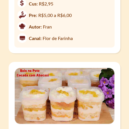
Cus:
R$2,95
Pre:
R$5,00 a R$6,00
Autor:
Fran
Canal:
Flor de Farinha