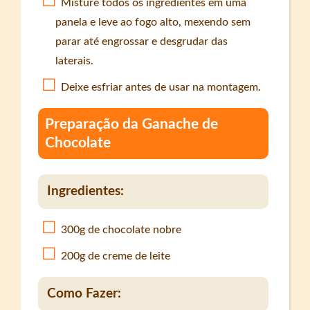
Misture todos os ingredientes em uma
panela e leve ao fogo alto, mexendo sem
parar até engrossar e desgrudar das
laterais.
Deixe esfriar antes de usar na montagem.
Preparação da Ganache de
Chocolate
Ingredientes:
300g de chocolate nobre
200g de creme de leite
Como Fazer: