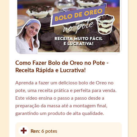
Como Fazer Bolo de Oreo no Pote -
Receita Rápida e Lucrativa!
Aprenda a fazer um delicioso bolo de Oreo no
pote, uma receita prática e perfeita para venda.
Este vídeo ensina o passo a passo desde a
preparação da massa até a montagem final,
garantindo um produto de alta qualidade.
Ren:
6 potes