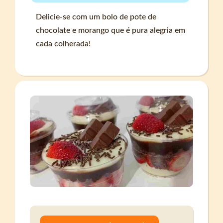
Delicie-se com um bolo de pote de
chocolate e morango que é pura alegria em
cada colherada!