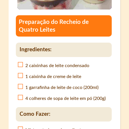
Preparação do Recheio de
Quatro Leites
Ingredientes:
2 caixinhas de leite condensado
1 caixinha de creme de leite
1 garrafinha de leite de coco (200ml)
4 colheres de sopa de leite em pó (200g)
Como Fazer: