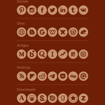
Sociais
Sites
Artigos
Notícias
Downloads