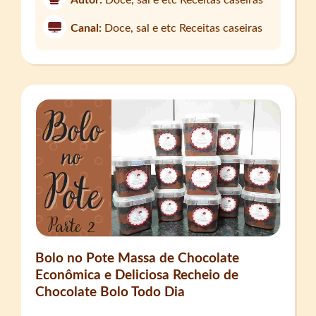
Canal:
Doce, sal e etc Receitas caseiras
Bolo no Pote Massa de Chocolate
Econômica e Deliciosa Recheio de
Chocolate Bolo Todo Dia