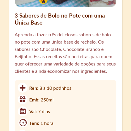
3 Sabores de Bolo no Pote com uma
Única Base
Aprenda a fazer três deliciosos sabores de bolo
no pote com uma única base de recheio. Os
sabores são Chocolate, Chocolate Branco e
Beijinho. Essas receitas são perfeitas para quem
quer oferecer uma variedade de opções para seus
clientes e ainda economizar nos ingredientes.
Ren:
8 a 10 potinhos
Emb:
250ml
Val:
7 dias
Tem:
1 hora