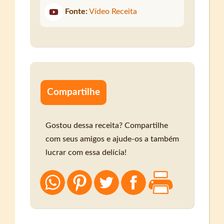
Fonte:
Vídeo Receita
Compartilhe
Gostou dessa receita? Compartilhe
com seus amigos e ajude-os a também
lucrar com essa delícia!