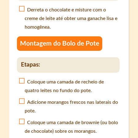
Derreta o chocolate e misture com o
creme de leite até obter uma ganache lisa e
homogênea.
Montagem do Bolo de Pote
Etapas:
Coloque uma camada de recheio de
quatro leites no fundo do pote.
Adicione morangos frescos nas laterais do
pote.
Coloque uma camada de brownie (ou bolo
de chocolate) sobre os morangos.