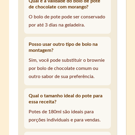
Qual é a validade do bolo de pote
de chocolate com morango?
O bolo de pote pode ser conservado
por até 3 dias na geladeira.
Posso usar outro tipo de bolo na
montagem?
Sim, você pode substituir o brownie
por bolo de chocolate comum ou
outro sabor de sua preferência.
Qual o tamanho ideal do pote para
essa receita?
Potes de 180ml são ideais para
porções individuais e para vendas.