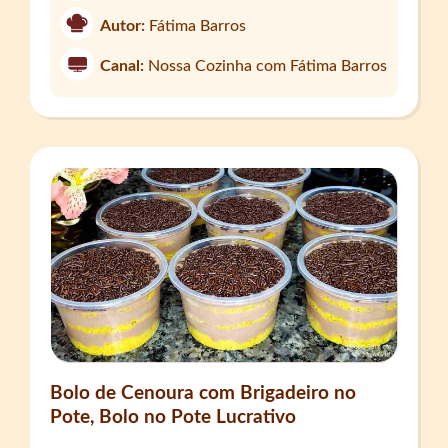
Autor:
Fátima Barros
Canal:
Nossa Cozinha com Fátima Barros
Bolo de Cenoura com Brigadeiro no
Pote, Bolo no Pote Lucrativo