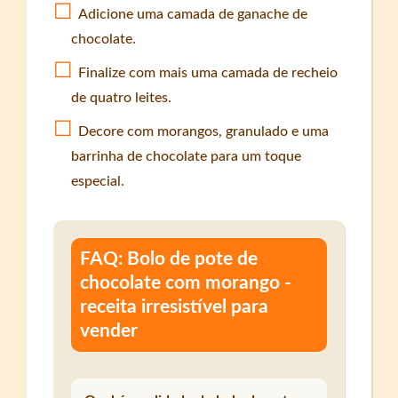
Adicione uma camada de ganache de
chocolate.
Finalize com mais uma camada de recheio
de quatro leites.
Decore com morangos, granulado e uma
barrinha de chocolate para um toque
especial.
FAQ: Bolo de pote de
chocolate com morango -
receita irresistível para
vender