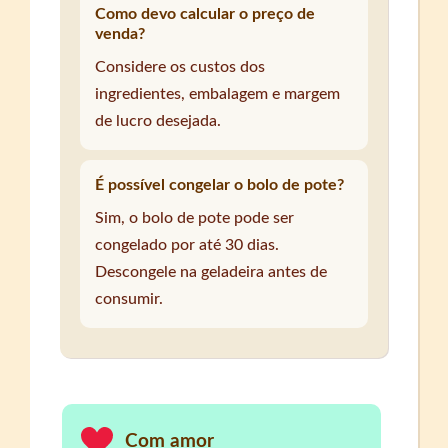
Como devo calcular o preço de
venda?
Considere os custos dos
ingredientes, embalagem e margem
de lucro desejada.
É possível congelar o bolo de pote?
Sim, o bolo de pote pode ser
congelado por até 30 dias.
Descongele na geladeira antes de
consumir.
Com amor