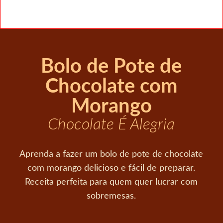
Bolo de Pote de
Chocolate com
Morango
Chocolate É Alegria
Aprenda a fazer um bolo de pote de chocolate
com morango delicioso e fácil de preparar.
Receita perfeita para quem quer lucrar com
sobremesas.