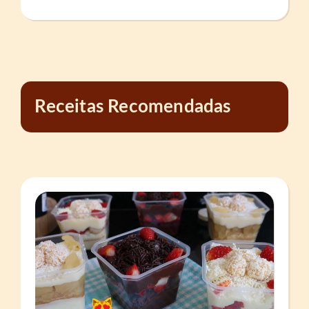
Receitas Recomendadas