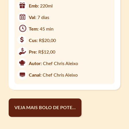
Emb:
220ml
Val:
7 dias
Tem:
45 min
Cus:
R$20,00
Pre:
R$12,00
Autor:
Chef Chris Aleixo
Canal:
Chef Chris Aleixo
VEJA MAIS BOLO DE POTE...