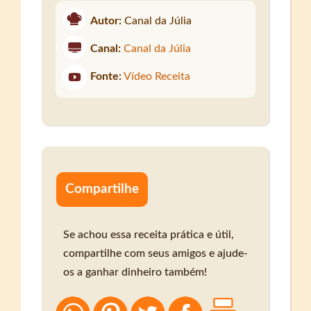
Autor:
Canal da Júlia
Canal:
Canal da Júlia
Fonte:
Vídeo Receita
Compartilhe
Se achou essa receita prática e útil,
compartilhe com seus amigos e ajude-
os a ganhar dinheiro também!