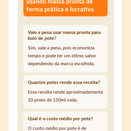
usando massa pronta de
forma prática e lucrativa
Vale a pena usar massa pronta para
bolo de pote?
Sim, vale a pena, pois economiza
tempo e pode ter um ótimo sabor
dependendo da marca escolhida.
Quantos potes rende essa receita?
Essa receita rende aproximadamente
10 potes de 150ml cada.
Qual é o custo médio por pote?
O custo médio por pote é de