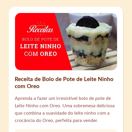
Receita de Bolo de Pote de Leite Ninho
com Oreo
Aprenda a fazer um irresistível bolo de pote de
Leite Ninho com Oreo. Uma sobremesa deliciosa
que combina a suavidade do leite ninho com a
crocância do Oreo, perfeita para vender.