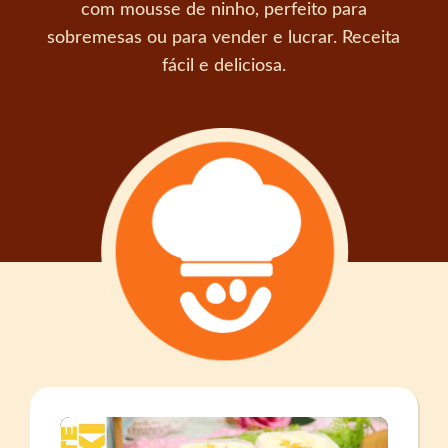
com mousse de ninho, perfeito para
sobremesas ou para vender e lucrar. Receita
fácil e deliciosa.