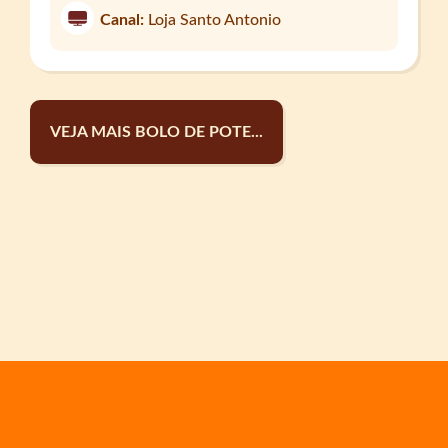
Canal:
Loja Santo Antonio
VEJA MAIS BOLO DE POTE...