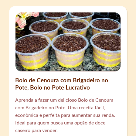
Bolo de Cenoura com Brigadeiro no
Pote, Bolo no Pote Lucrativo
Aprenda a fazer um delicioso Bolo de Cenoura
com Brigadeiro no Pote. Uma receita fácil,
econômica e perfeita para aumentar sua renda.
Ideal para quem busca uma opção de doce
caseiro para vender.