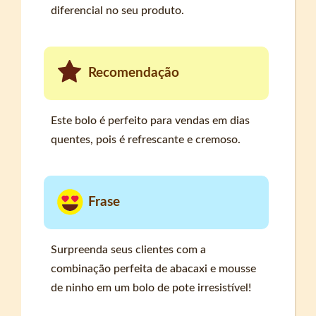
diferencial no seu produto.
Recomendação
Este bolo é perfeito para vendas em dias
quentes, pois é refrescante e cremoso.
Frase
Surpreenda seus clientes com a
combinação perfeita de abacaxi e mousse
de ninho em um bolo de pote irresistível!