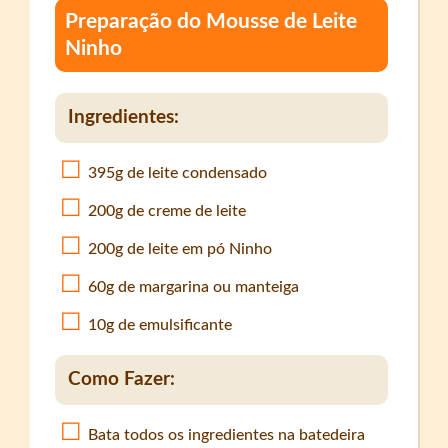
Preparação do Mousse de Leite
Ninho
Ingredientes:
395g de leite condensado
200g de creme de leite
200g de leite em pó Ninho
60g de margarina ou manteiga
10g de emulsificante
Como Fazer:
Bata todos os ingredientes na batedeira