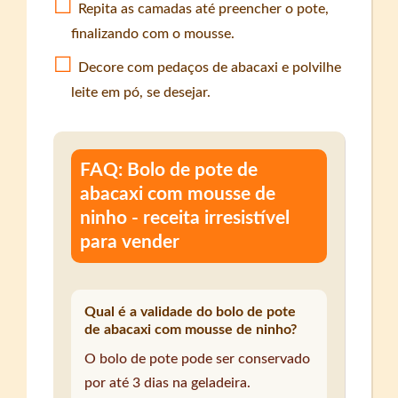
Repita as camadas até preencher o pote,
finalizando com o mousse.
Decore com pedaços de abacaxi e polvilhe
leite em pó, se desejar.
FAQ: Bolo de pote de
abacaxi com mousse de
ninho - receita irresistível
para vender
Qual é a validade do bolo de pote
de abacaxi com mousse de ninho?
O bolo de pote pode ser conservado
por até 3 dias na geladeira.