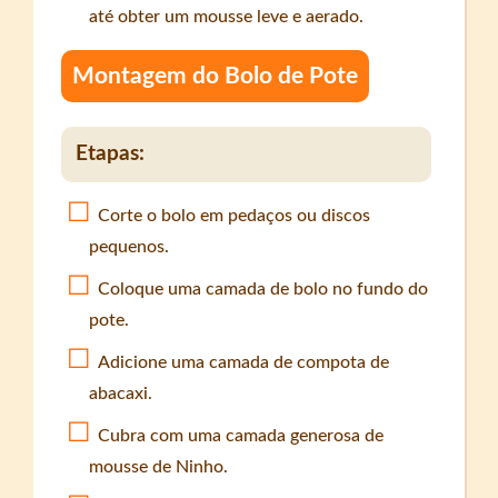
até obter um mousse leve e aerado.
Montagem do Bolo de Pote
Etapas:
Corte o bolo em pedaços ou discos
pequenos.
Coloque uma camada de bolo no fundo do
pote.
Adicione uma camada de compota de
abacaxi.
Cubra com uma camada generosa de
mousse de Ninho.