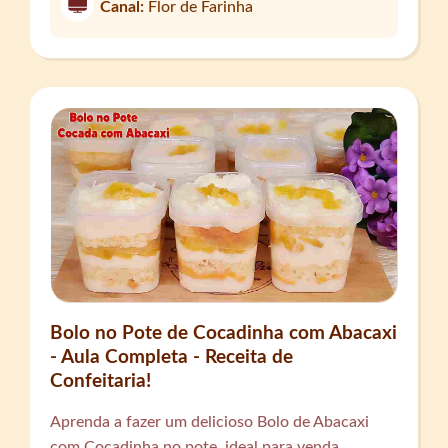
Canal:
Flor de Farinha
Bolo no Pote de Cocadinha com Abacaxi
- Aula Completa - Receita de
Confeitaria!
Aprenda a fazer um delicioso Bolo de Abacaxi
com Cocadinha no pote, ideal para venda.