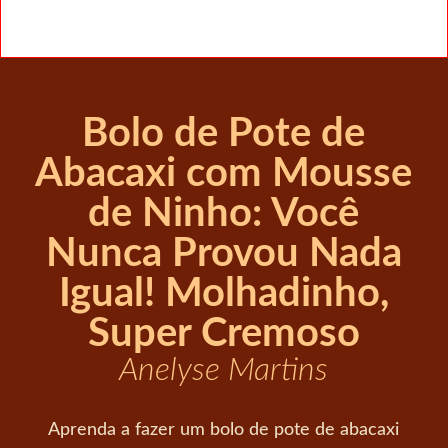
Bolo de Pote de
Abacaxi com Mousse
de Ninho: Você
Nunca Provou Nada
Igual! Molhadinho,
Super Cremoso
Anelyse Martins
Aprenda a fazer um bolo de pote de abacaxi