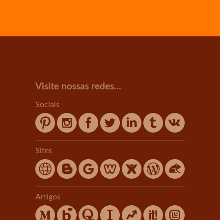
Visite nossas redes...
Sociais
Sites
Artigos