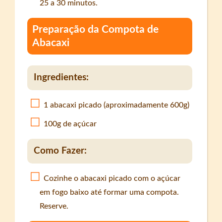
25 a 30 minutos.
Preparação da Compota de
Abacaxi
Ingredientes:
1 abacaxi picado (aproximadamente 600g)
100g de açúcar
Como Fazer:
Cozinhe o abacaxi picado com o açúcar
em fogo baixo até formar uma compota.
Reserve.