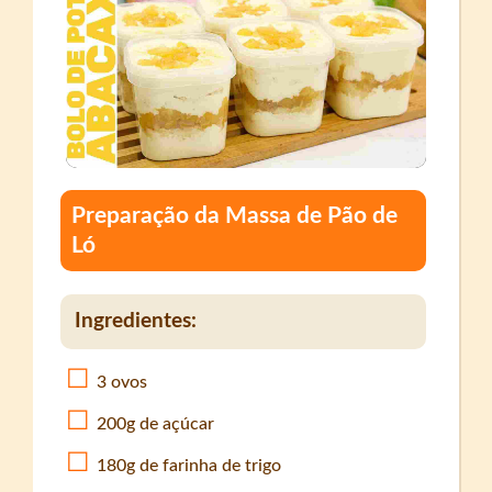
Preparação da Massa de Pão de
Ló
Ingredientes:
3 ovos
200g de açúcar
180g de farinha de trigo