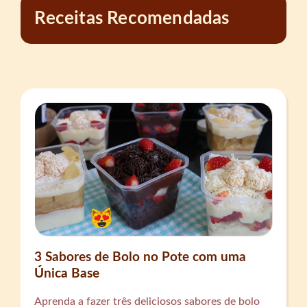
Receitas Recomendadas
3 Sabores de Bolo no Pote com uma
Única Base
Aprenda a fazer três deliciosos sabores de bolo