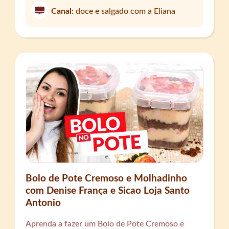
Canal:
doce e salgado com a Eliana
Bolo de Pote Cremoso e Molhadinho
com Denise França e Sicao Loja Santo
Antonio
Aprenda a fazer um Bolo de Pote Cremoso e