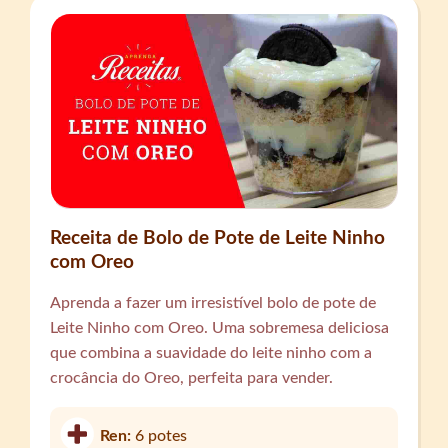
Receita de Bolo de Pote de Leite Ninho
com Oreo
Aprenda a fazer um irresistível bolo de pote de
Leite Ninho com Oreo. Uma sobremesa deliciosa
que combina a suavidade do leite ninho com a
crocância do Oreo, perfeita para vender.
Ren:
6 potes