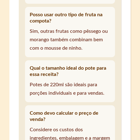
Posso usar outro tipo de fruta na
compota?
Sim, outras frutas como pêssego ou
morango também combinam bem
com o mousse de ninho.
Qual o tamanho ideal do pote para
essa receita?
Potes de 220ml são ideais para
porções individuais e para vendas.
Como devo calcular o preço de
venda?
Considere os custos dos
ingredientes, embalagem e a margem