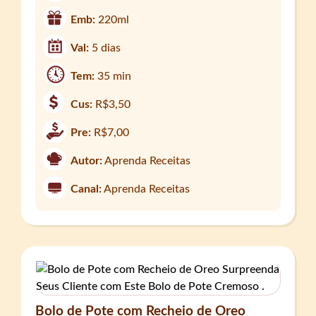
Emb:
220ml
Val:
5 dias
Tem:
35 min
Cus:
R$3,50
Pre:
R$7,00
Autor:
Aprenda Receitas
Canal:
Aprenda Receitas
Bolo de Pote com Recheio de Oreo