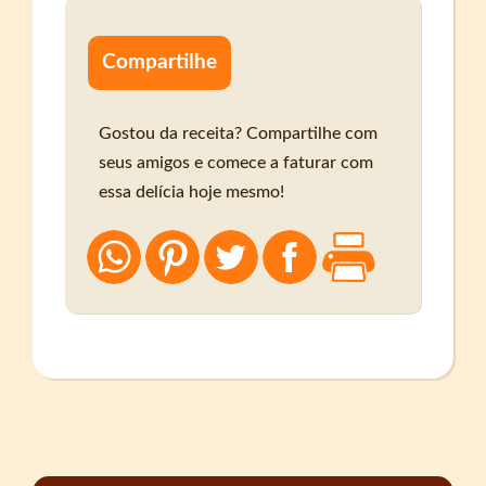
Compartilhe
Gostou da receita? Compartilhe com
seus amigos e comece a faturar com
essa delícia hoje mesmo!