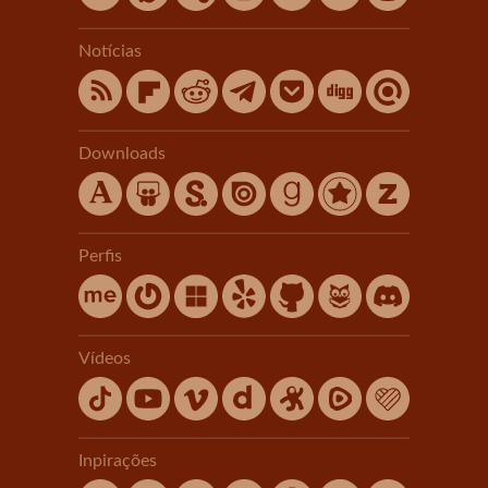
Notícias
Downloads
Perfis
Vídeos
Inpirações