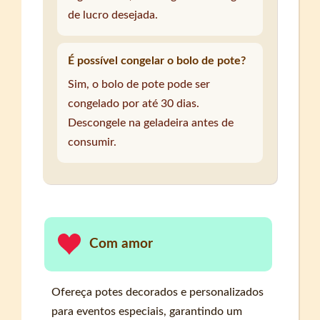
de lucro desejada.
É possível congelar o bolo de pote?
Sim, o bolo de pote pode ser
congelado por até 30 dias.
Descongele na geladeira antes de
consumir.
Com amor
Ofereça potes decorados e personalizados
para eventos especiais, garantindo um