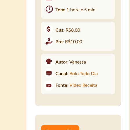
Tem:
1 hora e 5 min
Cus:
R$8,00
Pre:
R$10,00
Autor:
Vanessa
Canal:
Bolo Todo Dia
Fonte:
Vídeo Receita