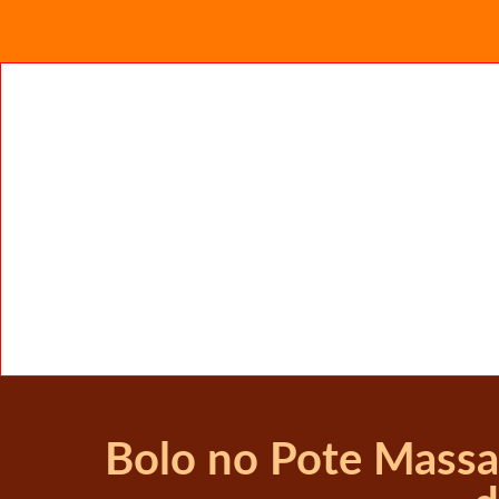
Bolo no Pote Massa