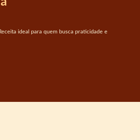
ia
ceita ideal para quem busca praticidade e