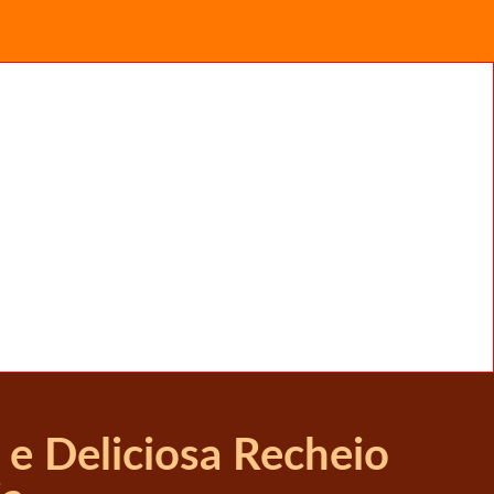
e Deliciosa Recheio