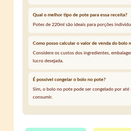
Qual o melhor tipo de pote para essa receita?
Potes de 220ml são ideais para porções individu
Como posso calcular o valor de venda do bolo 
Considere os custos dos ingredientes, embalag
lucro desejada.
É possível congelar o bolo no pote?
Sim, o bolo no pote pode ser congelado por até 
consumir.