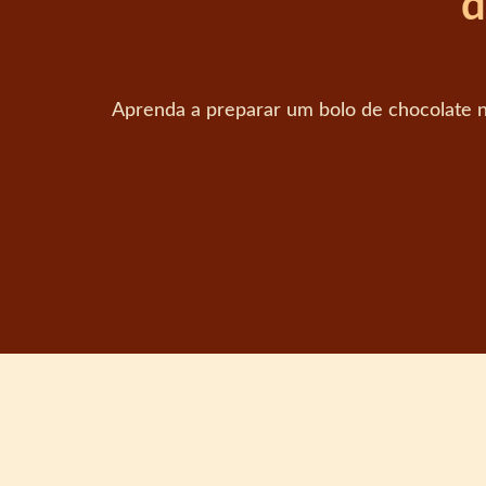
d
Aprenda a preparar um bolo de chocolate 