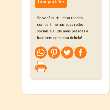
Compartilhe
Se você curtiu essa receita,
compartilhe nas suas redes
sociais e ajude mais pessoas a
lucrarem com essa delícia!