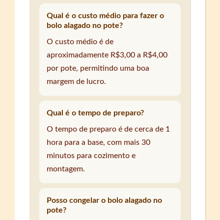
Qual é o custo médio para fazer o
bolo alagado no pote?
O custo médio é de
aproximadamente R$3,00 a R$4,00
por pote, permitindo uma boa
margem de lucro.
Qual é o tempo de preparo?
O tempo de preparo é de cerca de 1
hora para a base, com mais 30
minutos para cozimento e
montagem.
Posso congelar o bolo alagado no
pote?