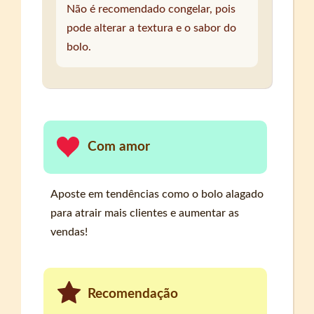
Não é recomendado congelar, pois
pode alterar a textura e o sabor do
bolo.
Com amor
Aposte em tendências como o bolo alagado
para atrair mais clientes e aumentar as
vendas!
Recomendação