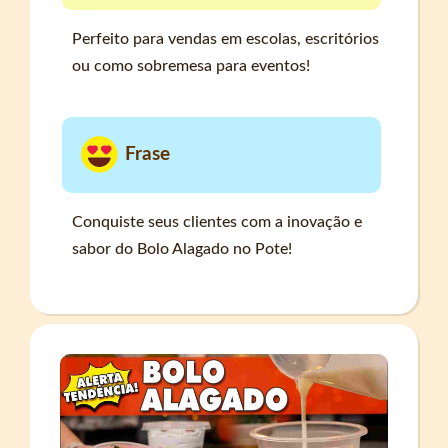
Perfeito para vendas em escolas, escritórios
ou como sobremesa para eventos!
Frase
Conquiste seus clientes com a inovação e
sabor do Bolo Alagado no Pote!