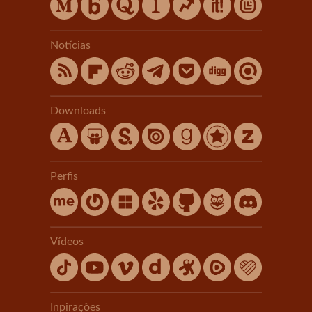
Notícias
Downloads
Perfis
Vídeos
Inpirações