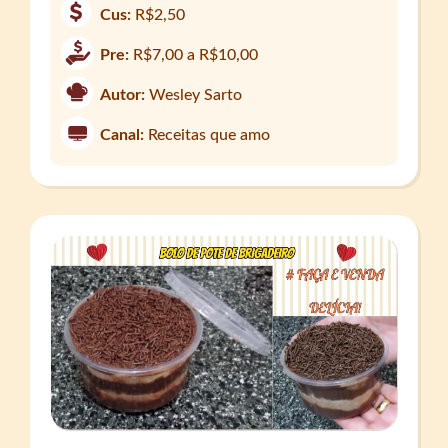
Cus:
R$2,50
Pre:
R$7,00 a R$10,00
Autor:
Wesley Sarto
Canal:
Receitas que amo