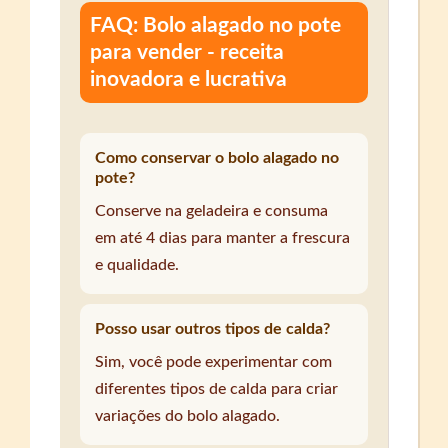
FAQ: Bolo alagado no pote
para vender - receita
inovadora e lucrativa
Como conservar o bolo alagado no
pote?
Conserve na geladeira e consuma
em até 4 dias para manter a frescura
e qualidade.
Posso usar outros tipos de calda?
Sim, você pode experimentar com
diferentes tipos de calda para criar
variações do bolo alagado.