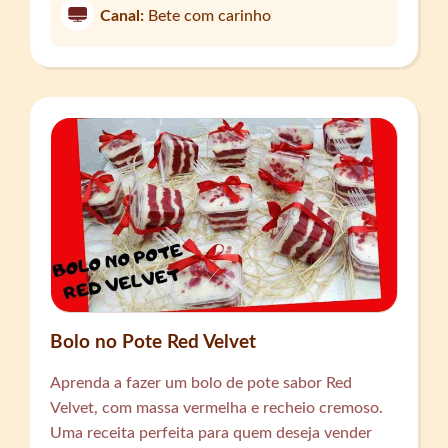
Canal:
Bete com carinho
Bolo no Pote Red Velvet
Aprenda a fazer um bolo de pote sabor Red
Velvet, com massa vermelha e recheio cremoso.
Uma receita perfeita para quem deseja vender