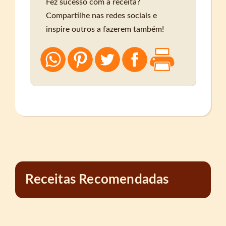
Fez sucesso com a receita?
Compartilhe nas redes sociais e
inspire outros a fazerem também!
Receitas Recomendadas