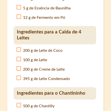
5 g de Essência de Baunilha
12 g de Fermento em Pó
Ingredientes para a Calda de 4
Leites
200 g de Leite de Coco
100 g de Leite
200 g de Creme de Leite
395 g de Leite Condensado
Ingredientes para o Chantininho
500 g de Chantilly