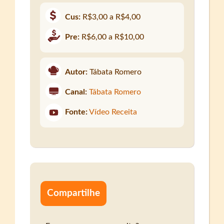
Cus:
R$3,00 a R$4,00
Pre:
R$6,00 a R$10,00
Autor:
Tábata Romero
Canal:
Tábata Romero
Fonte:
Vídeo Receita
Compartilhe