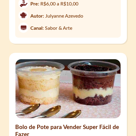
Pre:
R$6,00 a R$10,00
Autor:
Julyanne Azevedo
Canal:
Sabor & Arte
Bolo de Pote para Vender Super Fácil de
Fazer