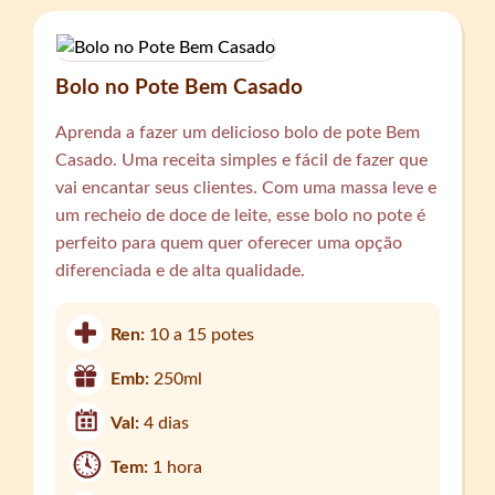
Bolo no Pote Bem Casado
Aprenda a fazer um delicioso bolo de pote Bem
Casado. Uma receita simples e fácil de fazer que
vai encantar seus clientes. Com uma massa leve e
um recheio de doce de leite, esse bolo no pote é
perfeito para quem quer oferecer uma opção
diferenciada e de alta qualidade.
Ren:
10 a 15 potes
Emb:
250ml
Val:
4 dias
Tem:
1 hora