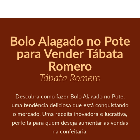
Bolo Alagado no Pote
para Vender Tábata
Romero
Tábata Romero
Descubra como fazer Bolo Alagado no Pote,
uma tendência deliciosa que está conquistando
o mercado. Uma receita inovadora e lucrativa,
perfeita para quem deseja aumentar as vendas
na confeitaria.