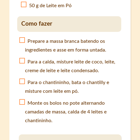
50 g de Leite em Pó
Como fazer
Prepare a massa branca batendo os
ingredientes e asse em forma untada.
Para a calda, misture leite de coco, leite,
creme de leite e leite condensado.
Para o chantininho, bata o chantilly e
misture com leite em pó.
Monte os bolos no pote alternando
camadas de massa, calda de 4 leites e
chantininho.