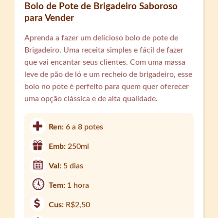
Bolo de Pote de Brigadeiro Saboroso
para Vender
Aprenda a fazer um delicioso bolo de pote de
Brigadeiro. Uma receita simples e fácil de fazer
que vai encantar seus clientes. Com uma massa
leve de pão de ló e um recheio de brigadeiro, esse
bolo no pote é perfeito para quem quer oferecer
uma opção clássica e de alta qualidade.
Ren:
6 a 8 potes
Emb:
250ml
Val:
5 dias
Tem:
1 hora
Cus:
R$2,50