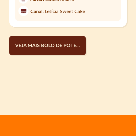
Canal:
Letícia Sweet Cake
VEJA MAIS BOLO DE POTE...