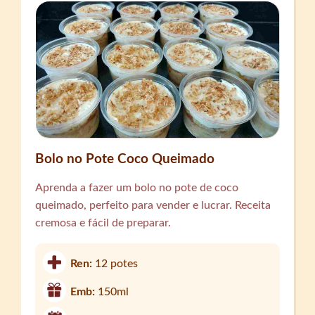
Bolo no Pote Coco Queimado
Aprenda a fazer um bolo no pote de coco
queimado, perfeito para vender e lucrar. Receita
cremosa e fácil de preparar.
Ren:
12 potes
Emb:
150ml