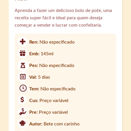
Aprenda a fazer um delicioso bolo de pote, uma
receita super fácil e ideal para quem deseja
começar a vender e lucrar com confeitaria.
Ren:
Não especificado
Emb:
145ml
Pes:
Não especificado
Val:
5 dias
Tem:
Não especificado
Cus:
Preço variável
Pre:
Preço variável
Autor:
Bete com carinho