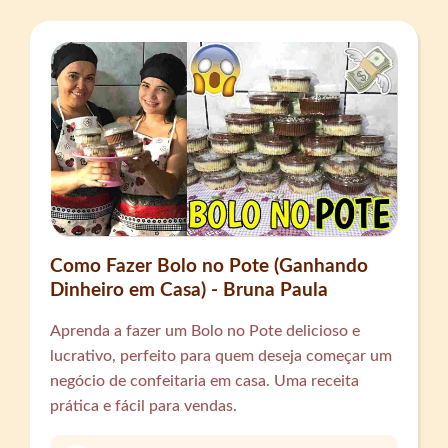
Como Fazer Bolo no Pote (Ganhando
Dinheiro em Casa) - Bruna Paula
Aprenda a fazer um Bolo no Pote delicioso e
lucrativo, perfeito para quem deseja começar um
negócio de confeitaria em casa. Uma receita
prática e fácil para vendas.