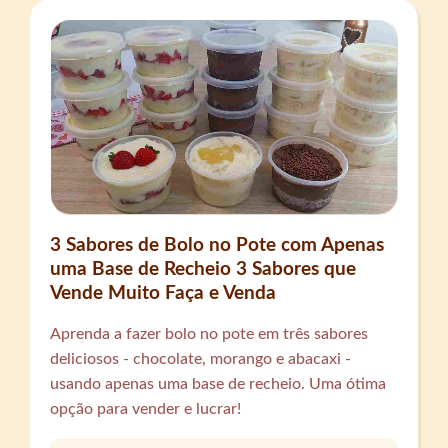
3 Sabores de Bolo no Pote com Apenas
uma Base de Recheio 3 Sabores que
Vende Muito Faça e Venda
Aprenda a fazer bolo no pote em três sabores
deliciosos - chocolate, morango e abacaxi -
usando apenas uma base de recheio. Uma ótima
opção para vender e lucrar!