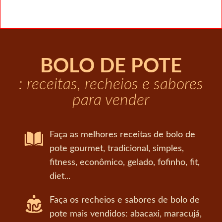
BOLO DE POTE
: receitas, recheios e sabores
para vender
Faça as melhores receitas de bolo de
pote gourmet, tradicional, simples,
fitness, econômico, gelado, fofinho, fit,
diet...
Faça os recheios e sabores de bolo de
pote mais vendidos: abacaxi, maracujá,