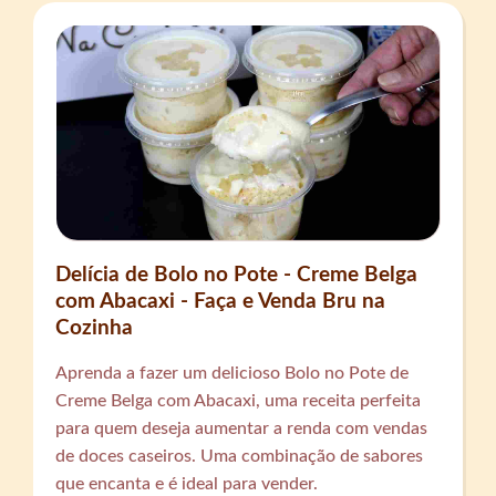
Delícia de Bolo no Pote - Creme Belga
com Abacaxi - Faça e Venda Bru na
Cozinha
Aprenda a fazer um delicioso Bolo no Pote de
Creme Belga com Abacaxi, uma receita perfeita
para quem deseja aumentar a renda com vendas
de doces caseiros. Uma combinação de sabores
que encanta e é ideal para vender.