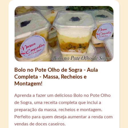
Bolo no Pote Olho de Sogra - Aula
Completa - Massa, Recheios e
Montagem!
Aprenda a fazer um delicioso Bolo no Pote Olho
de Sogra, uma receita completa que inclui a
preparação da massa, recheios e montagem.
Perfeito para quem deseja aumentar a renda com
vendas de doces caseiros.