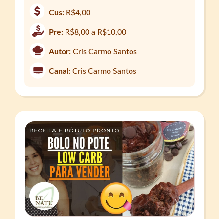
Cus:
R$4,00
Pre:
R$8,00 a R$10,00
Autor:
Cris Carmo Santos
Canal:
Cris Carmo Santos