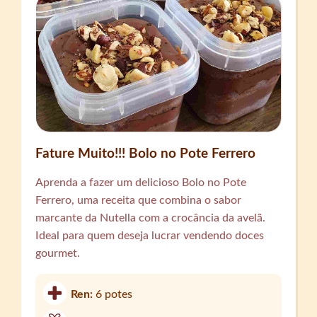
Fature Muito!!! Bolo no Pote Ferrero
Aprenda a fazer um delicioso Bolo no Pote
Ferrero, uma receita que combina o sabor
marcante da Nutella com a crocância da avelã.
Ideal para quem deseja lucrar vendendo doces
gourmet.
Ren:
6 potes