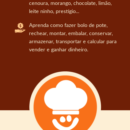
cenoura, morango, chocolate, limão,
leite ninho, prestígio...
Aprenda como fazer bolo de pote,
rechear, montar, embalar, conservar,
armazenar, transportar e calcular para
vender e ganhar dinheiro.