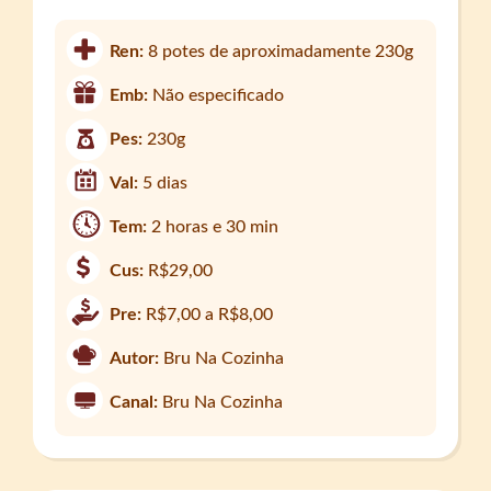
Ren:
8 potes de aproximadamente 230g
Emb:
Não especificado
Pes:
230g
Val:
5 dias
Tem:
2 horas e 30 min
Cus:
R$29,00
Pre:
R$7,00 a R$8,00
Autor:
Bru Na Cozinha
Canal:
Bru Na Cozinha