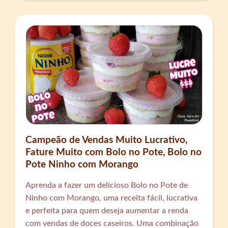
Campeão de Vendas Muito Lucrativo,
Fature Muito com Bolo no Pote, Bolo no
Pote Ninho com Morango
Aprenda a fazer um delicioso Bolo no Pote de
Ninho com Morango, uma receita fácil, lucrativa
e perfeita para quem deseja aumentar a renda
com vendas de doces caseiros. Uma combinação