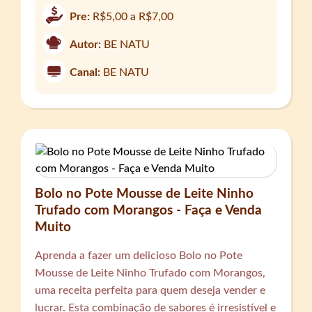
Pre:
R$5,00 a R$7,00
Autor:
BE NATU
Canal:
BE NATU
Bolo no Pote Mousse de Leite Ninho
Trufado com Morangos - Faça e Venda
Muito
Aprenda a fazer um delicioso Bolo no Pote
Mousse de Leite Ninho Trufado com Morangos,
uma receita perfeita para quem deseja vender e
lucrar. Esta combinação de sabores é irresistível e