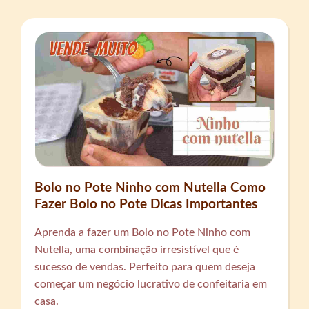
Bolo no Pote Ninho com Nutella Como
Fazer Bolo no Pote Dicas Importantes
Aprenda a fazer um Bolo no Pote Ninho com
Nutella, uma combinação irresistível que é
sucesso de vendas. Perfeito para quem deseja
começar um negócio lucrativo de confeitaria em
casa.