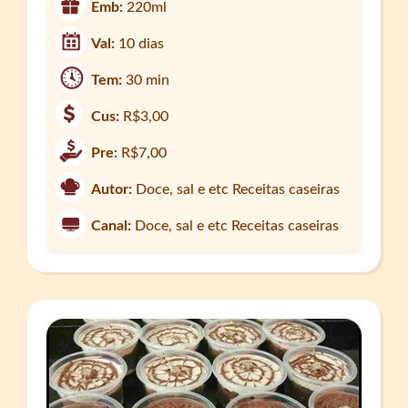
Emb:
220ml
Val:
10 dias
Tem:
30 min
Cus:
R$3,00
Pre:
R$7,00
Autor:
Doce, sal e etc Receitas caseiras
Canal:
Doce, sal e etc Receitas caseiras