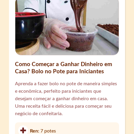
Como Começar a Ganhar Dinheiro em
Casa? Bolo no Pote para Iniciantes
Aprenda a fazer bolo no pote de maneira simples
e econômica, perfeito para iniciantes que
desejam começar a ganhar dinheiro em casa.
Uma receita fácil e deliciosa para começar seu
negócio de confeitaria.
Ren:
7 potes