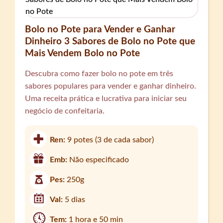
Bolo no Pote para Vender e Ganhar
Dinheiro 3 Sabores de Bolo no Pote que
Mais Vendem Bolo no Pote
Descubra como fazer bolo no pote em três
sabores populares para vender e ganhar dinheiro.
Uma receita prática e lucrativa para iniciar seu
negócio de confeitaria.
Ren:
9 potes (3 de cada sabor)
Emb:
Não especificado
Pes:
250g
Val:
5 dias
Tem:
1 hora e 50 min