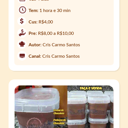
Tem:
1 hora e 30 min
Cus:
R$4,00
Pre:
R$8,00 a R$10,00
Autor:
Cris Carmo Santos
Canal:
Cris Carmo Santos