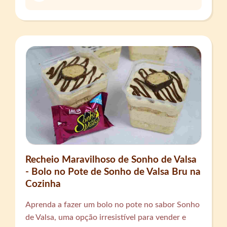
Recheio Maravilhoso de Sonho de Valsa
- Bolo no Pote de Sonho de Valsa Bru na
Cozinha
Aprenda a fazer um bolo no pote no sabor Sonho
de Valsa, uma opção irresistível para vender e