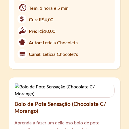
Tem:
1 hora e 5 min
Cus:
R$4,00
Pre:
R$10,00
Autor:
Leticia Chocolet's
Canal:
Leticia Chocolet's
Bolo de Pote Sensação (Chocolate C/
Morango)
Aprenda a fazer um delicioso bolo de pote