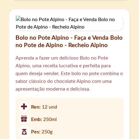
Bolo no Pote Alpino - Faça e Venda Bolo
no Pote de Alpino - Recheio Alpino
Aprenda a fazer um delicioso Bolo no Pote
Alpino, uma receita lucrativa e perfeita para
quem deseja vender. Este bolo no pote combina o
sabor clássico do chocolate Alpino com uma
apresentação moderna e deliciosa.
Ren:
12 und
Emb:
250ml
Pes:
250g