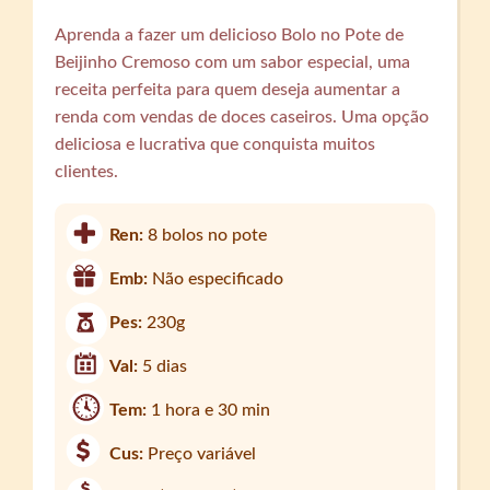
Aprenda a fazer um delicioso Bolo no Pote de
Beijinho Cremoso com um sabor especial, uma
receita perfeita para quem deseja aumentar a
renda com vendas de doces caseiros. Uma opção
deliciosa e lucrativa que conquista muitos
clientes.
Ren:
8 bolos no pote
Emb:
Não especificado
Pes:
230g
Val:
5 dias
Tem:
1 hora e 30 min
Cus:
Preço variável