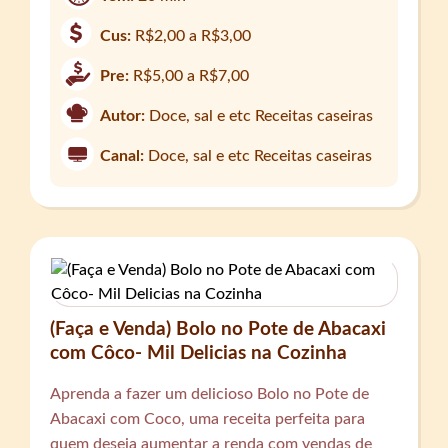
Cus:
R$2,00 a R$3,00
Pre:
R$5,00 a R$7,00
Autor:
Doce, sal e etc Receitas caseiras
Canal:
Doce, sal e etc Receitas caseiras
(Faça e Venda) Bolo no Pote de Abacaxi
com Côco- Mil Delicias na Cozinha
Aprenda a fazer um delicioso Bolo no Pote de
Abacaxi com Coco, uma receita perfeita para
quem deseja aumentar a renda com vendas de