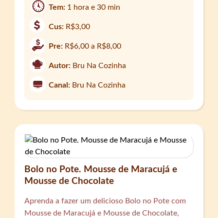
Tem:
1 hora e 30 min
Cus:
R$3,00
Pre:
R$6,00 a R$8,00
Autor:
Bru Na Cozinha
Canal:
Bru Na Cozinha
Bolo no Pote. Mousse de Maracujá e
Mousse de Chocolate
Aprenda a fazer um delicioso Bolo no Pote com
Mousse de Maracujá e Mousse de Chocolate,