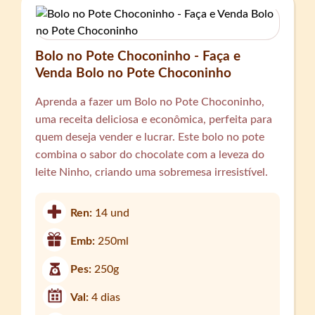
Bolo no Pote Choconinho - Faça e
Venda Bolo no Pote Choconinho
Aprenda a fazer um Bolo no Pote Choconinho,
uma receita deliciosa e econômica, perfeita para
quem deseja vender e lucrar. Este bolo no pote
combina o sabor do chocolate com a leveza do
leite Ninho, criando uma sobremesa irresistível.
Ren:
14 und
Emb:
250ml
Pes:
250g
Val:
4 dias