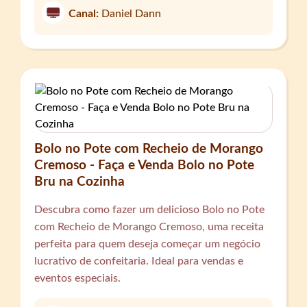
Canal:
Daniel Dann
Bolo no Pote com Recheio de Morango
Cremoso - Faça e Venda Bolo no Pote
Bru na Cozinha
Descubra como fazer um delicioso Bolo no Pote
com Recheio de Morango Cremoso, uma receita
perfeita para quem deseja começar um negócio
lucrativo de confeitaria. Ideal para vendas e
eventos especiais.