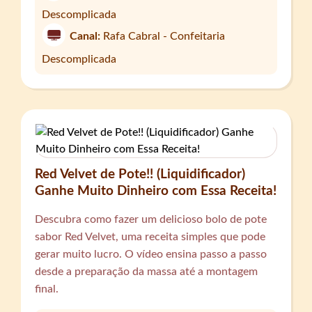
Descomplicada
Canal:
Rafa Cabral - Confeitaria
Descomplicada
Red Velvet de Pote!! (Liquidificador)
Ganhe Muito Dinheiro com Essa Receita!
Descubra como fazer um delicioso bolo de pote
sabor Red Velvet, uma receita simples que pode
gerar muito lucro. O vídeo ensina passo a passo
desde a preparação da massa até a montagem
final.