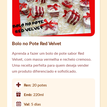
Bolo no Pote Red Velvet
Aprenda a fazer um bolo de pote sabor Red
Velvet, com massa vermelha e recheio cremoso.
Uma receita perfeita para quem deseja vender
um produto diferenciado e sofisticado.
Ren:
20 potes
Emb:
220ml
Val:
5 dias