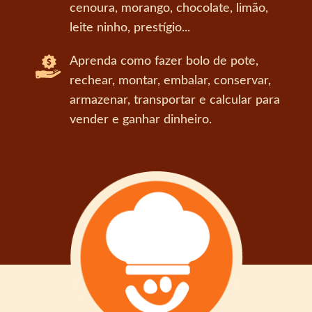
cenoura, morango, chocolate, limão,
leite ninho, prestígio...
Aprenda como fazer bolo de pote,
rechear, montar, embalar, conservar,
armazenar, transportar e calcular para
vender e ganhar dinheiro.