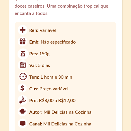
doces caseiros. Uma combinação tropical que
encanta a todos.
Ren:
Variável
Emb:
Não especificado
Pes:
150g
Val:
5 dias
Tem:
1 hora e 30 min
Cus:
Preço variável
Pre:
R$8,00 a R$12,00
Autor:
Mil Delicias na Cozinha
Canal:
Mil Delicias na Cozinha