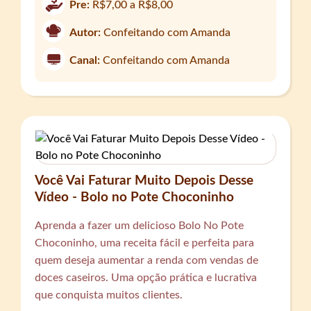
Pre:
R$7,00 a R$8,00
Autor:
Confeitando com Amanda
Canal:
Confeitando com Amanda
Você Vai Faturar Muito Depois Desse
Vídeo - Bolo no Pote Choconinho
Aprenda a fazer um delicioso Bolo No Pote
Choconinho, uma receita fácil e perfeita para
quem deseja aumentar a renda com vendas de
doces caseiros. Uma opção prática e lucrativa
que conquista muitos clientes.