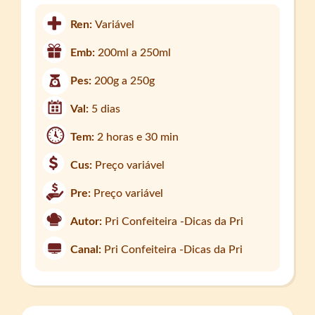
Ren:
Variável
Emb:
200ml a 250ml
Pes:
200g a 250g
Val:
5 dias
Tem:
2 horas e 30 min
Cus:
Preço variável
Pre:
Preço variável
Autor:
Pri Confeiteira -Dicas da Pri
Canal:
Pri Confeiteira -Dicas da Pri