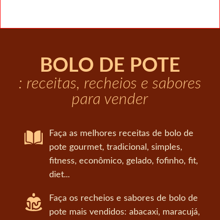
BOLO DE POTE
: receitas, recheios e sabores
para vender
Faça as melhores receitas de bolo de
pote gourmet, tradicional, simples,
fitness, econômico, gelado, fofinho, fit,
diet...
Faça os recheios e sabores de bolo de
pote mais vendidos: abacaxi, maracujá,