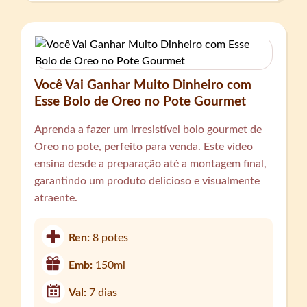
Você Vai Ganhar Muito Dinheiro com
Esse Bolo de Oreo no Pote Gourmet
Aprenda a fazer um irresistível bolo gourmet de
Oreo no pote, perfeito para venda. Este vídeo
ensina desde a preparação até a montagem final,
garantindo um produto delicioso e visualmente
atraente.
Ren:
8 potes
Emb:
150ml
Val:
7 dias