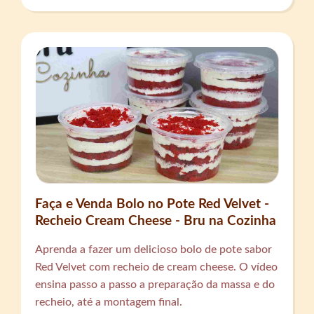
Faça e Venda Bolo no Pote Red Velvet -
Recheio Cream Cheese - Bru na Cozinha
Aprenda a fazer um delicioso bolo de pote sabor
Red Velvet com recheio de cream cheese. O vídeo
ensina passo a passo a preparação da massa e do
recheio, até a montagem final.