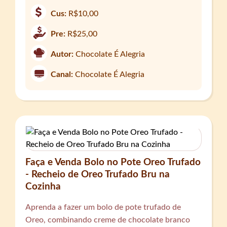
Cus:
R$10,00
Pre:
R$25,00
Autor:
Chocolate É Alegria
Canal:
Chocolate É Alegria
Faça e Venda Bolo no Pote Oreo Trufado
- Recheio de Oreo Trufado Bru na
Cozinha
Aprenda a fazer um bolo de pote trufado de
Oreo, combinando creme de chocolate branco