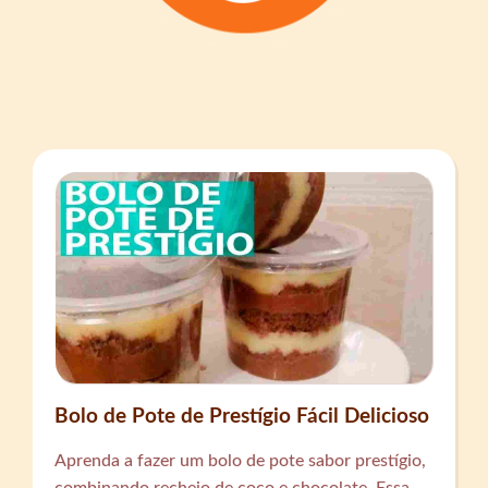
Bolo de Pote de Prestígio Fácil Delicioso
Aprenda a fazer um bolo de pote sabor prestígio,