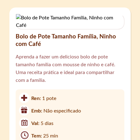
Bolo de Pote Tamanho Família, Ninho
com Café
Aprenda a fazer um delicioso bolo de pote
tamanho família com mousse de ninho e café.
Uma receita prática e ideal para compartilhar
com a família.
Ren:
1 pote
Emb:
Não especificado
Val:
5 dias
Tem:
25 min