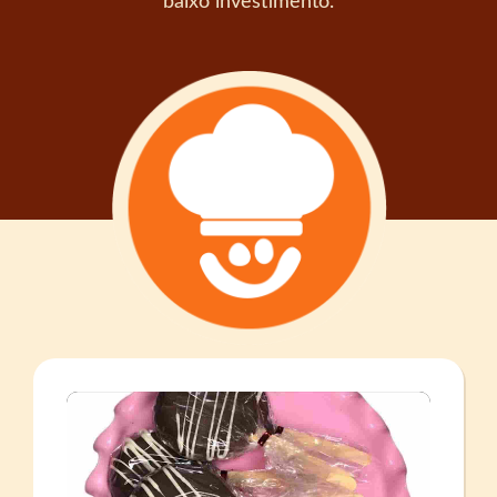
baixo investimento.