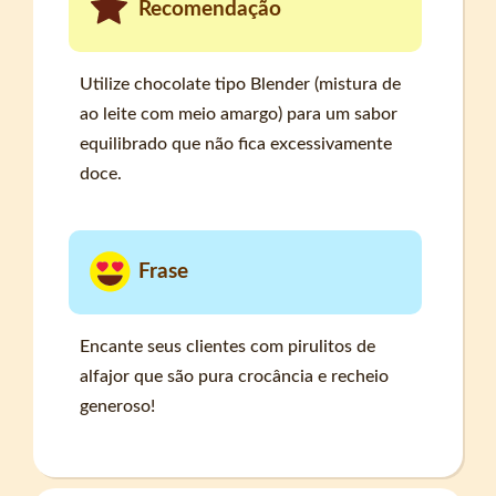
Recomendação
Utilize chocolate tipo Blender (mistura de
ao leite com meio amargo) para um sabor
equilibrado que não fica excessivamente
doce.
Frase
Encante seus clientes com pirulitos de
alfajor que são pura crocância e recheio
generoso!