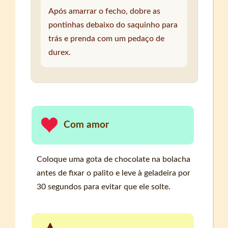
Após amarrar o fecho, dobre as
pontinhas debaixo do saquinho para
trás e prenda com um pedaço de
durex.
Com amor
Coloque uma gota de chocolate na bolacha
antes de fixar o palito e leve à geladeira por
30 segundos para evitar que ele solte.