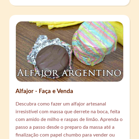
Alfajor - Faça e Venda
Descubra como fazer um alfajor artesanal
irresistível com massa que derrete na boca, feita
com amido de milho e raspas de limão. Aprenda o
passo a passo desde o preparo da massa até a
finalização com papel chumbo para vender ou