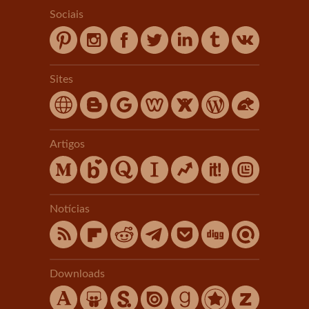
Sociais
Sites
Artigos
Notícias
Downloads