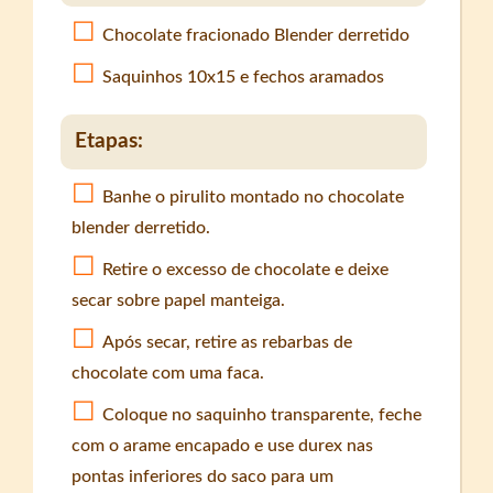
Chocolate fracionado Blender derretido
Saquinhos 10x15 e fechos aramados
Etapas:
Banhe o pirulito montado no chocolate
blender derretido.
Retire o excesso de chocolate e deixe
secar sobre papel manteiga.
Após secar, retire as rebarbas de
chocolate com uma faca.
Coloque no saquinho transparente, feche
com o arame encapado e use durex nas
pontas inferiores do saco para um