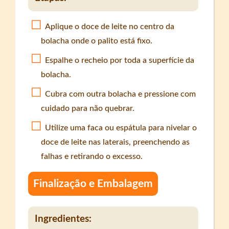
Aplique o doce de leite no centro da
bolacha onde o palito está fixo.
Espalhe o recheio por toda a superfície da
bolacha.
Cubra com outra bolacha e pressione com
cuidado para não quebrar.
Utilize uma faca ou espátula para nivelar o
doce de leite nas laterais, preenchendo as
falhas e retirando o excesso.
Finalização e Embalagem
Ingredientes: