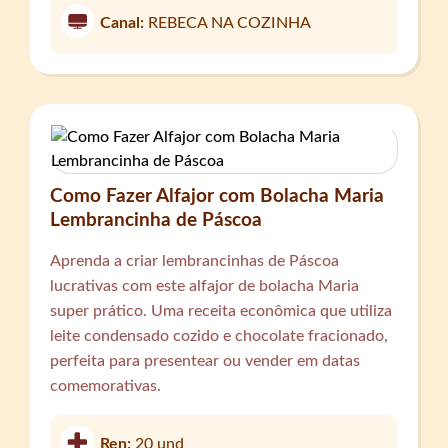
Canal:
REBECA NA COZINHA
Como Fazer Alfajor com Bolacha Maria
Lembrancinha de Páscoa
Aprenda a criar lembrancinhas de Páscoa
lucrativas com este alfajor de bolacha Maria
super prático. Uma receita econômica que utiliza
leite condensado cozido e chocolate fracionado,
perfeita para presentear ou vender em datas
comemorativas.
Ren:
20 und