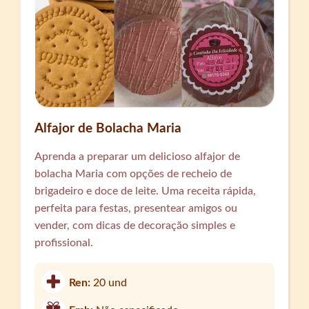
Alfajor de Bolacha Maria
Aprenda a preparar um delicioso alfajor de
bolacha Maria com opções de recheio de
brigadeiro e doce de leite. Uma receita rápida,
perfeita para festas, presentear amigos ou
vender, com dicas de decoração simples e
profissional.
Ren:
20 und