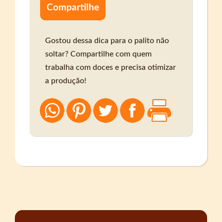
Compartilhe
Gostou dessa dica para o palito não
soltar? Compartilhe com quem
trabalha com doces e precisa otimizar
a produção!