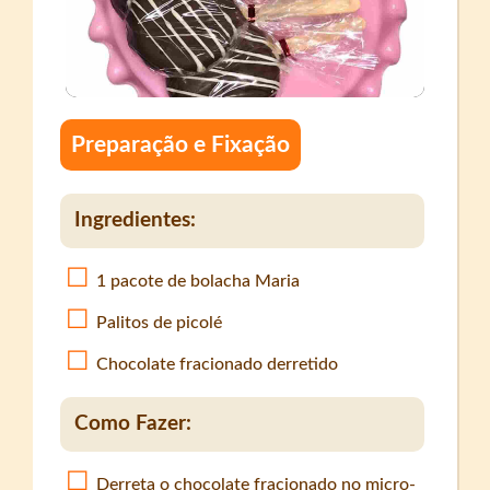
Preparação e Fixação
Ingredientes:
1 pacote de bolacha Maria
Palitos de picolé
Chocolate fracionado derretido
Como Fazer:
Derreta o chocolate fracionado no micro-