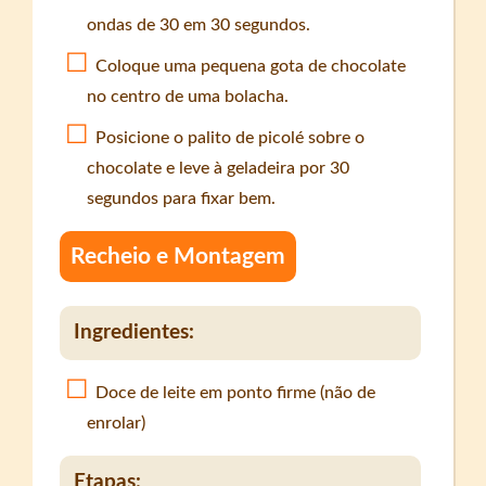
ondas de 30 em 30 segundos.
Coloque uma pequena gota de chocolate
no centro de uma bolacha.
Posicione o palito de picolé sobre o
chocolate e leve à geladeira por 30
segundos para fixar bem.
Recheio e Montagem
Ingredientes:
Doce de leite em ponto firme (não de
enrolar)
Etapas: