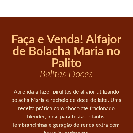
Faça e Venda! Alfajor
de Bolacha Maria no
Palito
Balitas Doces
Aprenda a fazer pirulitos de alfajor utilizando
bolacha Maria e recheio de doce de leite. Uma
receita prática com chocolate fracionado
blender, ideal para festas infantis,
lembrancinhas e geração de renda extra com