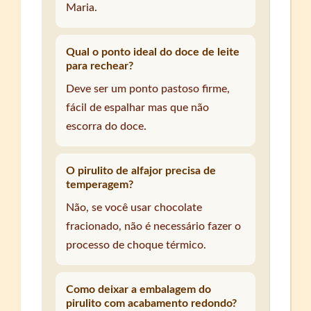
Maria.
Qual o ponto ideal do doce de leite
para rechear?
Deve ser um ponto pastoso firme,
fácil de espalhar mas que não
escorra do doce.
O pirulito de alfajor precisa de
temperagem?
Não, se você usar chocolate
fracionado, não é necessário fazer o
processo de choque térmico.
Como deixar a embalagem do
pirulito com acabamento redondo?