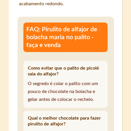
acabamento redondo.
FAQ: Pirulito de alfajor de
bolacha maria no palito -
faça e venda
Como evitar que o palito de picolé
saia do alfajor?
O segredo é colar o palito com um
pouco de chocolate na bolacha e
gelar antes de colocar o recheio.
Qual o melhor chocolate para fazer
pirulito de alfajor?