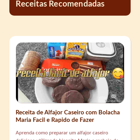
Receitas Recomendadas
Receita de Alfajor Caseiro com Bolacha
Maria Facil e Rapido de Fazer
Aprenda como preparar um alfajor caseiro