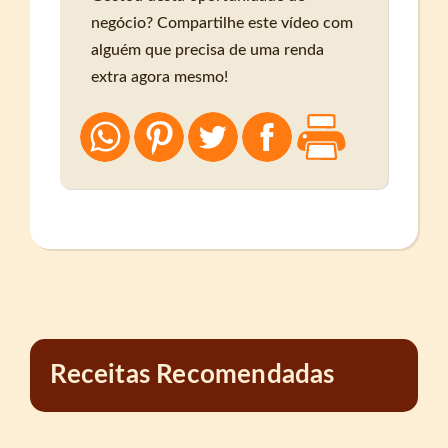
negócio? Compartilhe este vídeo com
alguém que precisa de uma renda
extra agora mesmo!
Receitas Recomendadas