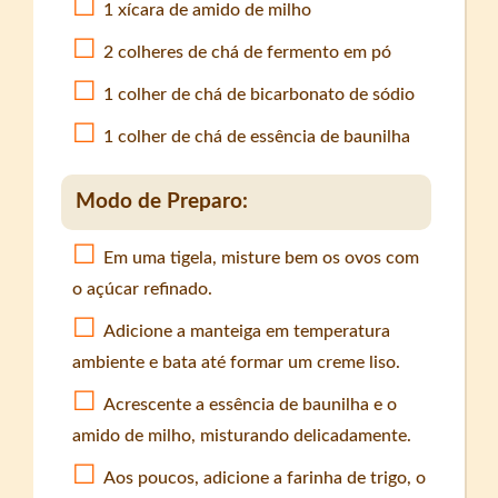
1 xícara de amido de milho
2 colheres de chá de fermento em pó
1 colher de chá de bicarbonato de sódio
1 colher de chá de essência de baunilha
Modo de Preparo:
Em uma tigela, misture bem os ovos com
o açúcar refinado.
Adicione a manteiga em temperatura
ambiente e bata até formar um creme liso.
Acrescente a essência de baunilha e o
amido de milho, misturando delicadamente.
Aos poucos, adicione a farinha de trigo, o