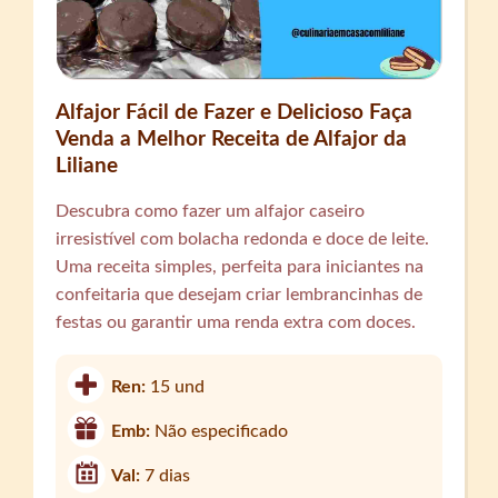
Alfajor Fácil de Fazer e Delicioso Faça
Venda a Melhor Receita de Alfajor da
Liliane
Descubra como fazer um alfajor caseiro
irresistível com bolacha redonda e doce de leite.
Uma receita simples, perfeita para iniciantes na
confeitaria que desejam criar lembrancinhas de
festas ou garantir uma renda extra com doces.
Ren:
15 und
Emb:
Não especificado
Val:
7 dias