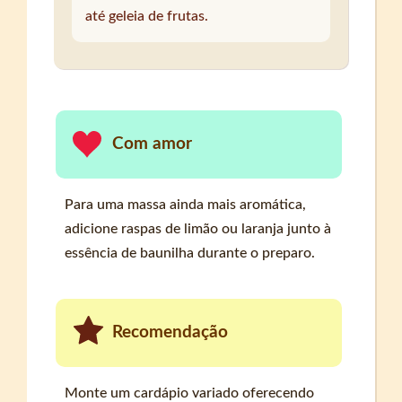
até geleia de frutas.
Com amor
Para uma massa ainda mais aromática,
adicione raspas de limão ou laranja junto à
essência de baunilha durante o preparo.
Recomendação
Monte um cardápio variado oferecendo