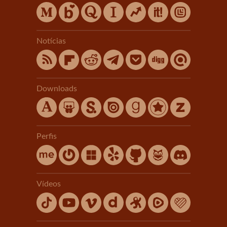
Notícias
Downloads
Perfis
Vídeos