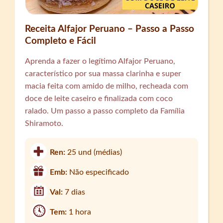
Receita Alfajor Peruano – Passo a Passo
Completo e Fácil
Aprenda a fazer o legítimo Alfajor Peruano,
característico por sua massa clarinha e super
macia feita com amido de milho, recheada com
doce de leite caseiro e finalizada com coco
ralado. Um passo a passo completo da Família
Shiramoto.
Ren:
25 und (médias)
Emb:
Não especificado
Val:
7 dias
Tem:
1 hora