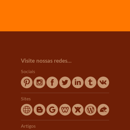
Visite nossas redes...
Sociais
Sites
Artigos