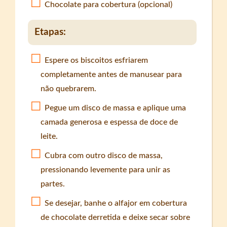
Chocolate para cobertura (opcional)
Etapas:
Espere os biscoitos esfriarem
completamente antes de manusear para
não quebrarem.
Pegue um disco de massa e aplique uma
camada generosa e espessa de doce de
leite.
Cubra com outro disco de massa,
pressionando levemente para unir as
partes.
Se desejar, banhe o alfajor em cobertura
de chocolate derretida e deixe secar sobre