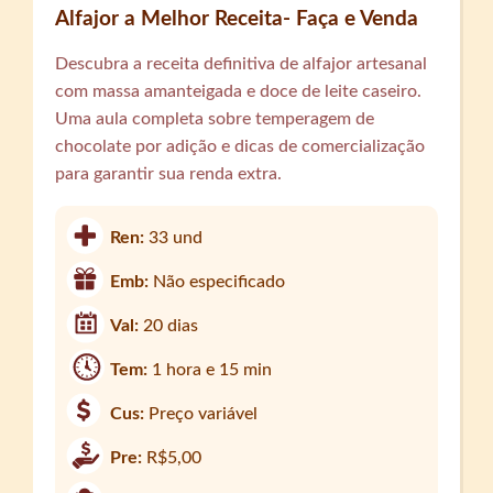
Alfajor a Melhor Receita- Faça e Venda
Descubra a receita definitiva de alfajor artesanal
com massa amanteigada e doce de leite caseiro.
Uma aula completa sobre temperagem de
chocolate por adição e dicas de comercialização
para garantir sua renda extra.
Ren:
33 und
Emb:
Não especificado
Val:
20 dias
Tem:
1 hora e 15 min
Cus:
Preço variável
Pre:
R$5,00