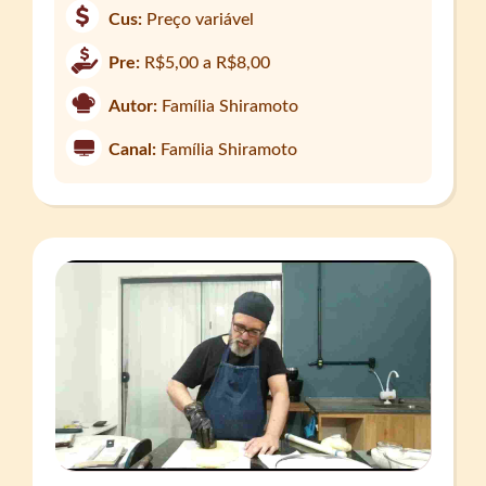
Cus:
Preço variável
Pre:
R$5,00 a R$8,00
Autor:
Família Shiramoto
Canal:
Família Shiramoto