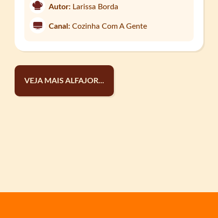
Autor:
Larissa Borda
Canal:
Cozinha Com A Gente
VEJA MAIS ALFAJOR...