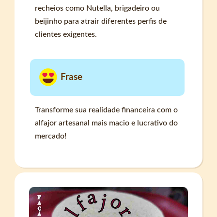
recheios como Nutella, brigadeiro ou
beijinho para atrair diferentes perfis de
clientes exigentes.
Frase
Transforme sua realidade financeira com o
alfajor artesanal mais macio e lucrativo do
mercado!