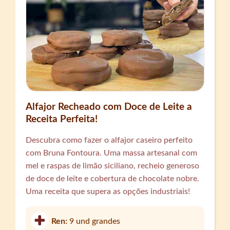
Alfajor Recheado com Doce de Leite a
Receita Perfeita!
Descubra como fazer o alfajor caseiro perfeito
com Bruna Fontoura. Uma massa artesanal com
mel e raspas de limão siciliano, recheio generoso
de doce de leite e cobertura de chocolate nobre.
Uma receita que supera as opções industriais!
Ren:
9 und grandes