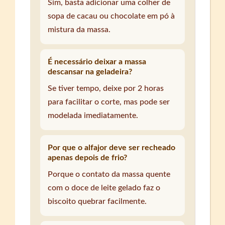
Sim, basta adicionar uma colher de
sopa de cacau ou chocolate em pó à
mistura da massa.
É necessário deixar a massa
descansar na geladeira?
Se tiver tempo, deixe por 2 horas
para facilitar o corte, mas pode ser
modelada imediatamente.
Por que o alfajor deve ser recheado
apenas depois de frio?
Porque o contato da massa quente
com o doce de leite gelado faz o
biscoito quebrar facilmente.