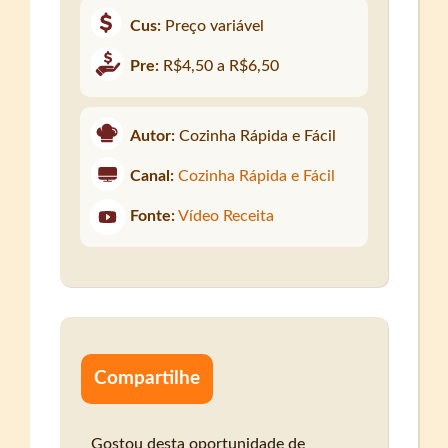
Cus:
Preço variável
Pre:
R$4,50 a R$6,50
Autor:
Cozinha Rápida e Fácil
Canal:
Cozinha Rápida e Fácil
Fonte:
Vídeo Receita
Compartilhe
Gostou desta oportunidade de