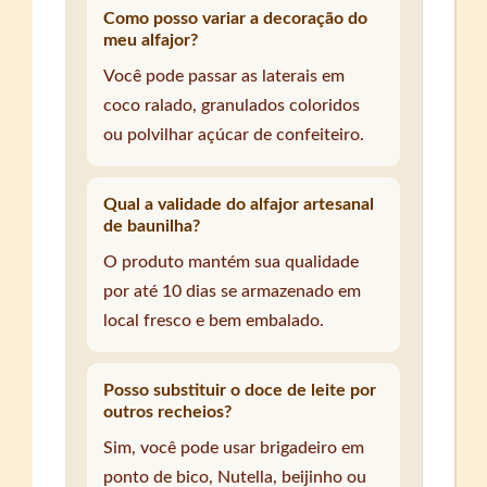
Como posso variar a decoração do
meu alfajor?
Você pode passar as laterais em
coco ralado, granulados coloridos
ou polvilhar açúcar de confeiteiro.
Qual a validade do alfajor artesanal
de baunilha?
O produto mantém sua qualidade
por até 10 dias se armazenado em
local fresco e bem embalado.
Posso substituir o doce de leite por
outros recheios?
Sim, você pode usar brigadeiro em
ponto de bico, Nutella, beijinho ou