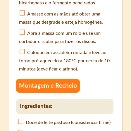
bicarbonato e o fermento peneirados.
Amasse com as mãos até obter uma
massa que desgrude e esteja homogênea.
Abra a massa com um rolo e use um
cortador circular para fazer os discos.
Coloque em assadeira untada e leve ao
forno pré-aquecido a 180°C por cerca de 10
minutos (deve ficar clarinho).
Montagem e Recheio
Ingredientes:
Doce de leite pastoso (consistência firme)