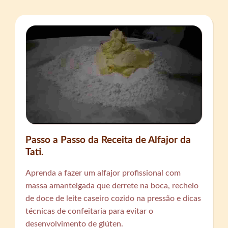
Passo a Passo da Receita de Alfajor da
Tati.
Aprenda a fazer um alfajor profissional com
massa amanteigada que derrete na boca, recheio
de doce de leite caseiro cozido na pressão e dicas
técnicas de confeitaria para evitar o
desenvolvimento de glúten.