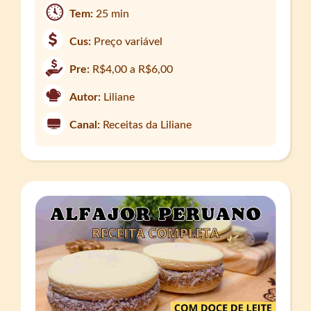
Tem:
25 min
Cus:
Preço variável
Pre:
R$4,00 a R$6,00
Autor:
Liliane
Canal:
Receitas da Liliane