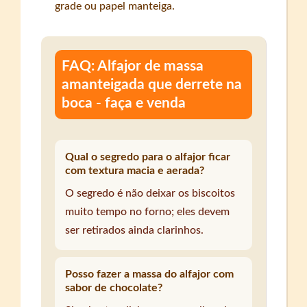
grade ou papel manteiga.
FAQ: Alfajor de massa
amanteigada que derrete na
boca - faça e venda
Qual o segredo para o alfajor ficar
com textura macia e aerada?
O segredo é não deixar os biscoitos
muito tempo no forno; eles devem
ser retirados ainda clarinhos.
Posso fazer a massa do alfajor com
sabor de chocolate?