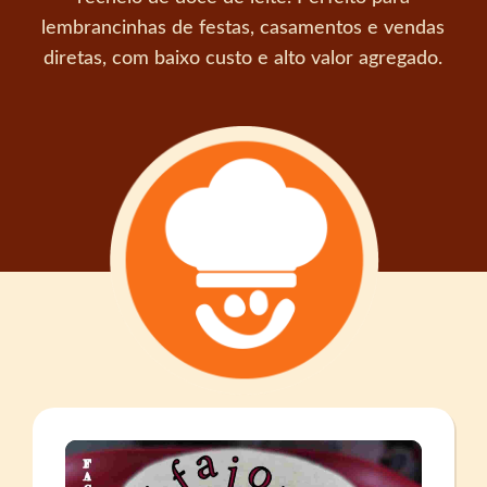
lembrancinhas de festas, casamentos e vendas
diretas, com baixo custo e alto valor agregado.