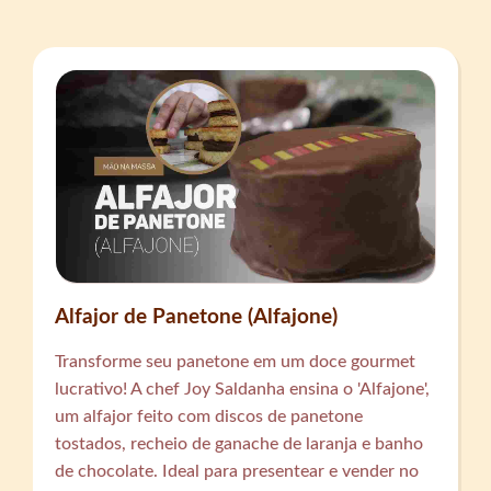
Alfajor de Panetone (Alfajone)
Transforme seu panetone em um doce gourmet
lucrativo! A chef Joy Saldanha ensina o 'Alfajone',
um alfajor feito com discos de panetone
tostados, recheio de ganache de laranja e banho
de chocolate. Ideal para presentear e vender no