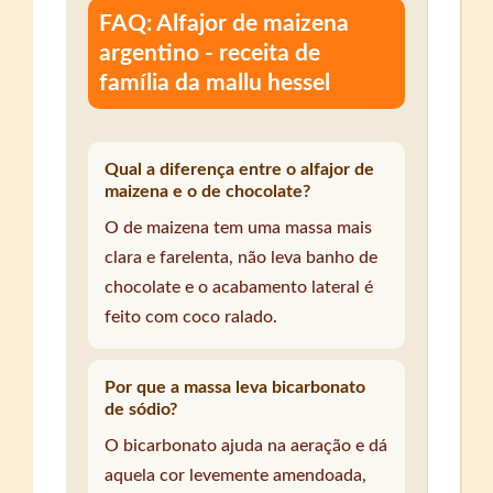
FAQ: Alfajor de maizena
argentino - receita de
família da mallu hessel
Qual a diferença entre o alfajor de
maizena e o de chocolate?
O de maizena tem uma massa mais
clara e farelenta, não leva banho de
chocolate e o acabamento lateral é
feito com coco ralado.
Por que a massa leva bicarbonato
de sódio?
O bicarbonato ajuda na aeração e dá
aquela cor levemente amendoada,