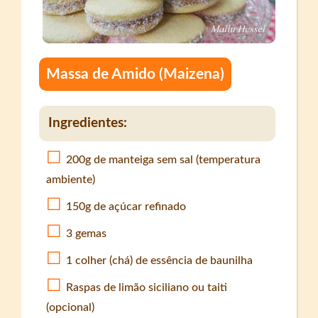
Massa de Amido (Maizena)
Ingredientes:
200g de manteiga sem sal (temperatura
ambiente)
150g de açúcar refinado
3 gemas
1 colher (chá) de essência de baunilha
Raspas de limão siciliano ou taiti
(opcional)