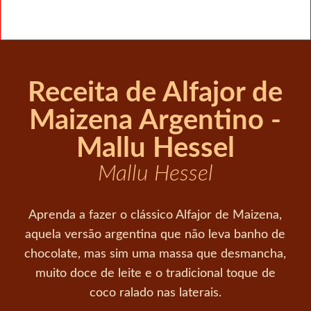
Receita de Alfajor de
Maizena Argentino -
Mallu Hessel
Mallu Hessel
Aprenda a fazer o clássico Alfajor de Maizena,
aquela versão argentina que não leva banho de
chocolate, mas sim uma massa que desmancha,
muito doce de leite e o tradicional toque de
coco ralado nas laterais.