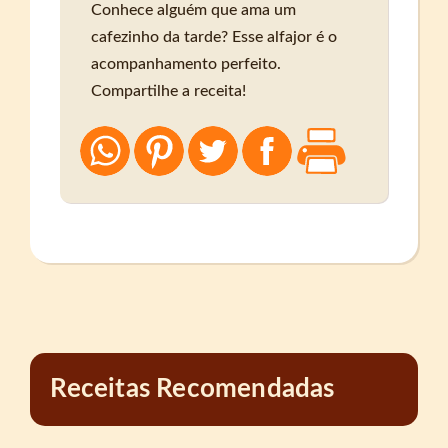
Conhece alguém que ama um
cafezinho da tarde? Esse alfajor é o
acompanhamento perfeito.
Compartilhe a receita!
Receitas Recomendadas