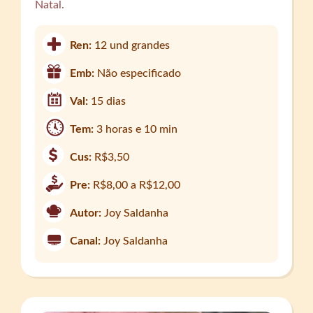
Natal.
Ren:
12 und grandes
Emb:
Não especificado
Val:
15 dias
Tem:
3 horas e 10 min
Cus:
R$3,50
Pre:
R$8,00 a R$12,00
Autor:
Joy Saldanha
Canal:
Joy Saldanha