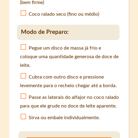
(bem firme)
Coco ralado seco (fino ou médio)
Modo de Preparo:
Pegue um disco de massa já frio e
coloque uma quantidade generosa de doce de
leite.
Cubra com outro disco e pressione
levemente para o recheio chegar até a borda.
Passe as laterais do alfajor no coco ralado
para que ele grude no doce de leite aparente.
Sirva ou embale individualmente.