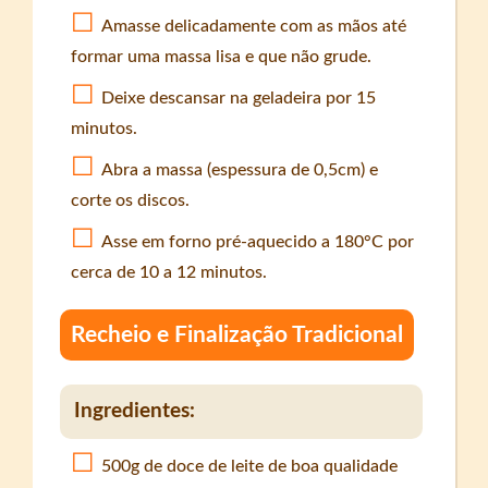
Amasse delicadamente com as mãos até
formar uma massa lisa e que não grude.
Deixe descansar na geladeira por 15
minutos.
Abra a massa (espessura de 0,5cm) e
corte os discos.
Asse em forno pré-aquecido a 180°C por
cerca de 10 a 12 minutos.
Recheio e Finalização Tradicional
Ingredientes:
500g de doce de leite de boa qualidade