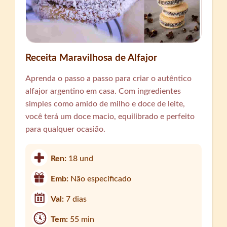
Receita Maravilhosa de Alfajor
Aprenda o passo a passo para criar o autêntico
alfajor argentino em casa. Com ingredientes
simples como amido de milho e doce de leite,
você terá um doce macio, equilibrado e perfeito
para qualquer ocasião.
Ren:
18 und
Emb:
Não especificado
Val:
7 dias
Tem:
55 min