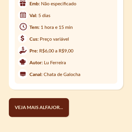
Emb:
Não especificado
Val:
5 dias
Tem:
1 hora e 15 min
Cus:
Preço variável
Pre:
R$6,00 a R$9,00
Autor:
Lu Ferreira
Canal:
Chata de Galocha
VEJA MAIS ALFAJOR...