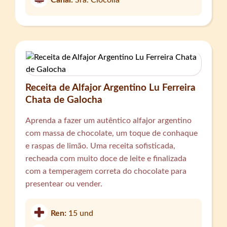
Receita de Alfajor Argentino Lu Ferreira
Chata de Galocha
Aprenda a fazer um autêntico alfajor argentino
com massa de chocolate, um toque de conhaque
e raspas de limão. Uma receita sofisticada,
recheada com muito doce de leite e finalizada
com a temperagem correta do chocolate para
presentear ou vender.
Ren:
15 und