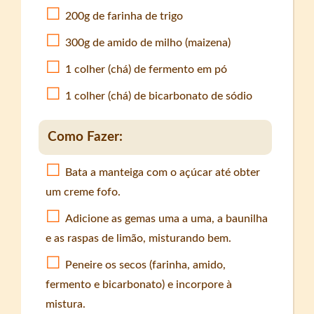
200g de farinha de trigo
300g de amido de milho (maizena)
1 colher (chá) de fermento em pó
1 colher (chá) de bicarbonato de sódio
Como Fazer:
Bata a manteiga com o açúcar até obter
um creme fofo.
Adicione as gemas uma a uma, a baunilha
e as raspas de limão, misturando bem.
Peneire os secos (farinha, amido,
fermento e bicarbonato) e incorpore à
mistura.