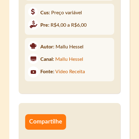
Cus:
Preço variável
Pre:
R$4,00 a R$6,00
Autor:
Mallu Hessel
Canal:
Mallu Hessel
Fonte:
Vídeo Receita
Compartilhe