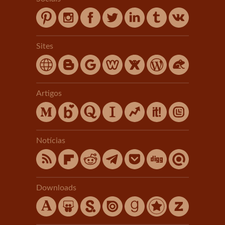
Sites
Artigos
Notícias
Downloads