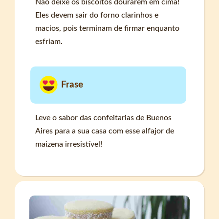
Não deixe os biscoitos dourarem em cima!
Eles devem sair do forno clarinhos e
macios, pois terminam de firmar enquanto
esfriam.
Frase
Leve o sabor das confeitarias de Buenos
Aires para a sua casa com esse alfajor de
maizena irresistível!