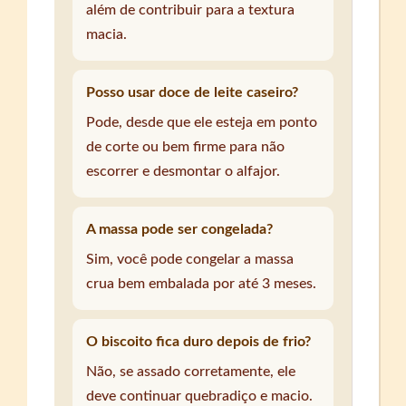
além de contribuir para a textura
macia.
Posso usar doce de leite caseiro?
Pode, desde que ele esteja em ponto
de corte ou bem firme para não
escorrer e desmontar o alfajor.
A massa pode ser congelada?
Sim, você pode congelar a massa
crua bem embalada por até 3 meses.
O biscoito fica duro depois de frio?
Não, se assado corretamente, ele
deve continuar quebradiço e macio.