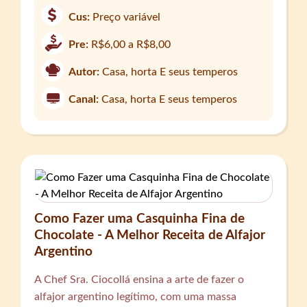
Cus:
Preço variável
Pre:
R$6,00 a R$8,00
Autor:
Casa, horta E seus temperos
Canal:
Casa, horta E seus temperos
Como Fazer uma Casquinha Fina de
Chocolate - A Melhor Receita de Alfajor
Argentino
A Chef Sra. Ciocollá ensina a arte de fazer o
alfajor argentino legítimo, com uma massa