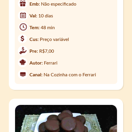
Emb:
Não especificado
Val:
10 dias
Tem:
48 min
Cus:
Preço variável
Pre:
R$7,00
Autor:
Ferrari
Canal:
Na Cozinha com o Ferrari