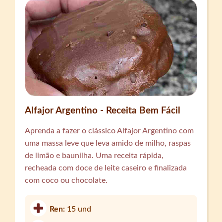
Alfajor Argentino - Receita Bem Fácil
Aprenda a fazer o clássico Alfajor Argentino com
uma massa leve que leva amido de milho, raspas
de limão e baunilha. Uma receita rápida,
recheada com doce de leite caseiro e finalizada
com coco ou chocolate.
Ren:
15 und