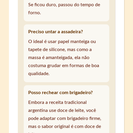
Se ficou duro, passou do tempo de
forno.
Preciso untar a assadeira?
O ideal é usar papel manteiga ou
tapete de silicone, mas como a
massa é amanteigada, ela não
costuma grudar em formas de boa
qualidade.
Posso rechear com brigadeiro?
Embora a receita tradicional
argentina use doce de leite, você
pode adaptar com brigadeiro firme,
mas o sabor original é com doce de