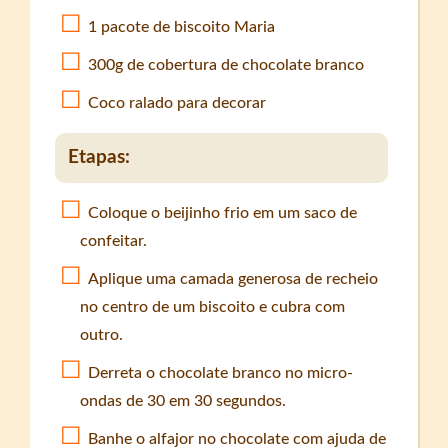
1 pacote de biscoito Maria
300g de cobertura de chocolate branco
Coco ralado para decorar
Etapas:
Coloque o beijinho frio em um saco de
confeitar.
Aplique uma camada generosa de recheio
no centro de um biscoito e cubra com
outro.
Derreta o chocolate branco no micro-
ondas de 30 em 30 segundos.
Banhe o alfajor no chocolate com ajuda de