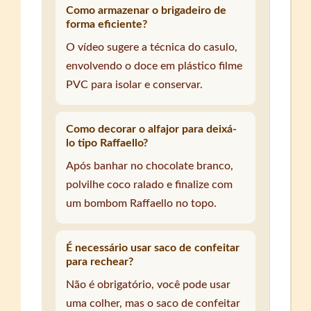
Como armazenar o brigadeiro de
forma eficiente?
O vídeo sugere a técnica do casulo,
envolvendo o doce em plástico filme
PVC para isolar e conservar.
Como decorar o alfajor para deixá-
lo tipo Raffaello?
Após banhar no chocolate branco,
polvilhe coco ralado e finalize com
um bombom Raffaello no topo.
É necessário usar saco de confeitar
para rechear?
Não é obrigatório, você pode usar
uma colher, mas o saco de confeitar