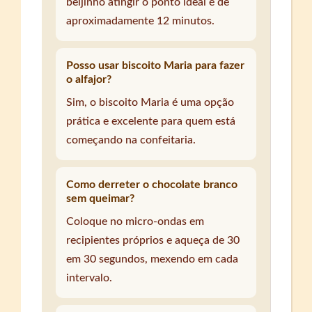
beijinho atingir o ponto ideal é de
aproximadamente 12 minutos.
Posso usar biscoito Maria para fazer
o alfajor?
Sim, o biscoito Maria é uma opção
prática e excelente para quem está
começando na confeitaria.
Como derreter o chocolate branco
sem queimar?
Coloque no micro-ondas em
recipientes próprios e aqueça de 30
em 30 segundos, mexendo em cada
intervalo.