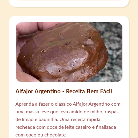
Alfajor Argentino - Receita Bem Fácil
Aprenda a fazer o clássico Alfajor Argentino com
uma massa leve que leva amido de milho, raspas
de limão e baunilha. Uma receita rápida,
recheada com doce de leite caseiro e finalizada
com coco ou chocolate.