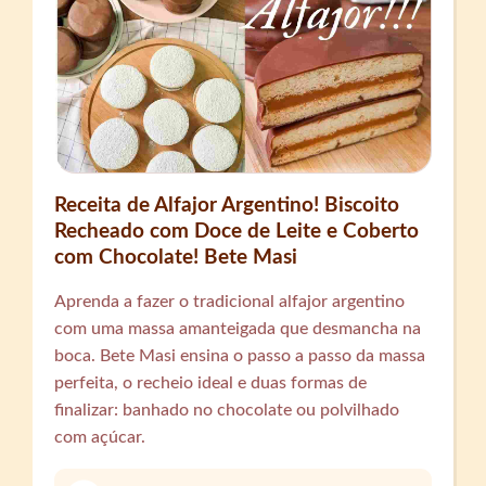
Receita de Alfajor Argentino! Biscoito
Recheado com Doce de Leite e Coberto
com Chocolate! Bete Masi
Aprenda a fazer o tradicional alfajor argentino
com uma massa amanteigada que desmancha na
boca. Bete Masi ensina o passo a passo da massa
perfeita, o recheio ideal e duas formas de
finalizar: banhado no chocolate ou polvilhado
com açúcar.