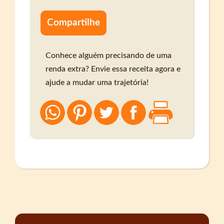
Compartilhe
Conhece alguém precisando de uma
renda extra? Envie essa receita agora e
ajude a mudar uma trajetória!