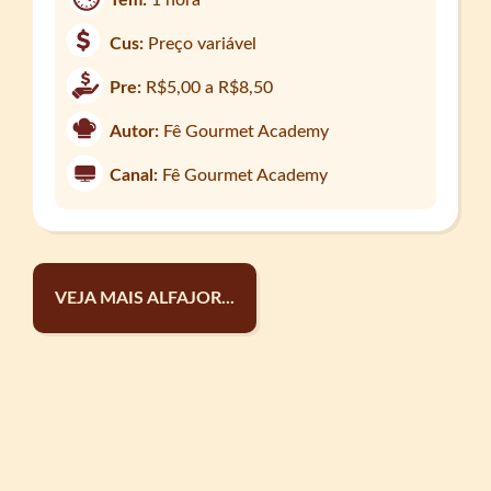
Cus:
Preço variável
Pre:
R$5,00 a R$8,50
Autor:
Fê Gourmet Academy
Canal:
Fê Gourmet Academy
VEJA MAIS ALFAJOR...