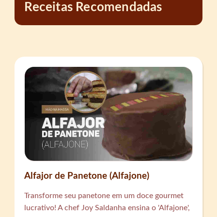
Receitas Recomendadas
Alfajor de Panetone (Alfajone)
Transforme seu panetone em um doce gourmet
lucrativo! A chef Joy Saldanha ensina o 'Alfajone',