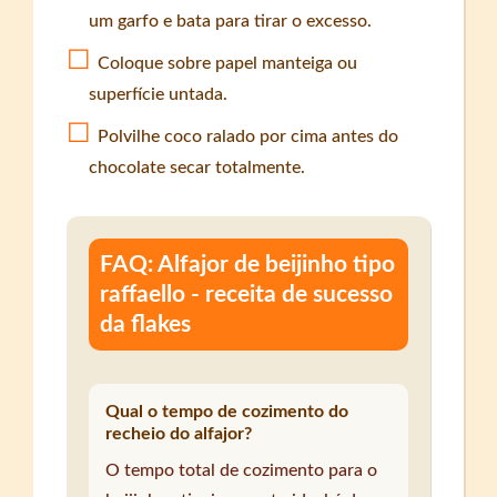
um garfo e bata para tirar o excesso.
Coloque sobre papel manteiga ou
superfície untada.
Polvilhe coco ralado por cima antes do
chocolate secar totalmente.
FAQ: Alfajor de beijinho tipo
raffaello - receita de sucesso
da flakes
Qual o tempo de cozimento do
recheio do alfajor?
O tempo total de cozimento para o