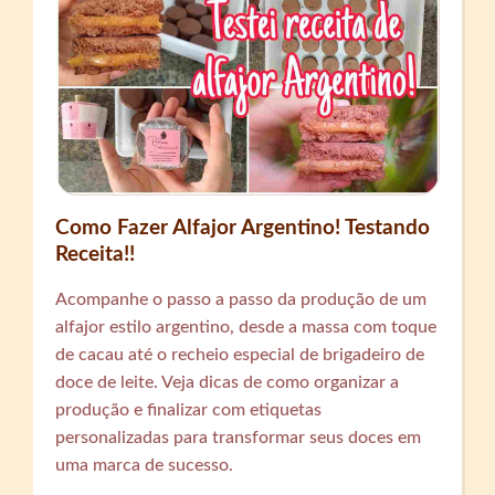
Como Fazer Alfajor Argentino! Testando
Receita!!
Acompanhe o passo a passo da produção de um
alfajor estilo argentino, desde a massa com toque
de cacau até o recheio especial de brigadeiro de
doce de leite. Veja dicas de como organizar a
produção e finalizar com etiquetas
personalizadas para transformar seus doces em
uma marca de sucesso.