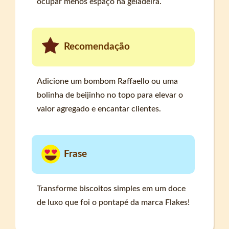
ocupar menos espaço na geladeira.
Recomendação
Adicione um bombom Raffaello ou uma
bolinha de beijinho no topo para elevar o
valor agregado e encantar clientes.
Frase
Transforme biscoitos simples em um doce
de luxo que foi o pontapé da marca Flakes!