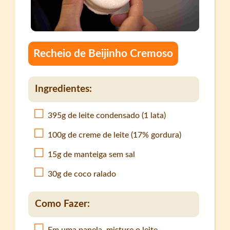
Recheio de Beijinho Cremoso
Ingredientes:
395g de leite condensado (1 lata)
100g de creme de leite (17% gordura)
15g de manteiga sem sal
30g de coco ralado
Como Fazer: