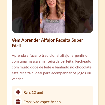
Vem Aprender Alfajor Receita Super
Fácil
Aprenda a fazer o tradicional alfajor argentino
com uma massa amanteigada perfeita. Recheado
com muito doce de leite e banhado no chocolate,
esta receita é ideal para acompanhar os jogos ou
vender.
Ren:
12 und
Emb:
Não especificado