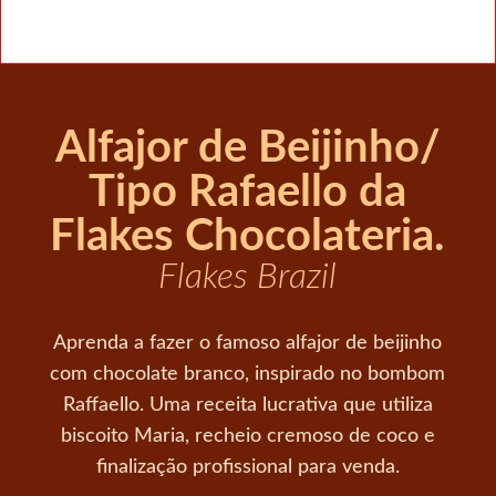
Alfajor de Beijinho/
Tipo Rafaello da
Flakes Chocolateria.
Flakes Brazil
Aprenda a fazer o famoso alfajor de beijinho
com chocolate branco, inspirado no bombom
Raffaello. Uma receita lucrativa que utiliza
biscoito Maria, recheio cremoso de coco e
finalização profissional para venda.