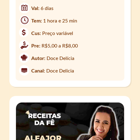
Val:
6 dias
Tem:
1 hora e 25 min
Cus:
Preço variável
Pre:
R$5,00 a R$8,00
Autor:
Doce Delícia
Canal:
Doce Delicia