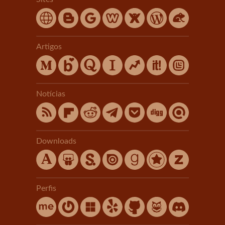
Artigos
Notícias
Downloads
Perfis