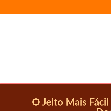
O Jeito Mais Fácil