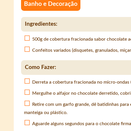
Banho e Decoração
Ingredientes:
500g de cobertura fracionada sabor chocolate ao
Confeitos variados (disquetes, granulados, miça
Como Fazer:
Derreta a cobertura fracionada no micro-ondas
Mergulhe o alfajor no chocolate derretido, cobri
Retire com um garfo grande, dê batidinhas para 
manteiga ou plástico.
Aguarde alguns segundos para o chocolate firma