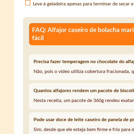
Leve à geladeira apenas para terminar de secar e
FAQ: Alfajor caseiro de bolacha maria
fácil
Precisa fazer temperagem no chocolate do alfa
Não, pois o vídeo utiliza cobertura fracionada, 
Quantos alfajores rendem um pacote de biscoi
Nesta receita, um pacote de 360g rendeu exatam
Pode usar doce de leite caseiro de panela de p
Sim, desde que ele esteja bem firme e frio para 