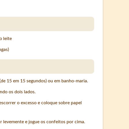
 leite
ngas)
 (de 15 em 15 segundos) ou em banho-maria.
ndo os dois lados.
escorrer o excesso e coloque sobre papel
r levemente e jogue os confeitos por cima.