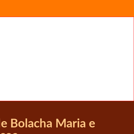
 de Bolacha Maria e