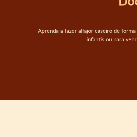
Doc
Aprenda a fazer alfajor caseiro de forma
infantis ou para ven