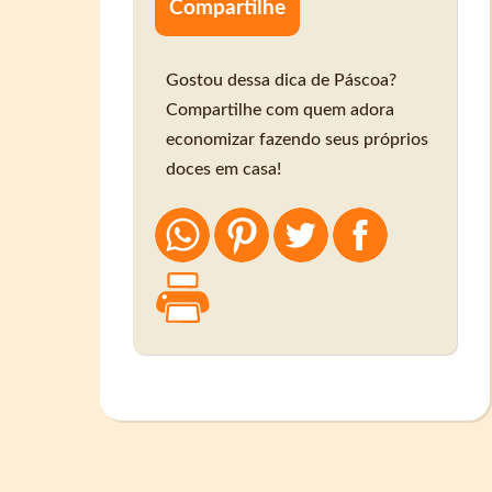
Compartilhe
Gostou dessa dica de Páscoa?
Compartilhe com quem adora
economizar fazendo seus próprios
doces em casa!