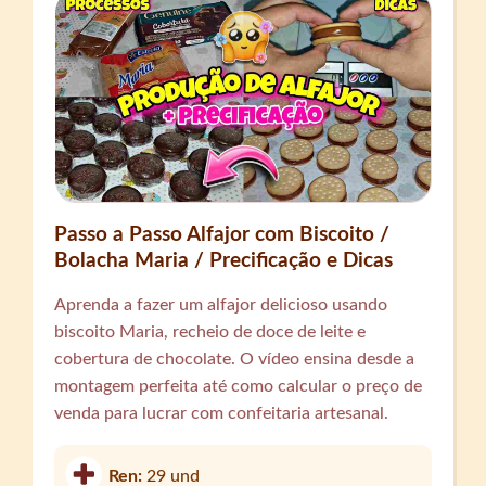
Passo a Passo Alfajor com Biscoito /
Bolacha Maria / Precificação e Dicas
Aprenda a fazer um alfajor delicioso usando
biscoito Maria, recheio de doce de leite e
cobertura de chocolate. O vídeo ensina desde a
montagem perfeita até como calcular o preço de
venda para lucrar com confeitaria artesanal.
Ren:
29 und