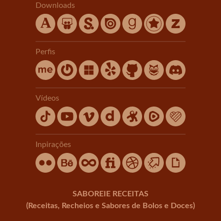
Downloads
Perfis
Vídeos
Inpirações
SABOREIE RECEITAS
(Receitas, Recheios e Sabores de Bolos e Doces)