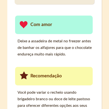
Com amor
Deixe a assadeira de metal no freezer antes
de banhar os alfajores para que o chocolate
endureça muito mais rápido.
Recomendação
Você pode variar o recheio usando
brigadeiro branco ou doce de leite pastoso
para oferecer diferentes opções aos seus