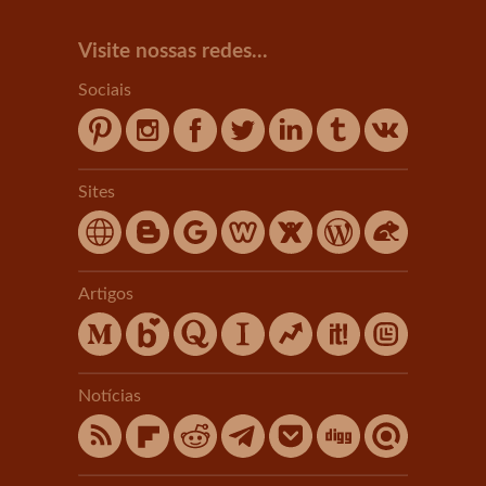
Visite nossas redes...
Sociais
Sites
Artigos
Notícias