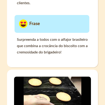
clientes.
Frase
Surpreenda a todos com o alfajor brasileiro
que combina a crocância do biscoito com a
cremosidade do brigadeiro!