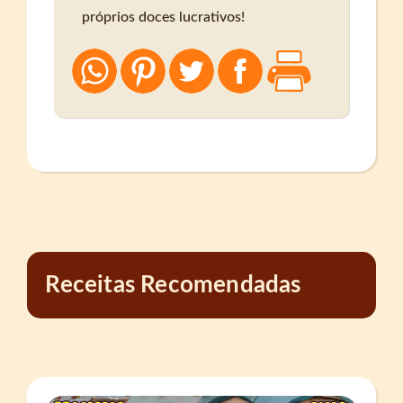
próprios doces lucrativos!
Receitas Recomendadas