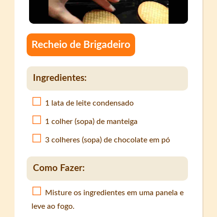
Recheio de Brigadeiro
Ingredientes:
1 lata de leite condensado
1 colher (sopa) de manteiga
3 colheres (sopa) de chocolate em pó
Como Fazer:
Misture os ingredientes em uma panela e
leve ao fogo.