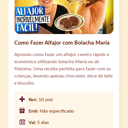
Como Fazer Alfajor com Bolacha Maria
Aprenda como fazer um alfajor caseiro rápido e
econômico utilizando bolacha Maria ou de
Maizena. Uma receita perfeita para fazer com as
crianças, levando apenas chocolate, doce de leite
e biscoito.
Ren:
10 und
Emb:
Não especificado
Val:
5 dias