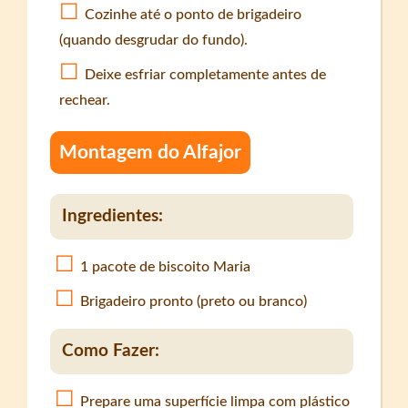
Cozinhe até o ponto de brigadeiro
(quando desgrudar do fundo).
Deixe esfriar completamente antes de
rechear.
Montagem do Alfajor
Ingredientes:
1 pacote de biscoito Maria
Brigadeiro pronto (preto ou branco)
Como Fazer:
Prepare uma superfície limpa com plástico