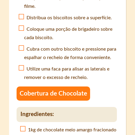
filme.
Distribua os biscoitos sobre a superfície.
Coloque uma porção de brigadeiro sobre
cada biscoito.
Cubra com outro biscoito e pressione para
espalhar o recheio de forma conveniente.
Utilize uma faca para alisar as laterais e
remover o excesso de recheio.
Cobertura de Chocolate
Ingredientes:
1kg de chocolate meio amargo fracionado