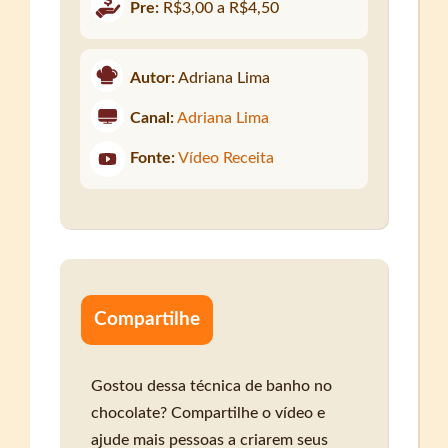
Pre:
R$3,00 a R$4,50
Autor:
Adriana Lima
Canal:
Adriana Lima
Fonte:
Vídeo Receita
Compartilhe
Gostou dessa técnica de banho no
chocolate? Compartilhe o vídeo e
ajude mais pessoas a criarem seus