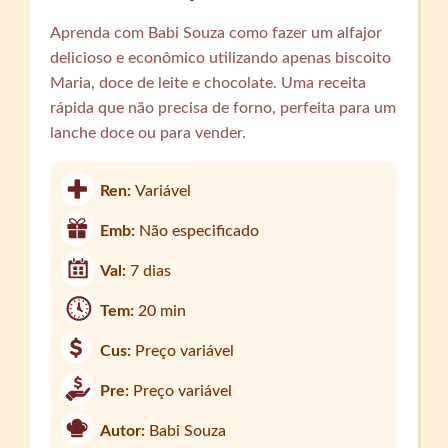
Aprenda com Babi Souza como fazer um alfajor
delicioso e econômico utilizando apenas biscoito
Maria, doce de leite e chocolate. Uma receita
rápida que não precisa de forno, perfeita para um
lanche doce ou para vender.
Ren:
Variável
Emb:
Não especificado
Val:
7 dias
Tem:
20 min
Cus:
Preço variável
Pre:
Preço variável
Autor:
Babi Souza