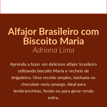
Alfajor Brasileiro com
Biscoito Maria
Adriana Lima
Aprenda a fazer um delicioso alfajor brasileiro
utilizando biscoito Maria e recheio de
brigadeiro. Uma receita simples, banhada no
chocolate meio amargo, ideal para
lembrancinhas, festas ou para gerar renda
extra.