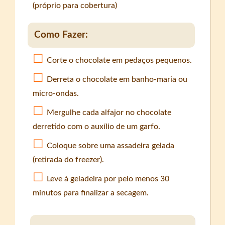
(próprio para cobertura)
Como Fazer:
Corte o chocolate em pedaços pequenos.
Derreta o chocolate em banho-maria ou
micro-ondas.
Mergulhe cada alfajor no chocolate
derretido com o auxílio de um garfo.
Coloque sobre uma assadeira gelada
(retirada do freezer).
Leve à geladeira por pelo menos 30
minutos para finalizar a secagem.