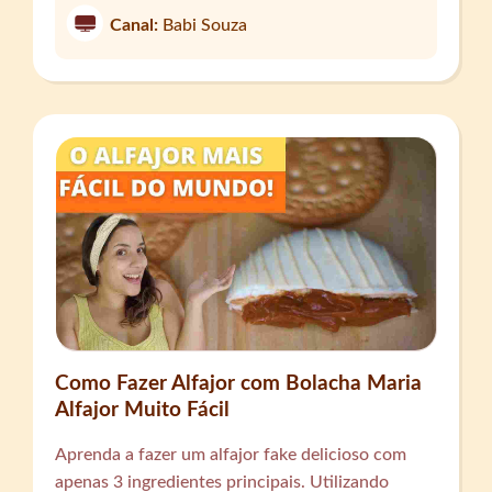
Canal:
Babi Souza
Como Fazer Alfajor com Bolacha Maria
Alfajor Muito Fácil
Aprenda a fazer um alfajor fake delicioso com
apenas 3 ingredientes principais. Utilizando