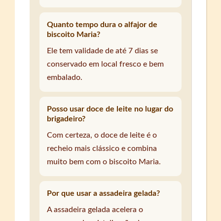
Quanto tempo dura o alfajor de
biscoito Maria?
Ele tem validade de até 7 dias se
conservado em local fresco e bem
embalado.
Posso usar doce de leite no lugar do
brigadeiro?
Com certeza, o doce de leite é o
recheio mais clássico e combina
muito bem com o biscoito Maria.
Por que usar a assadeira gelada?
A assadeira gelada acelera o