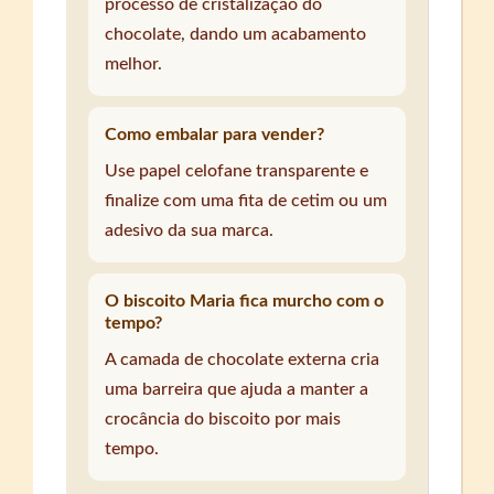
processo de cristalização do
chocolate, dando um acabamento
melhor.
Como embalar para vender?
Use papel celofane transparente e
finalize com uma fita de cetim ou um
adesivo da sua marca.
O biscoito Maria fica murcho com o
tempo?
A camada de chocolate externa cria
uma barreira que ajuda a manter a
crocância do biscoito por mais
tempo.