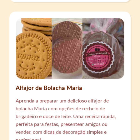
Alfajor de Bolacha Maria
Aprenda a preparar um delicioso alfajor de
bolacha Maria com opções de recheio de
brigadeiro e doce de leite. Uma receita rápida,
perfeita para festas, presentear amigos ou
vender, com dicas de decoração simples e