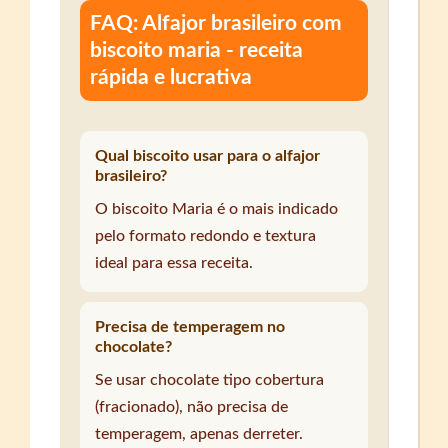
FAQ: Alfajor brasileiro com
biscoito maria - receita
rápida e lucrativa
Qual biscoito usar para o alfajor
brasileiro?
O biscoito Maria é o mais indicado
pelo formato redondo e textura
ideal para essa receita.
Precisa de temperagem no
chocolate?
Se usar chocolate tipo cobertura
(fracionado), não precisa de
temperagem, apenas derreter.