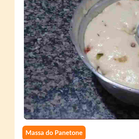
Massa do Panetone