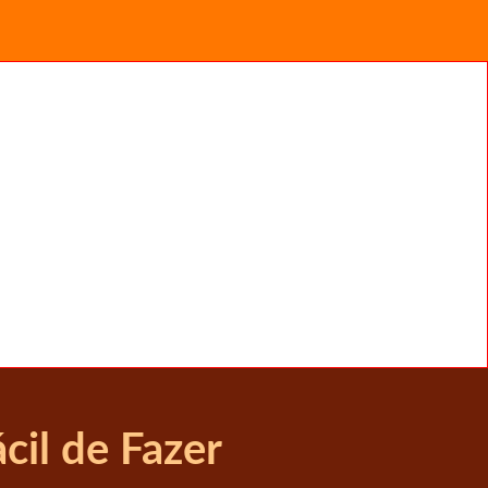
cil de Fazer