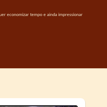
 quer economizar tempo e ainda impressionar