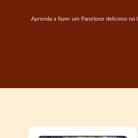
Aprenda a fazer um Panetone delicioso no l