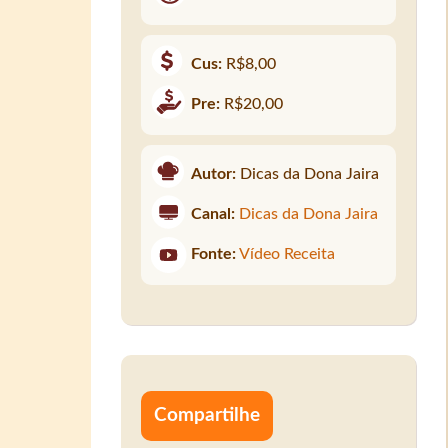
Cus:
R$8,00
Pre:
R$20,00
Autor:
Dicas da Dona Jaira
Canal:
Dicas da Dona Jaira
Fonte:
Vídeo Receita
Compartilhe