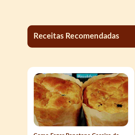
Receitas Recomendadas