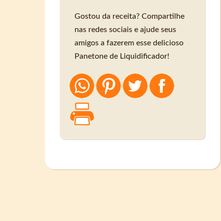
Gostou da receita? Compartilhe
nas redes sociais e ajude seus
amigos a fazerem esse delicioso
Panetone de Liquidificador!