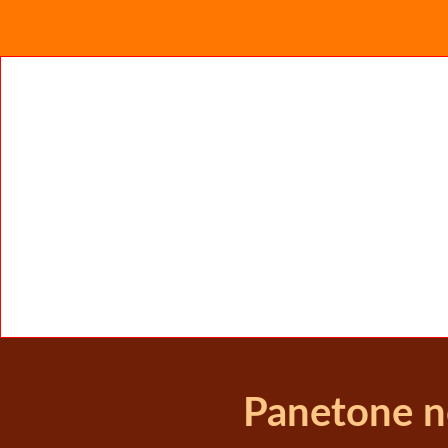
Panetone no