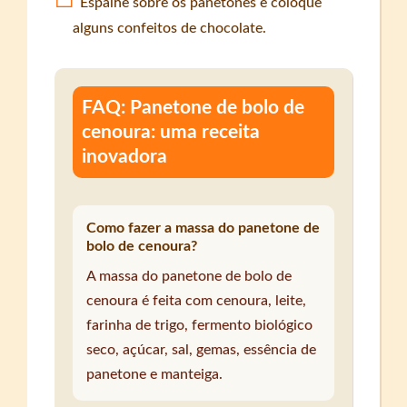
Espalhe sobre os panetones e coloque
alguns confeitos de chocolate.
FAQ: Panetone de bolo de
cenoura: uma receita
inovadora
Como fazer a massa do panetone de
bolo de cenoura?
A massa do panetone de bolo de
cenoura é feita com cenoura, leite,
farinha de trigo, fermento biológico
seco, açúcar, sal, gemas, essência de
panetone e manteiga.