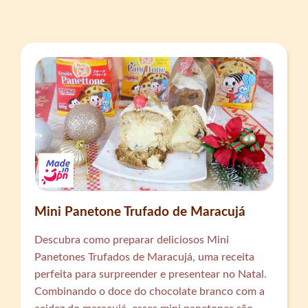
Mini Panetone Trufado de Maracujá
Descubra como preparar deliciosos Mini
Panetones Trufados de Maracujá, uma receita
perfeita para surpreender e presentear no Natal.
Combinando o doce do chocolate branco com a