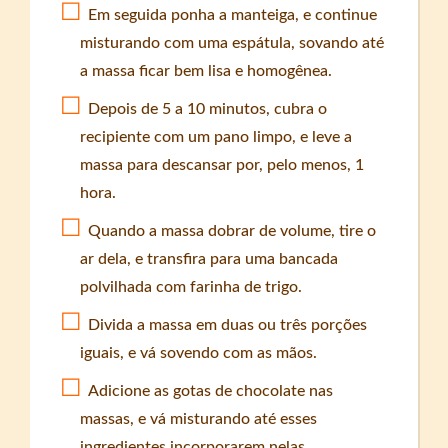
Em seguida ponha a manteiga, e continue
misturando com uma espátula, sovando até
a massa ficar bem lisa e homogênea.
Depois de 5 a 10 minutos, cubra o
recipiente com um pano limpo, e leve a
massa para descansar por, pelo menos, 1
hora.
Quando a massa dobrar de volume, tire o
ar dela, e transfira para uma bancada
polvilhada com farinha de trigo.
Divida a massa em duas ou três porções
iguais, e vá sovendo com as mãos.
Adicione as gotas de chocolate nas
massas, e vá misturando até esses
ingredientes incorporarem nelas.