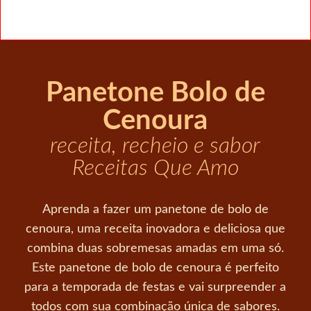
Panetone Bolo de
Cenoura
receita, recheio e sabor
Receitas Que Amo
Aprenda a fazer um panetone de bolo de
cenoura, uma receita inovadora e deliciosa que
combina duas sobremesas amadas em uma só.
Este panetone de bolo de cenoura é perfeito
para a temporada de festas e vai surpreender a
todos com sua combinação única de sabores.