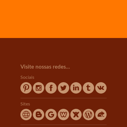
Visite nossas redes...
Sociais
Sites