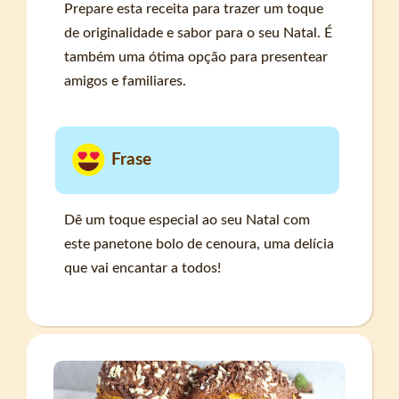
Prepare esta receita para trazer um toque
de originalidade e sabor para o seu Natal. É
também uma ótima opção para presentear
amigos e familiares.
Frase
Dê um toque especial ao seu Natal com
este panetone bolo de cenoura, uma delícia
que vai encantar a todos!