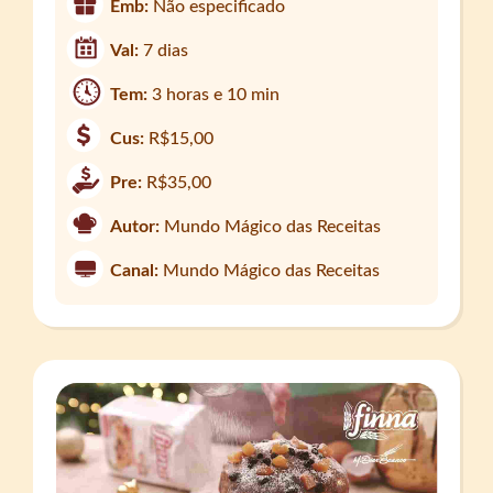
Emb:
Não especificado
Val:
7 dias
Tem:
3 horas e 10 min
Cus:
R$15,00
Pre:
R$35,00
Autor:
Mundo Mágico das Receitas
Canal:
Mundo Mágico das Receitas