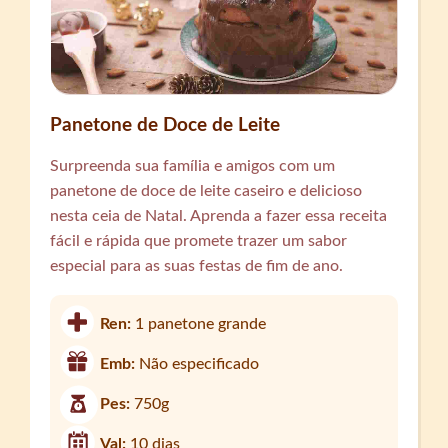
Panetone de Doce de Leite
Surpreenda sua família e amigos com um
panetone de doce de leite caseiro e delicioso
nesta ceia de Natal. Aprenda a fazer essa receita
fácil e rápida que promete trazer um sabor
especial para as suas festas de fim de ano.
Ren:
1 panetone grande
Emb:
Não especificado
Pes:
750g
Val:
10 dias