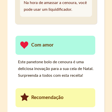
Na hora de amassar a cenoura, você
pode usar um liquidificador.
Com amor
Este panetone bolo de cenoura é uma
deliciosa inovação para a sua ceia de Natal.
Surpreenda a todos com esta receita!
Recomendação