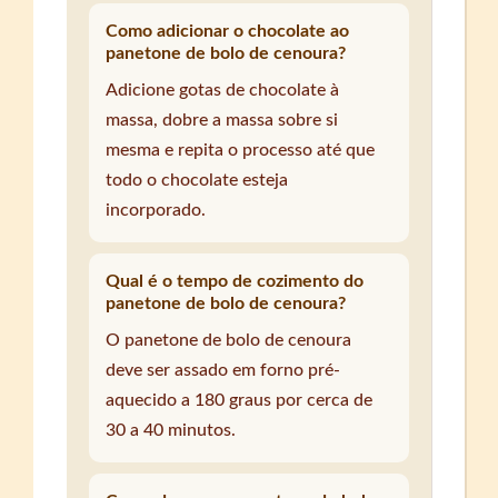
Como adicionar o chocolate ao
panetone de bolo de cenoura?
Adicione gotas de chocolate à
massa, dobre a massa sobre si
mesma e repita o processo até que
todo o chocolate esteja
incorporado.
Qual é o tempo de cozimento do
panetone de bolo de cenoura?
O panetone de bolo de cenoura
deve ser assado em forno pré-
aquecido a 180 graus por cerca de
30 a 40 minutos.