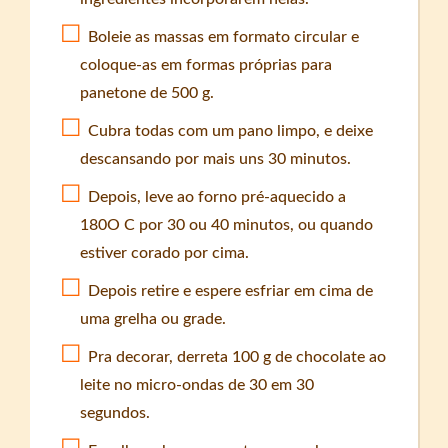
Boleie as massas em formato circular e
coloque-as em formas próprias para
panetone de 500 g.
Cubra todas com um pano limpo, e deixe
descansando por mais uns 30 minutos.
Depois, leve ao forno pré-aquecido a
180O C por 30 ou 40 minutos, ou quando
estiver corado por cima.
Depois retire e espere esfriar em cima de
uma grelha ou grade.
Pra decorar, derreta 100 g de chocolate ao
leite no micro-ondas de 30 em 30
segundos.