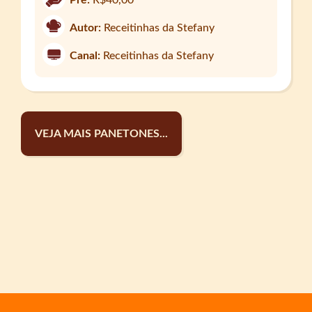
Autor:
Receitinhas da Stefany
Canal:
Receitinhas da Stefany
VEJA MAIS PANETONES...