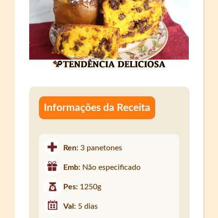
Informações da Receita
Ren:
3 panetones
Emb:
Não especificado
Pes:
1250g
Val:
5 dias