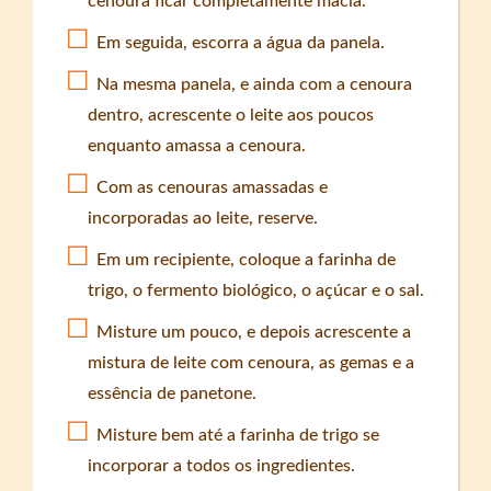
cenoura ficar completamente macia.
Em seguida, escorra a água da panela.
Na mesma panela, e ainda com a cenoura
dentro, acrescente o leite aos poucos
enquanto amassa a cenoura.
Com as cenouras amassadas e
incorporadas ao leite, reserve.
Em um recipiente, coloque a farinha de
trigo, o fermento biológico, o açúcar e o sal.
Misture um pouco, e depois acrescente a
mistura de leite com cenoura, as gemas e a
essência de panetone.
Misture bem até a farinha de trigo se
incorporar a todos os ingredientes.