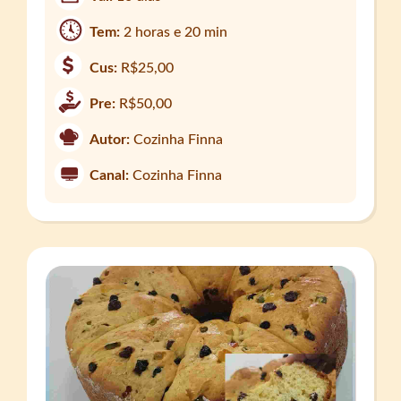
Tem:
2 horas e 20 min
Cus:
R$25,00
Pre:
R$50,00
Autor:
Cozinha Finna
Canal:
Cozinha Finna