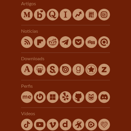
Artigos
Notícias
Downloads
Perfis
Vídeos