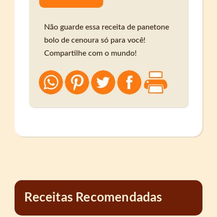
Não guarde essa receita de panetone
bolo de cenoura só para você!
Compartilhe com o mundo!
Receitas Recomendadas