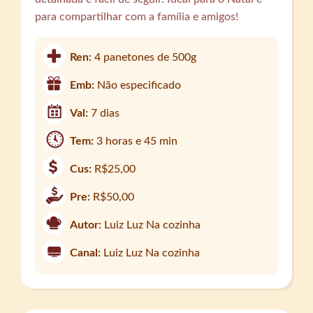
para compartilhar com a família e amigos!
Ren:
4 panetones de 500g
Emb:
Não especificado
Val:
7 dias
Tem:
3 horas e 45 min
Cus:
R$25,00
Pre:
R$50,00
Autor:
Luiz Luz Na cozinha
Canal:
Luiz Luz Na cozinha