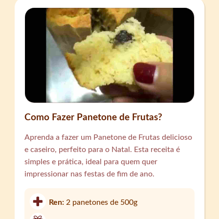
Como Fazer Panetone de Frutas?
Aprenda a fazer um Panetone de Frutas delicioso
e caseiro, perfeito para o Natal. Esta receita é
simples e prática, ideal para quem quer
impressionar nas festas de fim de ano.
Ren:
2 panetones de 500g