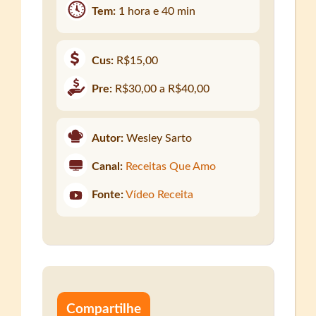
Tem:
1 hora e 40 min
Cus:
R$15,00
Pre:
R$30,00 a R$40,00
Autor:
Wesley Sarto
Canal:
Receitas Que Amo
Fonte:
Vídeo Receita
Compartilhe