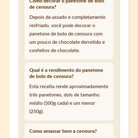
Como decorar o panetone de bolo
de cenoura?
Depois de assado e completamente
resfriado, você pode decorar o
panetone de bolo de cenoura com
um pouco de chocolate derretido e
confeitos de chocolate.
Qual é a rendimento do panetone
de bolo de cenoura?
Esta receita rende aproximadamente
três panetones, dois de tamanho
médio (500g cada) e um menor
(250g).
Como amassar bem a cenoura?