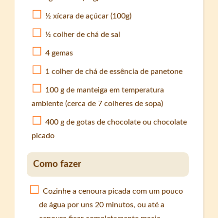
½ xícara de açúcar (100g)
½ colher de chá de sal
4 gemas
1 colher de chá de essência de panetone
100 g de manteiga em temperatura
ambiente (cerca de 7 colheres de sopa)
400 g de gotas de chocolate ou chocolate
picado
Como fazer
Cozinhe a cenoura picada com um pouco
de água por uns 20 minutos, ou até a