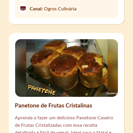
Canal:
Ogros Culinária
Panetone de Frutas Cristalinas
Aprenda a fazer um delicioso Panetone Caseiro
de Frutas Cristalizadas com essa receita
detalhada e fácil de seguir. Ideal para o Natal e