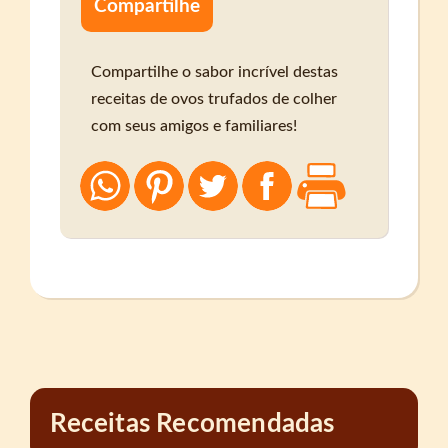
Compartilhe
Compartilhe o sabor incrível destas
receitas de ovos trufados de colher
com seus amigos e familiares!
Receitas Recomendadas