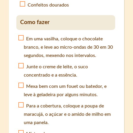
Confeitos dourados
Como fazer
Em uma vasilha, coloque o chocolate
branco, e leve ao micro-ondas de 30 em 30
segundos, mexendo nos intervalos.
Junte o creme de leite, o suco
concentrado e a essência.
Mexa bem com um fouet ou batedor, e
leve à geladeira por alguns minutos.
Para a cobertura, coloque a poupa de
maracujá, o açúcar e o amido de milho em
uma panela.