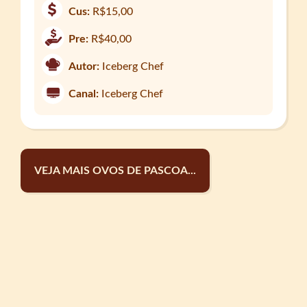
Cus:
R$15,00
Pre:
R$40,00
Autor:
Iceberg Chef
Canal:
Iceberg Chef
VEJA MAIS OVOS DE PASCOA...