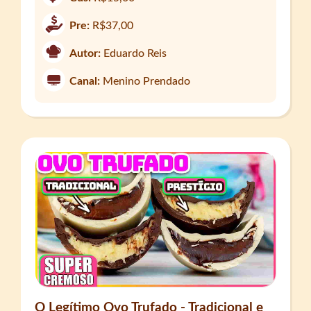
Pre:
R$37,00
Autor:
Eduardo Reis
Canal:
Menino Prendado
O Legítimo Ovo Trufado - Tradicional e