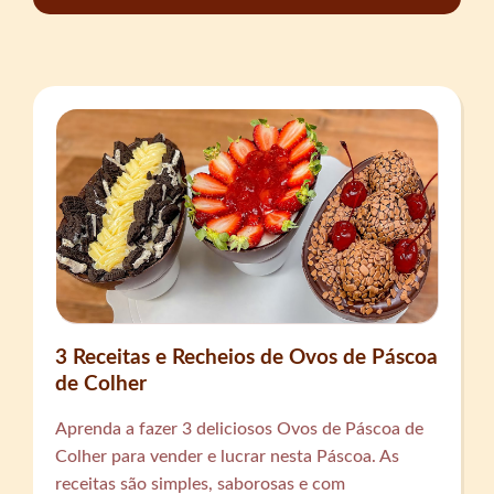
3 Receitas e Recheios de Ovos de Páscoa
de Colher
Aprenda a fazer 3 deliciosos Ovos de Páscoa de
Colher para vender e lucrar nesta Páscoa. As
receitas são simples, saborosas e com