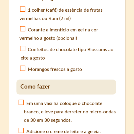
1 colher (café) de essência de frutas
vermelhas ou Rum (2 ml)
Corante alimentício em gel na cor
vermelho a gosto (opcional)
Confeitos de chocolate tipo Blossoms ao
leite a gosto
Morangos frescos a gosto
Como fazer
Em uma vasilha coloque o chocolate
branco, e leve para derreter no micro-ondas
de 30 em 30 segundos.
Adicione o creme de leite e a geleia.