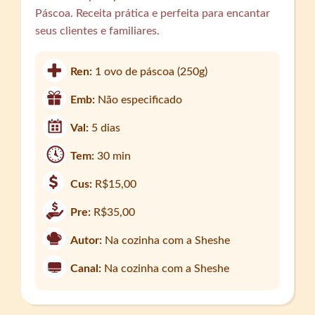
Páscoa. Receita prática e perfeita para encantar
seus clientes e familiares.
Ren:
1 ovo de páscoa (250g)
Emb:
Não especificado
Val:
5 dias
Tem:
30 min
Cus:
R$15,00
Pre:
R$35,00
Autor:
Na cozinha com a Sheshe
Canal:
Na cozinha com a Sheshe