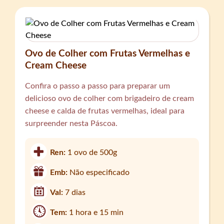
Ovo de Colher com Frutas Vermelhas e
Cream Cheese
Confira o passo a passo para preparar um
delicioso ovo de colher com brigadeiro de cream
cheese e calda de frutas vermelhas, ideal para
surpreender nesta Páscoa.
Ren:
1 ovo de 500g
Emb:
Não especificado
Val:
7 dias
Tem:
1 hora e 15 min