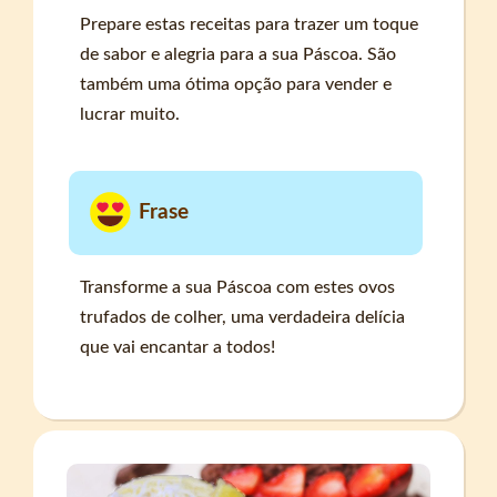
Prepare estas receitas para trazer um toque
de sabor e alegria para a sua Páscoa. São
também uma ótima opção para vender e
lucrar muito.
Frase
Transforme a sua Páscoa com estes ovos
trufados de colher, uma verdadeira delícia
que vai encantar a todos!