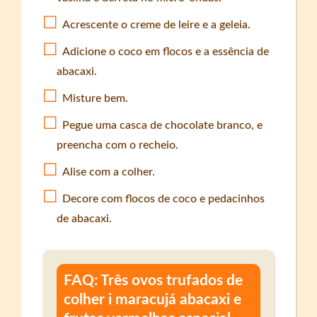
Acrescente o creme de leire e a geleia.
Adicione o coco em flocos e a essência de
abacaxi.
Misture bem.
Pegue uma casca de chocolate branco, e
preencha com o recheio.
Alise com a colher.
Decore com flocos de coco e pedacinhos
de abacaxi.
FAQ: Três ovos trufados de
colher i maracujá abacaxi e