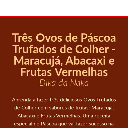
Três Ovos de Páscoa
Trufados de Colher -
Maracujá, Abacaxi e
Frutas Vermelhas
Dika da Naka
Aprenda a fazer três deliciosos Ovos Trufados
de Colher com sabores de frutas: Maracujá,
Abacaxi e Frutas Vermelhas. Uma receita
especial de Páscoa que vai fazer sucesso na