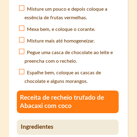
Misture um pouco e depois coloque a
essência de frutas vermelhas.
Mexa bem, e coloque o corante.
Misture mais até homogeneizar.
Pegue uma casca de chocolate ao leite e
preencha com o recheio.
Espalhe bem, coloque as cascas de
chocolate e alguns morangos.
Receita de recheio trufado de
Abacaxi com coco
Ingredientes