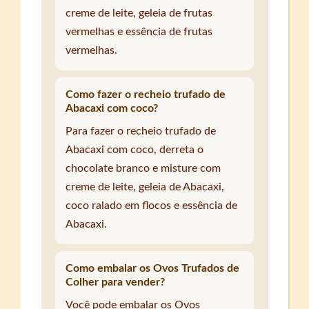
creme de leite, geleia de frutas
vermelhas e essência de frutas
vermelhas.
Como fazer o recheio trufado de
Abacaxi com coco?
Para fazer o recheio trufado de
Abacaxi com coco, derreta o
chocolate branco e misture com
creme de leite, geleia de Abacaxi,
coco ralado em flocos e essência de
Abacaxi.
Como embalar os Ovos Trufados de
Colher para vender?
Você pode embalar os Ovos