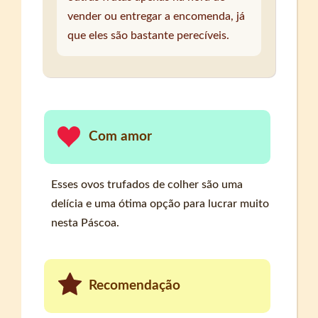
vender ou entregar a encomenda, já
que eles são bastante perecíveis.
Com amor
Esses ovos trufados de colher são uma
delícia e uma ótima opção para lucrar muito
nesta Páscoa.
Recomendação