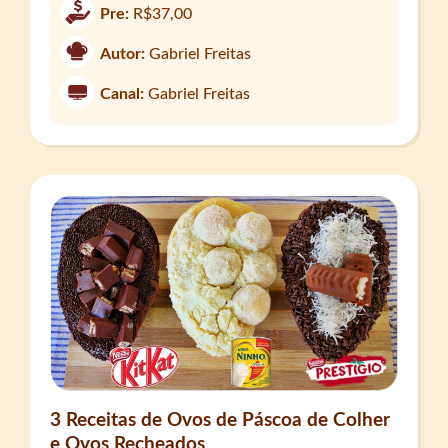
Pre:
R$37,00
Autor:
Gabriel Freitas
Canal:
Gabriel Freitas
3 Receitas de Ovos de Páscoa de Colher
e Ovos Recheados