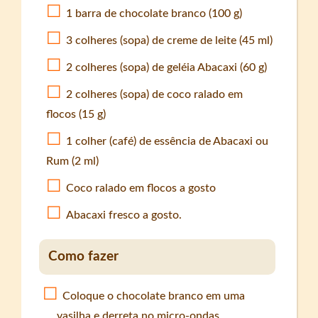
1 barra de chocolate branco (100 g)
3 colheres (sopa) de creme de leite (45 ml)
2 colheres (sopa) de geléia Abacaxi (60 g)
2 colheres (sopa) de coco ralado em
flocos (15 g)
1 colher (café) de essência de Abacaxi ou
Rum (2 ml)
Coco ralado em flocos a gosto
Abacaxi fresco a gosto.
Como fazer
Coloque o chocolate branco em uma
vasilha e derreta no micro-ondas.