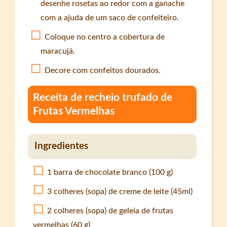
desenhe rosetas ao redor com a ganache
com a ajuda de um saco de confeiteiro.
Coloque no centro a cobertura de
maracujá.
Decore com confeitos dourados.
Receita de recheio trufado de
Frutas Vermelhas
Ingredientes
1 barra de chocolate branco (100 g)
3 colheres (sopa) de creme de leite (45ml)
2 colheres (sopa) de geleia de frutas
vermelhas (60 g)