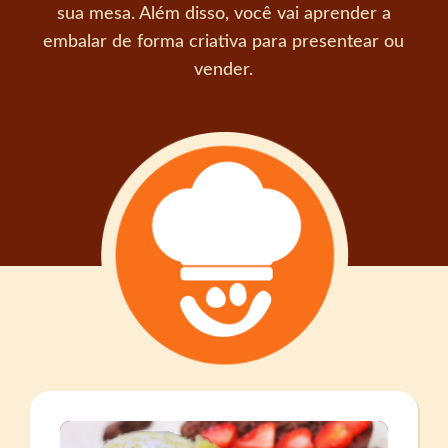
sua mesa. Além disso, você vai aprender a
embalar de forma criativa para presentear ou
vender.