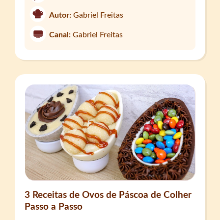
Autor:
Gabriel Freitas
Canal:
Gabriel Freitas
3 Receitas de Ovos de Páscoa de Colher
Passo a Passo