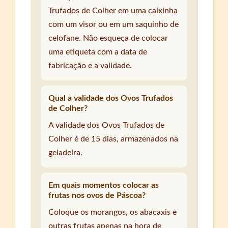
Trufados de Colher em uma caixinha
com um visor ou em um saquinho de
celofane. Não esqueça de colocar
uma etiqueta com a data de
fabricação e a validade.
Qual a validade dos Ovos Trufados
de Colher?
A validade dos Ovos Trufados de
Colher é de 15 dias, armazenados na
geladeira.
Em quais momentos colocar as
frutas nos ovos de Páscoa?
Coloque os morangos, os abacaxis e
outras frutas apenas na hora de