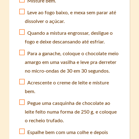
Misture bem.
Leve ao fogo baixo, e mexa sem parar até
dissolver o açúcar.
Quando a mistura engrossar, desligue o
fogo e deixe descansando até esfriar.
Para a ganache, coloque o chocolate meio
amargo em uma vasilha e leve pra derreter
no micro-ondas de 30 em 30 segundos.
Acrescente o creme de leite e misture
bem.
Pegue uma casquinha de chocolate ao
leite feito numa forma de 250 g, e coloque
o recheio trufado.
Espalhe bem com uma colhe e depois