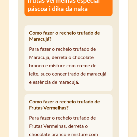
frutas vermelhas especial
páscoa i dika da naka
Como fazer o recheio trufado de
Maracujá?
Para fazer o recheio trufado de
Maracujá, derreta o chocolate
branco e misture com creme de
leite, suco concentrado de maracujá
e essência de maracujá.
Como fazer o recheio trufado de
Frutas Vermelhas?
Para fazer o recheio trufado de
Frutas Vermelhas, derreta o
chocolate branco e misture com