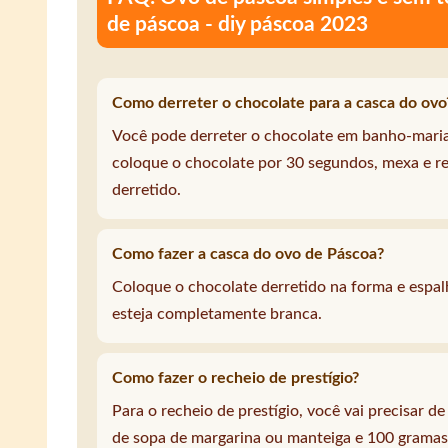
de páscoa - diy páscoa 2023
Como derreter o chocolate para a casca do ovo
Você pode derreter o chocolate em banho-mari
coloque o chocolate por 30 segundos, mexa e r
derretido.
Como fazer a casca do ovo de Páscoa?
Coloque o chocolate derretido na forma e espalh
esteja completamente branca.
Como fazer o recheio de prestígio?
Para o recheio de prestígio, você vai precisar d
de sopa de margarina ou manteiga e 100 gramas