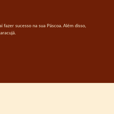
i fazer sucesso na sua Páscoa. Além disso,
aracujá.