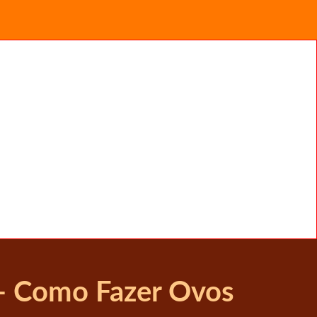
- Como Fazer Ovos