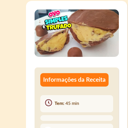
Informações da Receita
Tem:
45 min