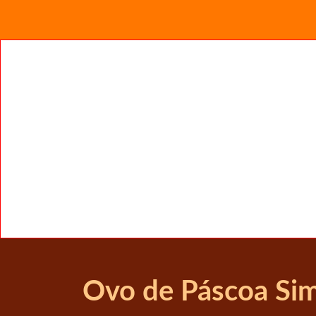
Ovo de Páscoa Si