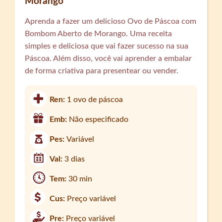
Morango
Aprenda a fazer um delicioso Ovo de Páscoa com
Bombom Aberto de Morango. Uma receita
simples e deliciosa que vai fazer sucesso na sua
Páscoa. Além disso, você vai aprender a embalar
de forma criativa para presentear ou vender.
Ren:
1 ovo de páscoa
Emb:
Não especificado
Pes:
Variável
Val:
3 dias
Tem:
30 min
Cus:
Preço variável
Pre:
Preço variável