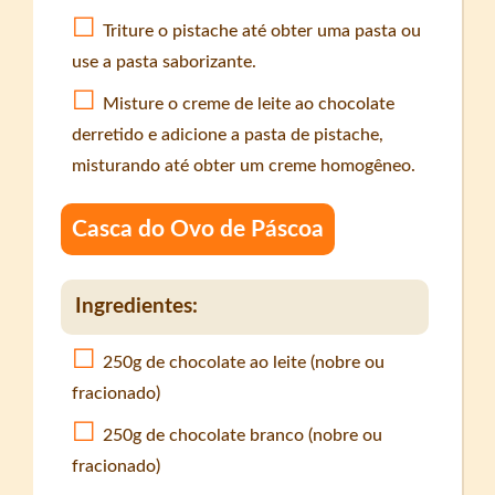
Triture o pistache até obter uma pasta ou
use a pasta saborizante.
Misture o creme de leite ao chocolate
derretido e adicione a pasta de pistache,
misturando até obter um creme homogêneo.
Casca do Ovo de Páscoa
Ingredientes:
250g de chocolate ao leite (nobre ou
fracionado)
250g de chocolate branco (nobre ou
fracionado)