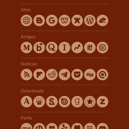
Sites
Artigos
Notícias
Downloads
Perfis