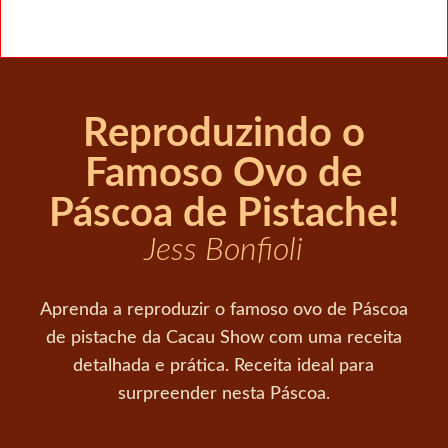
Reproduzindo o
Famoso Ovo de
Páscoa de Pistache!
Jess Bonfioli
Aprenda a reproduzir o famoso ovo de Páscoa
de pistache da Cacau Show com uma receita
detalhada e prática. Receita ideal para
surpreender nesta Páscoa.