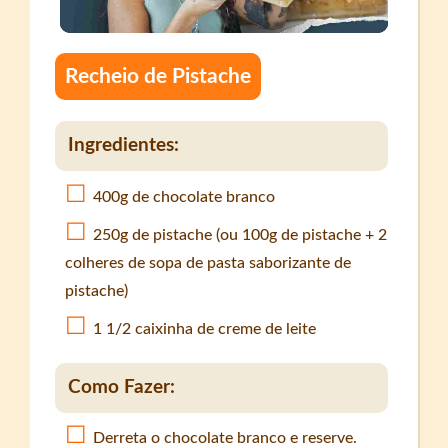
Recheio de Pistache
Ingredientes:
400g de chocolate branco
250g de pistache (ou 100g de pistache + 2
colheres de sopa de pasta saborizante de
pistache)
1 1/2 caixinha de creme de leite
Como Fazer:
Derreta o chocolate branco e reserve.