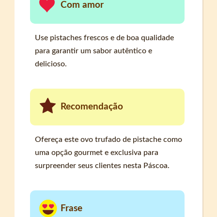
Com amor
Use pistaches frescos e de boa qualidade
para garantir um sabor autêntico e
delicioso.
Recomendação
Ofereça este ovo trufado de pistache como
uma opção gourmet e exclusiva para
surpreender seus clientes nesta Páscoa.
Frase