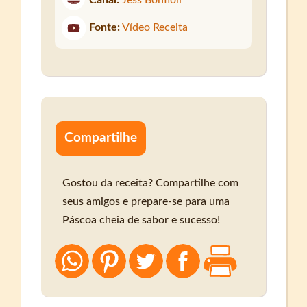
Fonte:
Vídeo Receita
Compartilhe
Gostou da receita? Compartilhe com
seus amigos e prepare-se para uma
Páscoa cheia de sabor e sucesso!