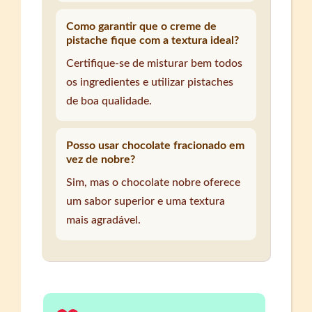
Como garantir que o creme de
pistache fique com a textura ideal?
Certifique-se de misturar bem todos
os ingredientes e utilizar pistaches
de boa qualidade.
Posso usar chocolate fracionado em
vez de nobre?
Sim, mas o chocolate nobre oferece
um sabor superior e uma textura
mais agradável.