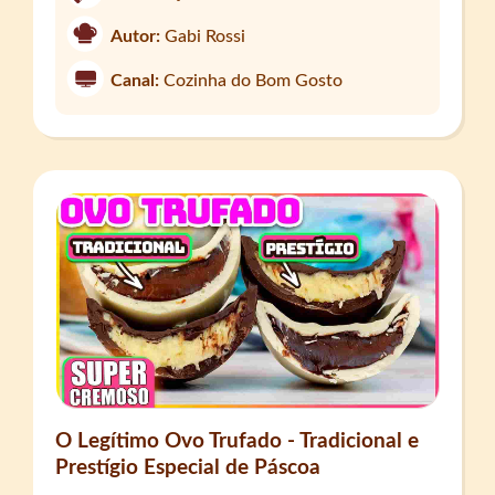
Autor:
Gabi Rossi
Canal:
Cozinha do Bom Gosto
O Legítimo Ovo Trufado - Tradicional e
Prestígio Especial de Páscoa