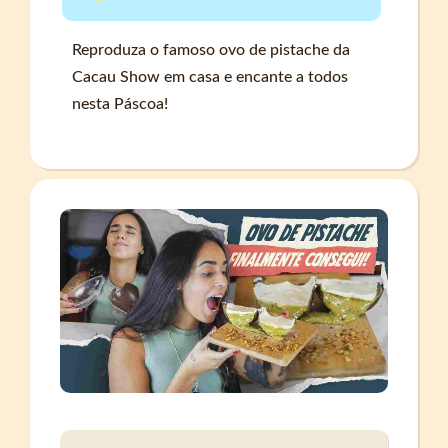
Reproduza o famoso ovo de pistache da
Cacau Show em casa e encante a todos
nesta Páscoa!