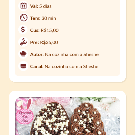
Val:
5 dias
Tem:
30 min
Cus:
R$15,00
Pre:
R$35,00
Autor:
Na cozinha com a Sheshe
Canal:
Na cozinha com a Sheshe