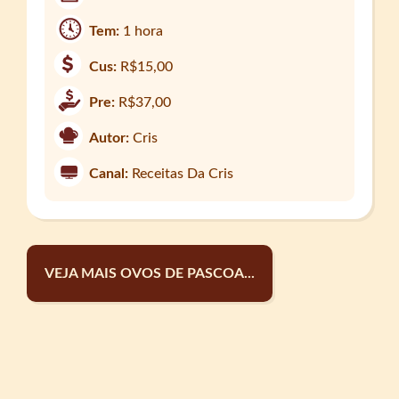
Tem:
1 hora
Cus:
R$15,00
Pre:
R$37,00
Autor:
Cris
Canal:
Receitas Da Cris
VEJA MAIS OVOS DE PASCOA...