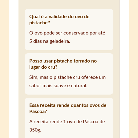
Qual é a validade do ovo de
pistache?
O ovo pode ser conservado por até
5 dias na geladeira.
Posso usar pistache torrado no
lugar do cru?
Sim, mas o pistache cru oferece um
sabor mais suave e natural.
Essa receita rende quantos ovos de
Páscoa?
A receita rende 1 ovo de Páscoa de
350g.