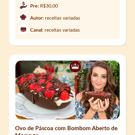
Pre:
R$30,00
Autor:
receitas variadas
Canal:
receitas variadas
Ovo de Páscoa com Bombom Aberto de