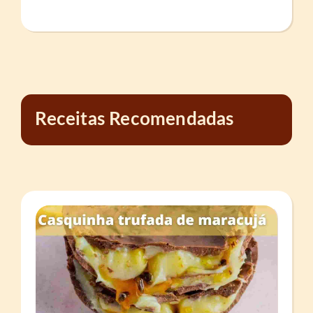
Receitas Recomendadas