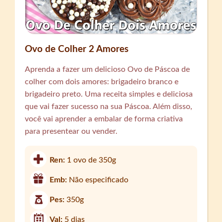
Ovo de Colher 2 Amores
Aprenda a fazer um delicioso Ovo de Páscoa de
colher com dois amores: brigadeiro branco e
brigadeiro preto. Uma receita simples e deliciosa
que vai fazer sucesso na sua Páscoa. Além disso,
você vai aprender a embalar de forma criativa
para presentear ou vender.
Ren:
1 ovo de 350g
Emb:
Não especificado
Pes:
350g
Val:
5 dias