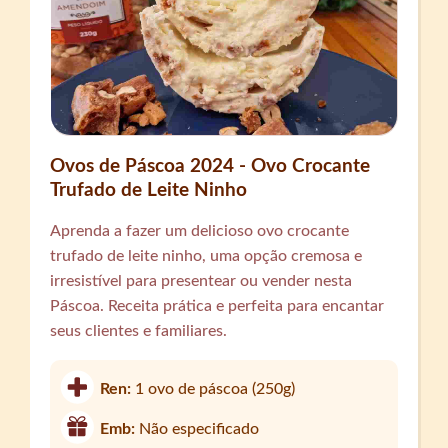
Ovos de Páscoa 2024 - Ovo Crocante
Trufado de Leite Ninho
Aprenda a fazer um delicioso ovo crocante
trufado de leite ninho, uma opção cremosa e
irresistível para presentear ou vender nesta
Páscoa. Receita prática e perfeita para encantar
seus clientes e familiares.
Ren:
1 ovo de páscoa (250g)
Emb:
Não especificado