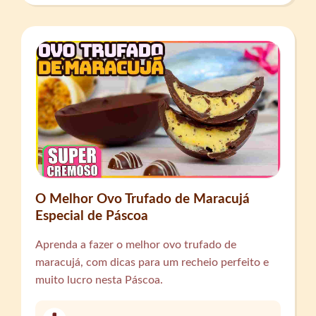
O Melhor Ovo Trufado de Maracujá
Especial de Páscoa
Aprenda a fazer o melhor ovo trufado de
maracujá, com dicas para um recheio perfeito e
muito lucro nesta Páscoa.