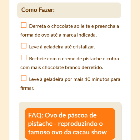
Como Fazer:
Derreta o chocolate ao leite e preencha a
forma de ovo até a marca indicada.
Leve à geladeira até cristalizar.
Recheie com o creme de pistache e cubra
com mais chocolate branco derretido.
Leve à geladeira por mais 10 minutos para
firmar.
FAQ: Ovo de páscoa de
pistache - reproduzindo o
famoso ovo da cacau show