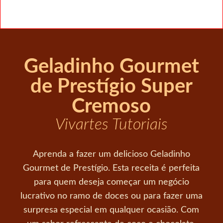
Geladinho Gourmet
de Prestígio Super
Cremoso
Vivartes Tutoriais
Aprenda a fazer um delicioso Geladinho
Gourmet de Prestígio. Esta receita é perfeita
para quem deseja começar um negócio
lucrativo no ramo de doces ou para fazer uma
surpresa especial em qualquer ocasião. Com