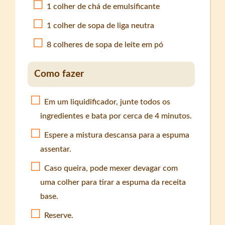
1 colher de chá de emulsificante
1 colher de sopa de liga neutra
8 colheres de sopa de leite em pó
Como fazer
Em um liquidificador, junte todos os
ingredientes e bata por cerca de 4 minutos.
Espere a mistura descansa para a espuma
assentar.
Caso queira, pode mexer devagar com
uma colher para tirar a espuma da receita
base.
Reserve.