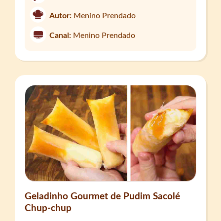
Autor:
Menino Prendado
Canal:
Menino Prendado
Geladinho Gourmet de Pudim Sacolé
Chup-chup