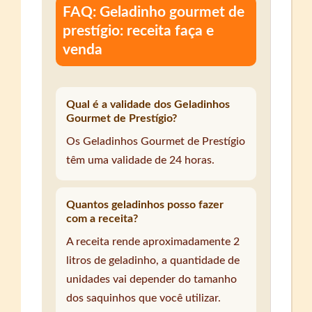
FAQ: Geladinho gourmet de
prestígio: receita faça e
venda
Qual é a validade dos Geladinhos
Gourmet de Prestígio?
Os Geladinhos Gourmet de Prestígio
têm uma validade de 24 horas.
Quantos geladinhos posso fazer
com a receita?
A receita rende aproximadamente 2
litros de geladinho, a quantidade de
unidades vai depender do tamanho
dos saquinhos que você utilizar.