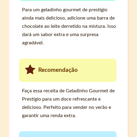
Para um geladinho gourmet de prestígio
ainda mais delicioso, adicione uma barra de
chocolate ao leite derretido na mistura. Isso
dará um sabor extra e uma surpresa
agradável.
Recomendação
Faça essa receita de Geladinho Gourmet de
Prestígio para um doce refrescante e
delicioso. Perfeito para vender no verão e
garantir uma renda extra.