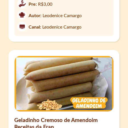
Pre:
R$3,00
Autor:
Leodenice Camargo
Canal:
Leodenice Camargo
Geladinho Cremoso de Amendoim
Receitas da Fran