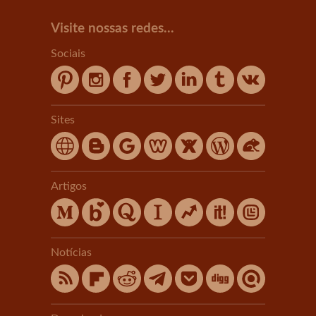
Visite nossas redes...
Sociais
Sites
Artigos
Notícias