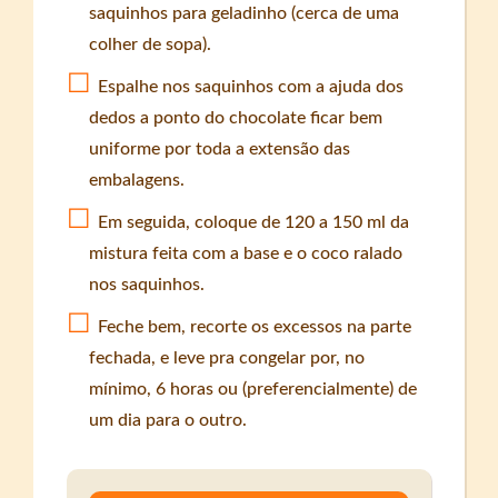
saquinhos para geladinho (cerca de uma
colher de sopa).
Espalhe nos saquinhos com a ajuda dos
dedos a ponto do chocolate ficar bem
uniforme por toda a extensão das
embalagens.
Em seguida, coloque de 120 a 150 ml da
mistura feita com a base e o coco ralado
nos saquinhos.
Feche bem, recorte os excessos na parte
fechada, e leve pra congelar por, no
mínimo, 6 horas ou (preferencialmente) de
um dia para o outro.