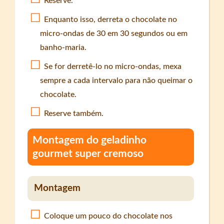
Reserve.
Enquanto isso, derreta o chocolate no
micro-ondas de 30 em 30 segundos ou em
banho-maria.
Se for derretê-lo no micro-ondas, mexa
sempre a cada intervalo para não queimar o
chocolate.
Reserve também.
Montagem do geladinho
gourmet super cremoso
Montagem
Coloque um pouco do chocolate nos