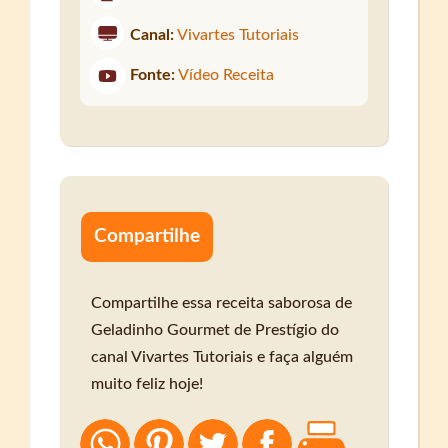
Canal:
Vivartes Tutoriais
Fonte:
Vídeo Receita
Compartilhe
Compartilhe essa receita saborosa de
Geladinho Gourmet de Prestígio do
canal Vivartes Tutoriais e faça alguém
muito feliz hoje!