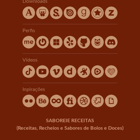
Downloads
Perfis
Vídeos
Inpirações
SABOREIE RECEITAS
(Receitas, Recheios e Sabores de Bolos e Doces)