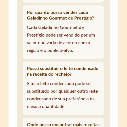
Por quanto posso vender cada
Geladinho Gourmet de Prestígio?
Cada Geladinho Gourmet de
Prestígio pode ser vendido por um
valor que varia de acordo com a
região e o público-alvo.
Posso substituir o leite condensado
na receita do recheio?
Sim, o leite condensado pode ser
substituído por qualquer outro leite
condensado de sua preferência na
mesma quantidade.
Onde posso encontrar mais receitas