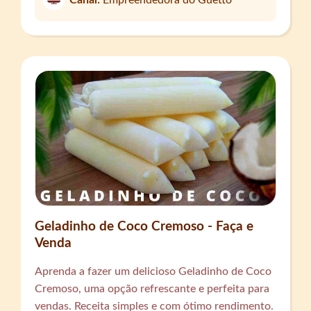
Canal:
Empreendedora do Guetto
Geladinho de Coco Cremoso - Faça e
Venda
Aprenda a fazer um delicioso Geladinho de Coco
Cremoso, uma opção refrescante e perfeita para
vendas. Receita simples e com ótimo rendimento.