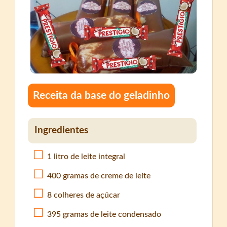
Receita da base do geladinho
Ingredientes
1 litro de leite integral
400 gramas de creme de leite
8 colheres de açúcar
395 gramas de leite condensado