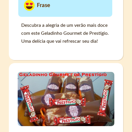
Frase
Descubra a alegria de um verão mais doce
com este Geladinho Gourmet de Prestígio.
Uma delícia que vai refrescar seu dia!