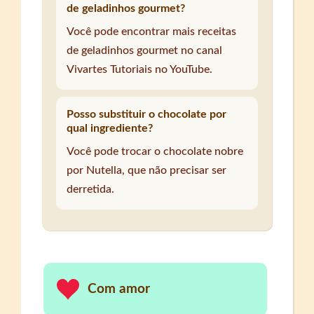
de geladinhos gourmet?
Você pode encontrar mais receitas
de geladinhos gourmet no canal
Vivartes Tutoriais no YouTube.
Posso substituir o chocolate por
qual ingrediente?
Você pode trocar o chocolate nobre
por Nutella, que não precisar ser
derretida.
Com amor