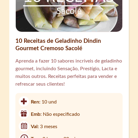
10 Receitas de Geladinho Dindin
Gourmet Cremoso Sacolé
Aprenda a fazer 10 sabores incríveis de geladinho
gourmet, incluindo Sensação, Prestígio, Lacta e
muitos outros. Receitas perfeitas para vender e
refrescar seus clientes!
Ren:
10 und
Emb:
Não especificado
Val:
3 meses