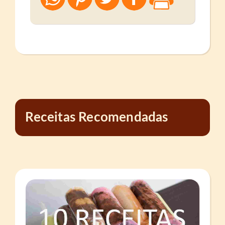
Receitas Recomendadas