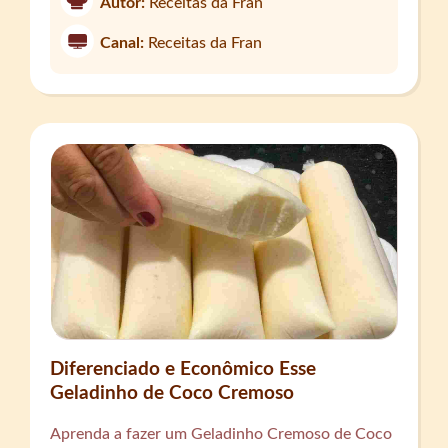
Autor:
Receitas da Fran
Canal:
Receitas da Fran
Diferenciado e Econômico Esse
Geladinho de Coco Cremoso
Aprenda a fazer um Geladinho Cremoso de Coco