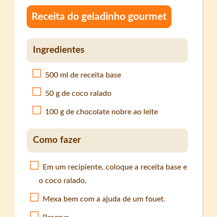
Receita do geladinho gourmet
Ingredientes
500 ml de receita base
50 g de coco ralado
100 g de chocolate nobre ao leite
Como fazer
Em um recipiente, coloque a receita base e
o coco ralado.
Mexa bem com a ajuda de um fouet.