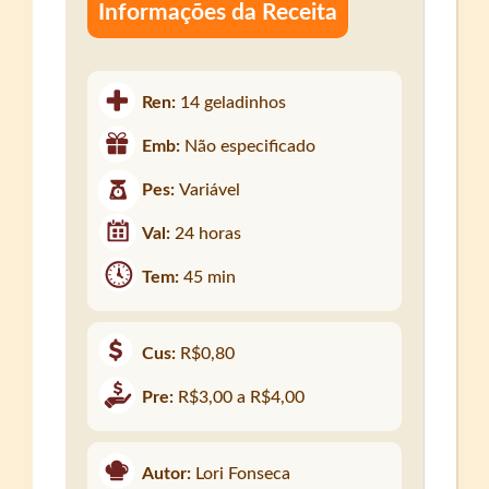
Informações da Receita
Ren:
14 geladinhos
Emb:
Não especificado
Pes:
Variável
Val:
24 horas
Tem:
45 min
Cus:
R$0,80
Pre:
R$3,00 a R$4,00
Autor:
Lori Fonseca