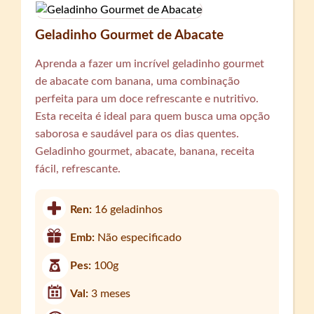
Geladinho Gourmet de Abacate
Aprenda a fazer um incrível geladinho gourmet
de abacate com banana, uma combinação
perfeita para um doce refrescante e nutritivo.
Esta receita é ideal para quem busca uma opção
saborosa e saudável para os dias quentes.
Geladinho gourmet, abacate, banana, receita
fácil, refrescante.
Ren:
16 geladinhos
Emb:
Não especificado
Pes:
100g
Val:
3 meses