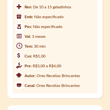
Ren:
De 10 a 15 geladinhos
Emb:
Não especificado
Pes:
Não especificado
Val:
3 meses
Tem:
30 min
Cus:
R$1,00
Pre:
R$3,00 a R$4,00
Autor:
Oreo Receitas Brincantes
Canal:
Oreo Receitas Brincantes