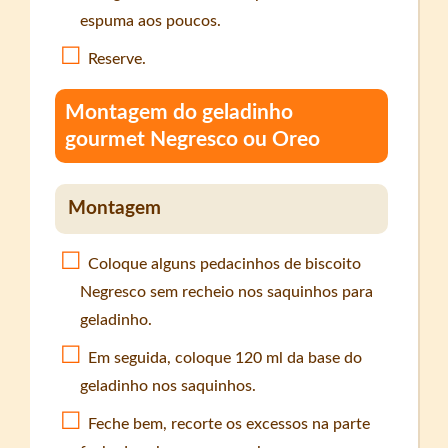
espuma aos poucos.
Reserve.
Montagem do geladinho
gourmet Negresco ou Oreo
Montagem
Coloque alguns pedacinhos de biscoito
Negresco sem recheio nos saquinhos para
geladinho.
Em seguida, coloque 120 ml da base do
geladinho nos saquinhos.
Feche bem, recorte os excessos na parte