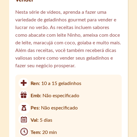
Nesta série de vídeos, aprenda a fazer uma
variedade de geladinhos gourmet para vender e
lucrar no verão. As receitas incluem sabores
como abacate com leite Ninho, ameixa com doce
de leite, maracujá com coco, goiaba e muito mais.
Além das receitas, você também receberá dicas
valiosas sobre como vender seus geladinhos e
fazer seu negócio prosperar.
Ren:
10 a 15 geladinhos
Emb:
Não especificado
Pes:
Não especificado
Val:
5 dias
Tem:
20 min