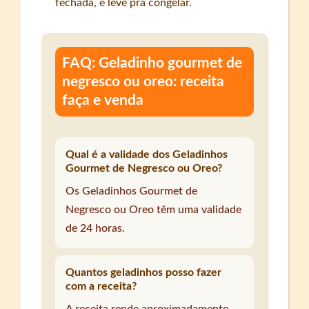
fechada, e leve pra congelar.
FAQ: Geladinho gourmet de
negresco ou oreo: receita
faça e venda
Qual é a validade dos Geladinhos
Gourmet de Negresco ou Oreo?
Os Geladinhos Gourmet de
Negresco ou Oreo têm uma validade
de 24 horas.
Quantos geladinhos posso fazer
com a receita?