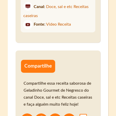
Canal:
Doce, sal e etc Receitas
caseiras
Fonte:
Vídeo Receita
Compartilhe
Compartilhe essa receita saborosa de
Geladinho Gourmet de Negresco do
canal Doce, sal e etc Receitas caseiras
e faça alguém muito feliz hoje!