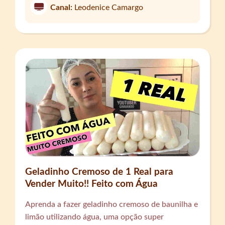
Canal:
Leodenice Camargo
Geladinho Cremoso de 1 Real para
Vender Muito!! Feito com Água
Aprenda a fazer geladinho cremoso de baunilha e
limão utilizando água, uma opção super