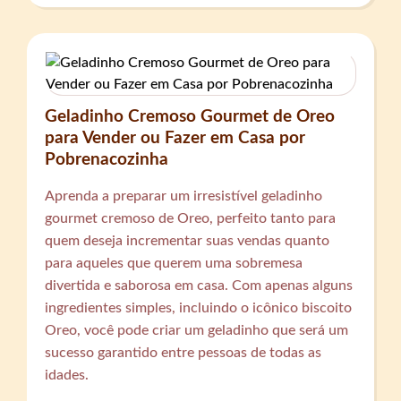
Geladinho Cremoso Gourmet de Oreo
para Vender ou Fazer em Casa por
Pobrenacozinha
Aprenda a preparar um irresistível geladinho
gourmet cremoso de Oreo, perfeito tanto para
quem deseja incrementar suas vendas quanto
para aqueles que querem uma sobremesa
divertida e saborosa em casa. Com apenas alguns
ingredientes simples, incluindo o icônico biscoito
Oreo, você pode criar um geladinho que será um
sucesso garantido entre pessoas de todas as
idades.