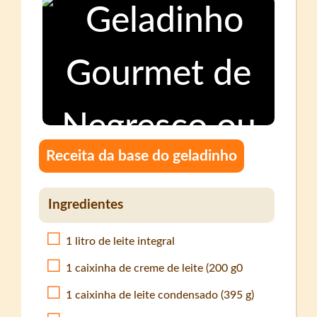
Receita da base do geladinho
Ingredientes
1 litro de leite integral
1 caixinha de creme de leite (200 g0
1 caixinha de leite condensado (395 g)