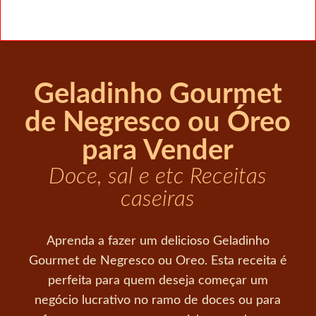
Geladinho Gourmet
de Negresco ou Óreo
para Vender
Doce, sal e etc Receitas
caseiras
Aprenda a fazer um delicioso Geladinho
Gourmet de Negresco ou Oreo. Esta receita é
perfeita para quem deseja começar um
negócio lucrativo no ramo de doces ou para