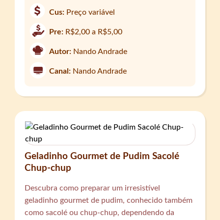
Cus:
Preço variável
Pre:
R$2,00 a R$5,00
Autor:
Nando Andrade
Canal:
Nando Andrade
Geladinho Gourmet de Pudim Sacolé
Chup-chup
Descubra como preparar um irresistível
geladinho gourmet de pudim, conhecido também
como sacolé ou chup-chup, dependendo da