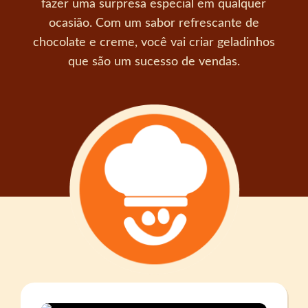
fazer uma surpresa especial em qualquer
ocasião. Com um sabor refrescante de
chocolate e creme, você vai criar geladinhos
que são um sucesso de vendas.