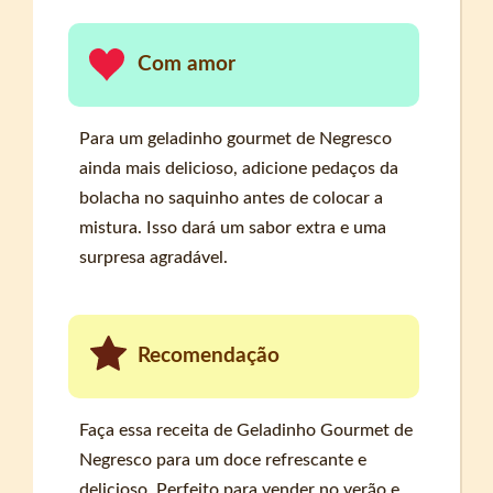
Com amor
Para um geladinho gourmet de Negresco
ainda mais delicioso, adicione pedaços da
bolacha no saquinho antes de colocar a
mistura. Isso dará um sabor extra e uma
surpresa agradável.
Recomendação
Faça essa receita de Geladinho Gourmet de
Negresco para um doce refrescante e
delicioso. Perfeito para vender no verão e