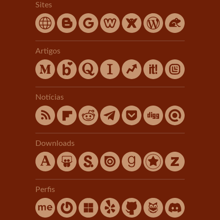
Sites
Artigos
Notícias
Downloads
Perfis