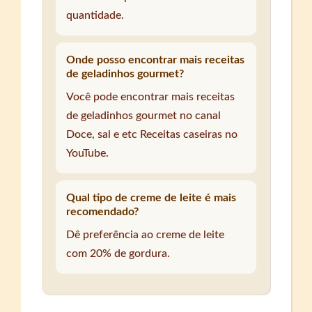
quantidade.
Onde posso encontrar mais receitas
de geladinhos gourmet?
Você pode encontrar mais receitas
de geladinhos gourmet no canal
Doce, sal e etc Receitas caseiras no
YouTube.
Qual tipo de creme de leite é mais
recomendado?
Dê preferência ao creme de leite
com 20% de gordura.