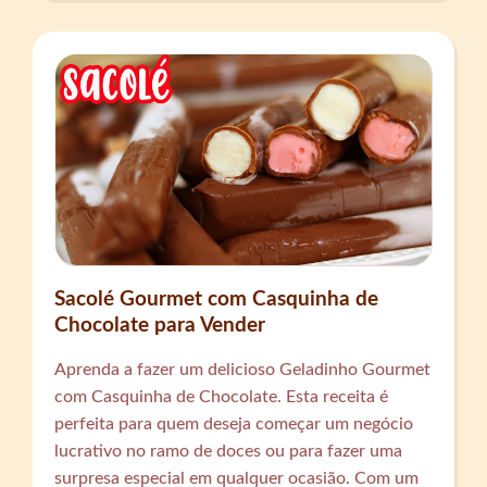
Sacolé Gourmet com Casquinha de
Chocolate para Vender
Aprenda a fazer um delicioso Geladinho Gourmet
com Casquinha de Chocolate. Esta receita é
perfeita para quem deseja começar um negócio
lucrativo no ramo de doces ou para fazer uma
surpresa especial em qualquer ocasião. Com um