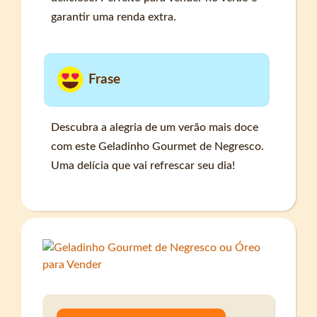
garantir uma renda extra.
Frase
Descubra a alegria de um verão mais doce
com este Geladinho Gourmet de Negresco.
Uma delícia que vai refrescar seu dia!