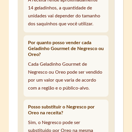
A receita rende aproximadamente
14 geladinhos, a quantidade de
unidades vai depender do tamanho
dos saquinhos que você utilizar.
Por quanto posso vender cada
Geladinho Gourmet de Negresco ou
Oreo?
Cada Geladinho Gourmet de
Negresco ou Oreo pode ser vendido
por um valor que varia de acordo
com a região e o público-alvo.
Posso substituir o Negresco por
Oreo na receita?
Sim, o Negresco pode ser
substituído por Oreo na mesma