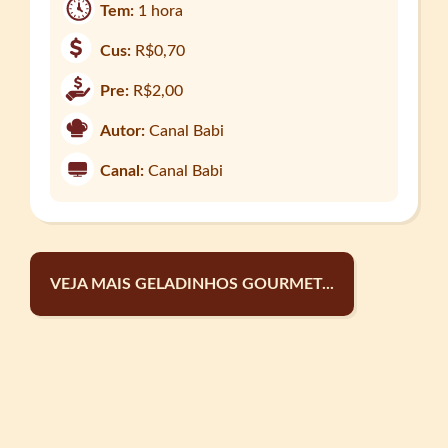
Tem:
1 hora
Cus:
R$0,70
Pre:
R$2,00
Autor:
Canal Babi
Canal:
Canal Babi
VEJA MAIS GELADINHOS GOURMET...