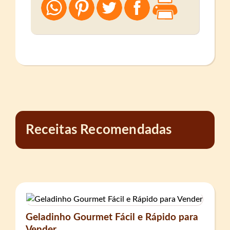
Receitas Recomendadas
Geladinho Gourmet Fácil e Rápido para
Vender