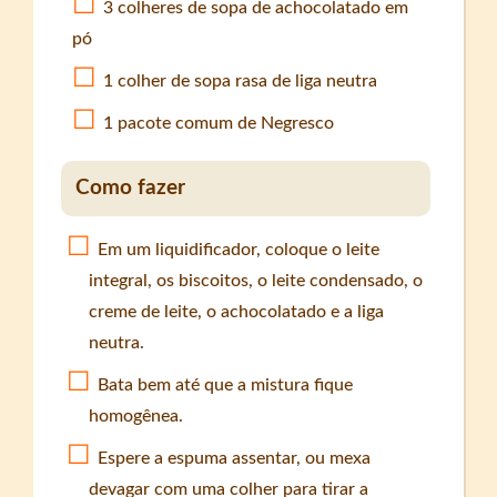
3 colheres de sopa de achocolatado em
pó
1 colher de sopa rasa de liga neutra
1 pacote comum de Negresco
Como fazer
Em um liquidificador, coloque o leite
integral, os biscoitos, o leite condensado, o
creme de leite, o achocolatado e a liga
neutra.
Bata bem até que a mistura fique
homogênea.
Espere a espuma assentar, ou mexa
devagar com uma colher para tirar a