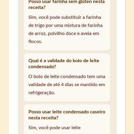
Posso usar farinha sem glúten nesta
receita?
Sim, você pode substituir a farinha
de trigo por uma mistura de farinha
de arroz, polvilho doce e aveia em
flocos.
Qual é a validade do bolo de leite
condensado?
O bolo de leite condensado tem uma
validade de até 4 dias se mantido em
refrigeração.
Posso usar leite condensado caseiro
nesta receita?
Sim, você pode usar leite