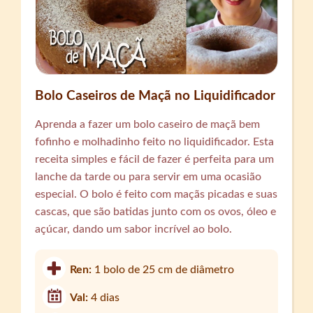
Bolo Caseiros de Maçã no Liquidificador
Aprenda a fazer um bolo caseiro de maçã bem
fofinho e molhadinho feito no liquidificador. Esta
receita simples e fácil de fazer é perfeita para um
lanche da tarde ou para servir em uma ocasião
especial. O bolo é feito com maçãs picadas e suas
cascas, que são batidas junto com os ovos, óleo e
açúcar, dando um sabor incrível ao bolo.
Ren:
1 bolo de 25 cm de diâmetro
Val:
4 dias