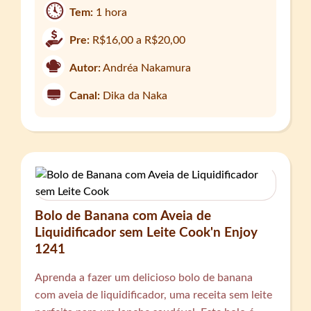
Tem:
1 hora
Pre:
R$16,00 a R$20,00
Autor:
Andréa Nakamura
Canal:
Dika da Naka
Bolo de Banana com Aveia de
Liquidificador sem Leite Cook'n Enjoy
1241
Aprenda a fazer um delicioso bolo de banana
com aveia de liquidificador, uma receita sem leite