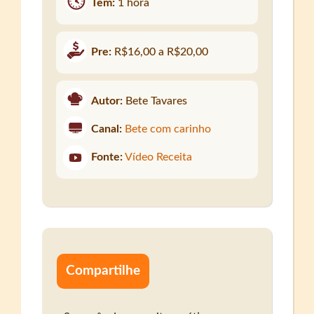
Tem:
1 hora
Pre:
R$16,00 a R$20,00
Autor:
Bete Tavares
Canal:
Bete com carinho
Fonte:
Vídeo Receita
Compartilhe