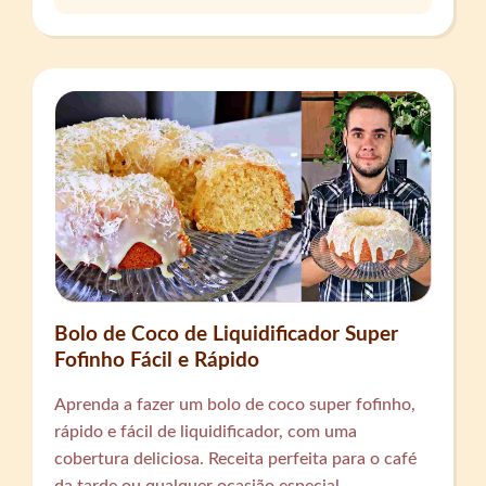
Bolo de Coco de Liquidificador Super
Fofinho Fácil e Rápido
Aprenda a fazer um bolo de coco super fofinho,
rápido e fácil de liquidificador, com uma
cobertura deliciosa. Receita perfeita para o café