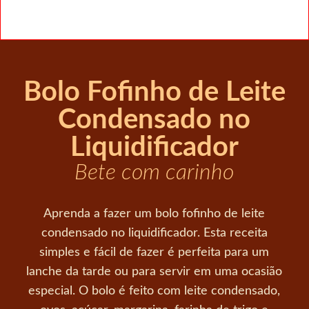
Bolo Fofinho de Leite
Condensado no
Liquidificador
Bete com carinho
Aprenda a fazer um bolo fofinho de leite
condensado no liquidificador. Esta receita
simples e fácil de fazer é perfeita para um
lanche da tarde ou para servir em uma ocasião
especial. O bolo é feito com leite condensado,