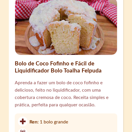
Bolo de Coco Fofinho e Fácil de
Liquidificador Bolo Toalha Felpuda
Aprenda a fazer um bolo de coco fofinho e
delicioso, feito no liquidificador, com uma
cobertura cremosa de coco. Receita simples e
prática, perfeita para qualquer ocasião.
Ren:
1 bolo grande