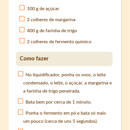
100 g de açúcar
2 colheres de margarina
400 g de farinha de trigo
2 colheres de fermento químico
Como fazer
No liquidificador, ponha os ovos, o leite
condensado, o leite, o açúcar, a margarina e
a farinha de trigo peneirada.
Bata bem por cerca de 1 minuto.
Ponha o fermento em pó e bata só mais
um pouco (cerca de uns 5 segundos).