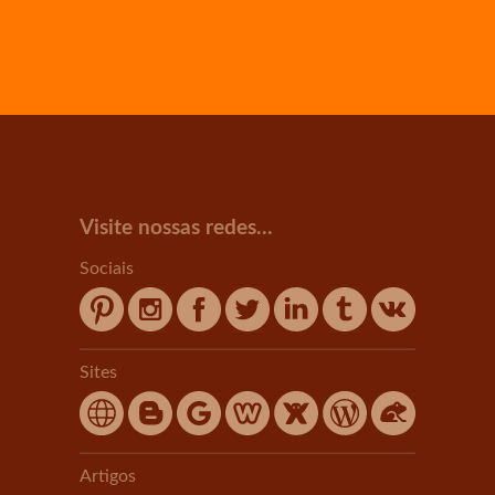
Visite nossas redes...
Sociais
Sites
Artigos