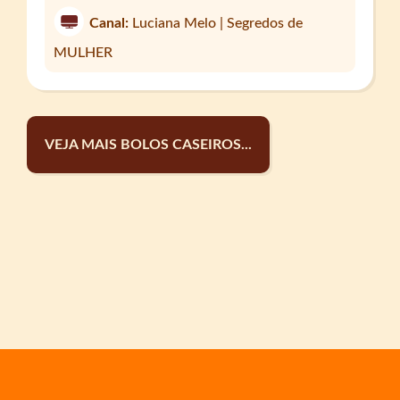
Canal:
Luciana Melo | Segredos de
MULHER
VEJA MAIS BOLOS CASEIROS...