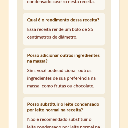
condensado caseiro nesta receita.
Qual é o rendimento dessa receita?
Essa receita rende um bolo de 25
centímetros de diâmetro.
Posso adicionar outros ingredientes
na massa?
Sim, você pode adicionar outros
ingredientes de sua preferência na
massa, como frutas ou chocolate.
Posso substituir o leite condensado
por leite normal na receita?
Não é recomendado substituir o
leite condensado por leite normal na