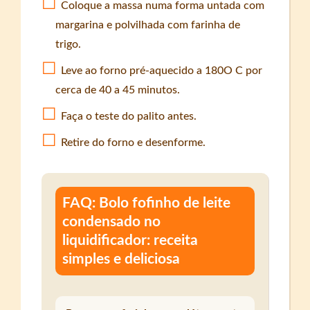
Coloque a massa numa forma untada com
margarina e polvilhada com farinha de
trigo.
Leve ao forno pré-aquecido a 180O C por
cerca de 40 a 45 minutos.
Faça o teste do palito antes.
Retire do forno e desenforme.
FAQ: Bolo fofinho de leite
condensado no
liquidificador: receita
simples e deliciosa