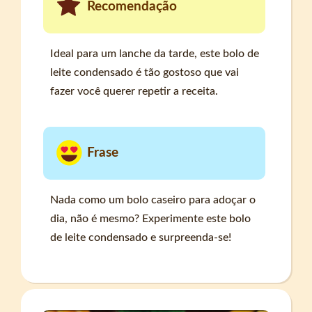
Recomendação
Ideal para um lanche da tarde, este bolo de
leite condensado é tão gostoso que vai
fazer você querer repetir a receita.
Frase
Nada como um bolo caseiro para adoçar o
dia, não é mesmo? Experimente este bolo
de leite condensado e surpreenda-se!