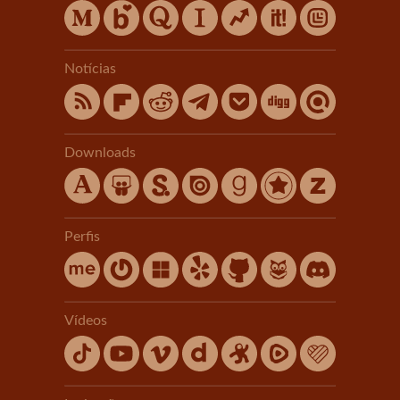
Notícias
Downloads
Perfis
Vídeos