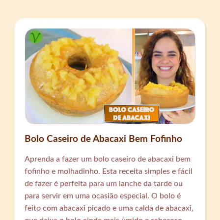
Bolo Caseiro de Abacaxi Bem Fofinho
Aprenda a fazer um bolo caseiro de abacaxi bem
fofinho e molhadinho. Esta receita simples e fácil
de fazer é perfeita para um lanche da tarde ou
para servir em uma ocasião especial. O bolo é
feito com abacaxi picado e uma calda de abacaxi,