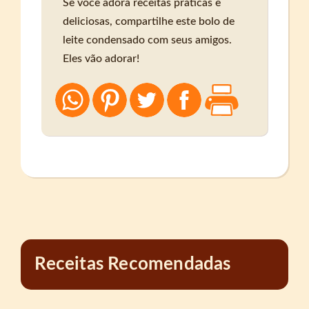
Se você adora receitas práticas e
deliciosas, compartilhe este bolo de
leite condensado com seus amigos.
Eles vão adorar!
Receitas Recomendadas