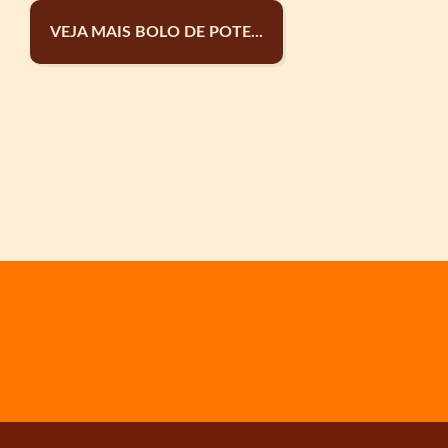
VEJA MAIS BOLO DE POTE...