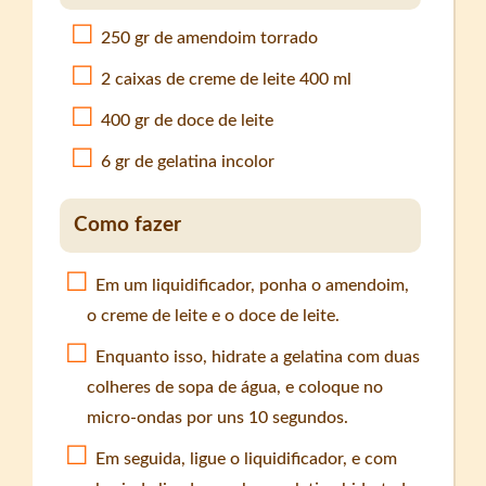
250 gr de amendoim torrado
2 caixas de creme de leite 400 ml
400 gr de doce de leite
6 gr de gelatina incolor
Como fazer
Em um liquidificador, ponha o amendoim,
o creme de leite e o doce de leite.
Enquanto isso, hidrate a gelatina com duas
colheres de sopa de água, e coloque no
micro-ondas por uns 10 segundos.
Em seguida, ligue o liquidificador, e com