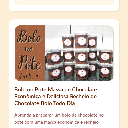
Bolo no Pote Massa de Chocolate
Econômica e Deliciosa Recheio de
Chocolate Bolo Todo Dia
Aprenda a preparar um bolo de chocolate no
pote com uma massa econômica e recheio