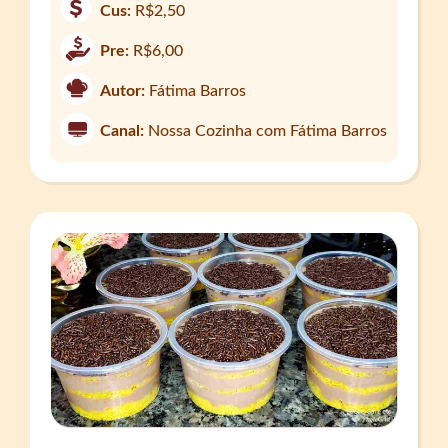
Cus:
R$2,50
Pre:
R$6,00
Autor:
Fátima Barros
Canal:
Nossa Cozinha com Fátima Barros