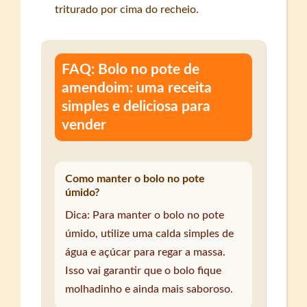
triturado por cima do recheio.
FAQ: Bolo no pote de
amendoim: uma receita
simples e deliciosa para
vender
Como manter o bolo no pote
úmido?
Dica: Para manter o bolo no pote
úmido, utilize uma calda simples de
água e açúcar para regar a massa.
Isso vai garantir que o bolo fique
molhadinho e ainda mais saboroso.