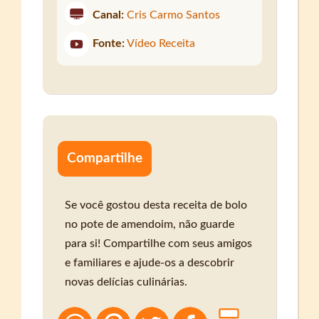
Canal:
Cris Carmo Santos
Fonte:
Vídeo Receita
Compartilhe
Se você gostou desta receita de bolo
no pote de amendoim, não guarde
para si! Compartilhe com seus amigos
e familiares e ajude-os a descobrir
novas delícias culinárias.