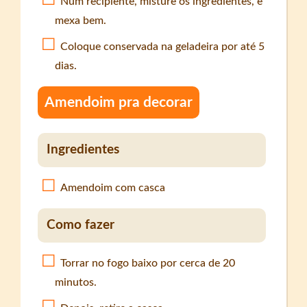
Num recipiente, misture os ingredientes, e
mexa bem.
Coloque conservada na geladeira por até 5
dias.
Amendoim pra decorar
Ingredientes
Amendoim com casca
Como fazer
Torrar no fogo baixo por cerca de 20
minutos.