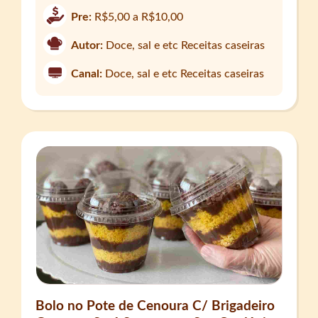
Pre:
R$5,00 a R$10,00
Autor:
Doce, sal e etc Receitas caseiras
Canal:
Doce, sal e etc Receitas caseiras
Bolo no Pote de Cenoura C/ Brigadeiro