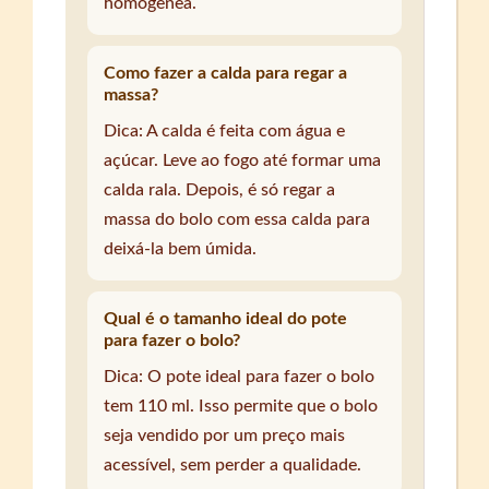
homogênea.
Como fazer a calda para regar a
massa?
Dica: A calda é feita com água e
açúcar. Leve ao fogo até formar uma
calda rala. Depois, é só regar a
massa do bolo com essa calda para
deixá-la bem úmida.
Qual é o tamanho ideal do pote
para fazer o bolo?
Dica: O pote ideal para fazer o bolo
tem 110 ml. Isso permite que o bolo
seja vendido por um preço mais
acessível, sem perder a qualidade.