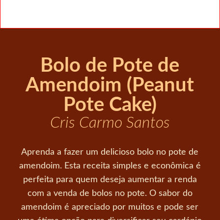
Bolo de Pote de
Amendoim (Peanut
Pote Cake)
Cris Carmo Santos
Aprenda a fazer um delicioso bolo no pote de
amendoim. Esta receita simples e econômica é
perfeita para quem deseja aumentar a renda
com a venda de bolos no pote. O sabor do
amendoim é apreciado por muitos e pode ser