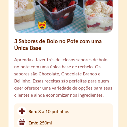
3 Sabores de Bolo no Pote com uma
Única Base
Aprenda a fazer três deliciosos sabores de bolo
no pote com uma única base de recheio. Os
sabores são Chocolate, Chocolate Branco e
Beijinho. Essas receitas são perfeitas para quem
quer oferecer uma variedade de opções para seus
clientes e ainda economizar nos ingredientes.
Ren:
8 a 10 potinhos
Emb:
250ml