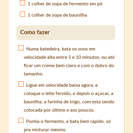
1 colher de sopa de fermento em pó
1 colher de sopa de baunilha
Como fazer
Numa batedeira, bata os ovos em
velocidade alta entre 5 e 10 minutos, ou até
ficar um creme bem claro e com o dobro do
tamanho.
Ligue em velocidade baixa agora, e
coloque o leite fervido, e depois o açúcar, a
baunilha, a farinha de trigo, com esta sendo
colocada por último e aos poucos.
Ponha o fermento, e bata bem rápido, só
pra misturar mesmo.