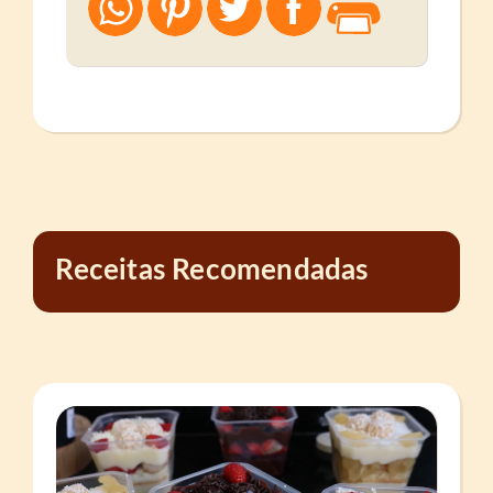
Receitas Recomendadas