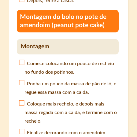
Depois, retire a casca.
Montagem do bolo no pote de
amendoim (peanut pote cake)
Montagem
Comece colocando um pouco de recheio
no fundo dos potinhos.
Ponha um pouco da massa de pão de ló, e
regue essa massa com a calda.
Coloque mais recheio, e depois mais
massa regada com a calda, e termine com o
recheio.
Finalize decorando com o amendoim