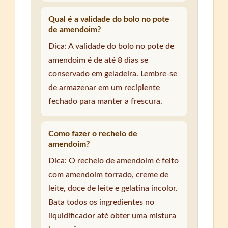
Qual é a validade do bolo no pote
de amendoim?
Dica: A validade do bolo no pote de
amendoim é de até 8 dias se
conservado em geladeira. Lembre-se
de armazenar em um recipiente
fechado para manter a frescura.
Como fazer o recheio de
amendoim?
Dica: O recheio de amendoim é feito
com amendoim torrado, creme de
leite, doce de leite e gelatina incolor.
Bata todos os ingredientes no
liquidificador até obter uma mistura