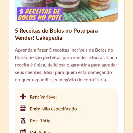
5 Receitas de Bolos no Pote para
Vender! Cakepedia
Aprenda a fazer 5 receitas incríveis de Bolos no
Pote que são perfeitas para vender e lucrar. Cada
receita é única, deliciosa e garantida para agradar
seus clientes. Ideal para quem está começando
ou quer expandir seu negócio de confeitaria.
Ren:
Variável
Emb:
Não especificado
Pes:
150g
Val:
5 dias