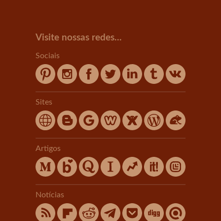
Visite nossas redes...
Sociais
Sites
Artigos
Notícias