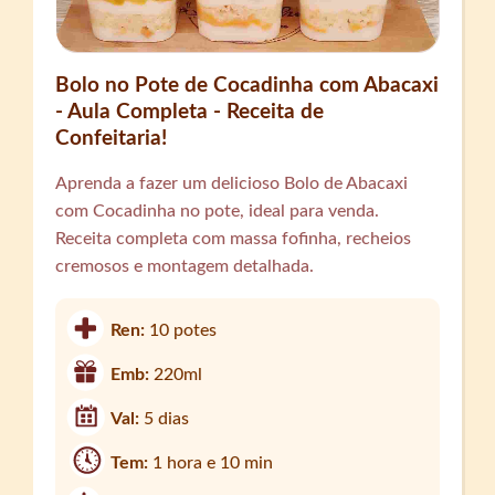
Bolo no Pote de Cocadinha com Abacaxi
- Aula Completa - Receita de
Confeitaria!
Aprenda a fazer um delicioso Bolo de Abacaxi
com Cocadinha no pote, ideal para venda.
Receita completa com massa fofinha, recheios
cremosos e montagem detalhada.
Ren:
10 potes
Emb:
220ml
Val:
5 dias
Tem:
1 hora e 10 min