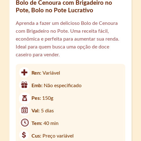
Bolo de Cenoura com Brigadeiro no
Pote, Bolo no Pote Lucrativo
Aprenda a fazer um delicioso Bolo de Cenoura
com Brigadeiro no Pote. Uma receita fácil,
econômica e perfeita para aumentar sua renda.
Ideal para quem busca uma opção de doce
caseiro para vender.
Ren:
Variável
Emb:
Não especificado
Pes:
150g
Val:
5 dias
Tem:
40 min
Cus:
Preço variável