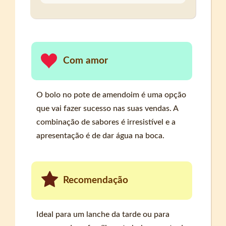
Com amor
O bolo no pote de amendoim é uma opção
que vai fazer sucesso nas suas vendas. A
combinação de sabores é irresistível e a
apresentação é de dar água na boca.
Recomendação
Ideal para um lanche da tarde ou para