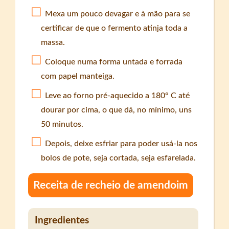
Mexa um pouco devagar e à mão para se
certificar de que o fermento atinja toda a
massa.
Coloque numa forma untada e forrada
com papel manteiga.
Leve ao forno pré-aquecido a 180° C até
dourar por cima, o que dá, no mínimo, uns
50 minutos.
Depois, deixe esfriar para poder usá-la nos
bolos de pote, seja cortada, seja esfarelada.
Receita de recheio de amendoim
Ingredientes