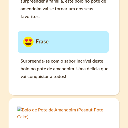
surpreender a família, este bolo no pote de
amendoim vai se tornar um dos seus
favoritos.
Frase
Surpreenda-se com o sabor incrível deste
bolo no pote de amendoim. Uma delícia que
vai conquistar a todos!