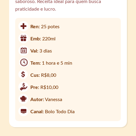
saboroso. Receita ideal para quem busca
praticidade e lucro.
Ren:
25 potes
Emb:
220ml
Val:
3 dias
Tem:
1 hora e 5 min
Cus:
R$8,00
Pre:
R$10,00
Autor:
Vanessa
Canal:
Bolo Todo Dia